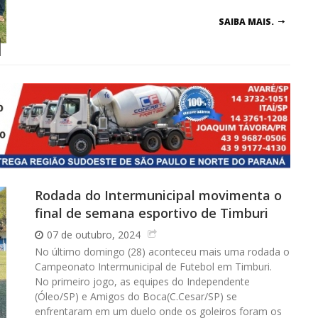
SAIBA MAIS.
Rodada do Intermunicipal movimenta o
final de semana esportivo de Timburi
07 de outubro, 2024
No último domingo (28) aconteceu mais uma rodada o
Campeonato Intermunicipal de Futebol em Timburi.
No primeiro jogo, as equipes do Independente
(Óleo/SP) e Amigos do Boca(C.Cesar/SP) se
enfrentaram em um duelo onde os goleiros foram os