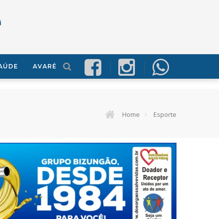
AÚDE
AVARÉ
Home
Esporte