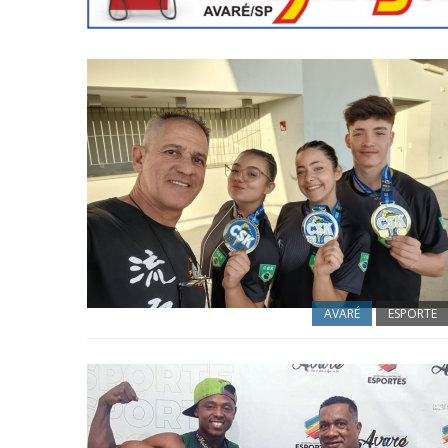
AVARÉ
ESPORTE