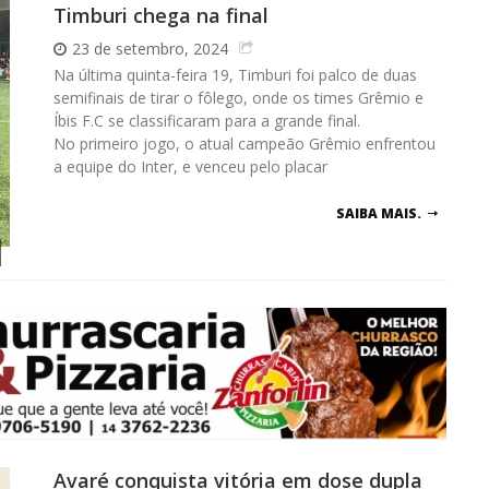
Timburi chega na final
23 de setembro, 2024
Na última quinta-feira 19, Timburi foi palco de duas
semifinais de tirar o fôlego, onde os times Grêmio e
Íbis F.C se classificaram para a grande final.
No primeiro jogo, o atual campeão Grêmio enfrentou
a equipe do Inter, e venceu pelo placar
SAIBA MAIS.
Avaré conquista vitória em dose dupla