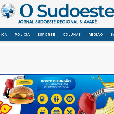
TICA
POLÍCIA
ESPORTE
COLUNAS
REGIÃO
S