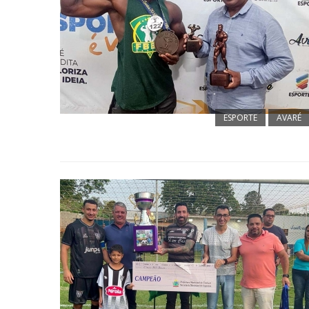
ESPORTE
AVARÉ