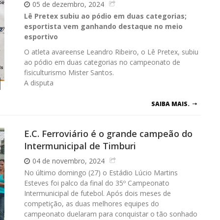
05 de dezembro, 2024
Lê Pretex subiu ao pódio em duas categorias;
esportista vem ganhando destaque no meio
esportivo
O atleta avareense Leandro Ribeiro, o Lê Pretex, subiu
ao pódio em duas categorias no campeonato de
fisiculturismo Mister Santos.
A disputa
SAIBA MAIS.
E.C. Ferroviário é o grande campeão do
Intermunicipal de Timburi
04 de novembro, 2024
No último domingo (27) o Estádio Lúcio Martins
Esteves foi palco da final do 35º Campeonato
Intermunicipal de futebol. Após dois meses de
competição, as duas melhores equipes do
campeonato duelaram para conquistar o tão sonhado