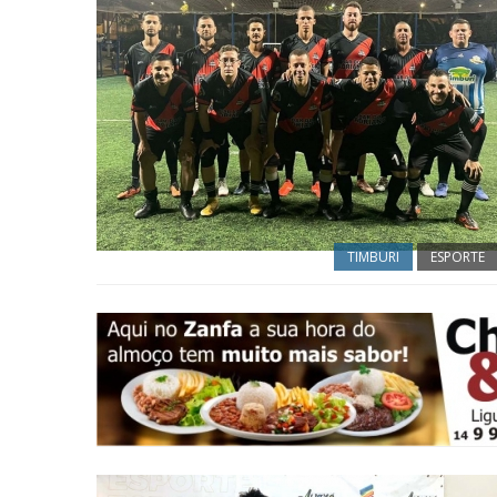
TIMBURI
ESPORTE