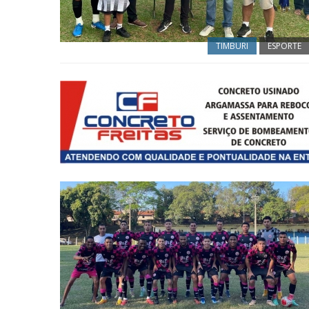
TIMBURI
ESPORTE