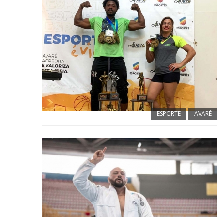
ESPORTE
AVARÉ