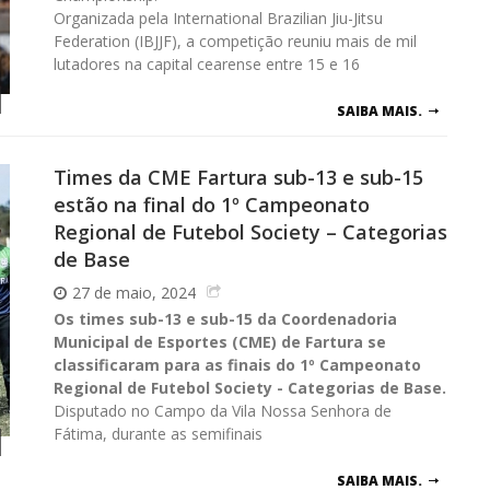
Organizada pela International Brazilian Jiu-Jitsu
Federation (IBJJF), a competição reuniu mais de mil
lutadores na capital cearense entre 15 e 16
SAIBA MAIS.
Times da CME Fartura sub-13 e sub-15
estão na final do 1º Campeonato
Regional de Futebol Society – Categorias
de Base
27 de maio, 2024
Os times sub-13 e sub-15 da Coordenadoria
Municipal de Esportes (CME) de Fartura se
classificaram para as finais do 1º Campeonato
Regional de Futebol Society - Categorias de Base.
Disputado no Campo da Vila Nossa Senhora de
Fátima, durante as semifinais
SAIBA MAIS.