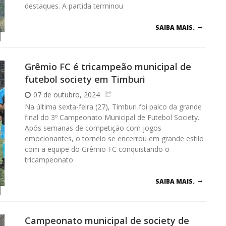
destaques. A partida terminou
SAIBA MAIS.
Grêmio FC é tricampeão municipal de
futebol society em Timburi
07 de outubro, 2024
Na última sexta-feira (27), Timburi foi palco da grande
final do 3º Campeonato Municipal de Futebol Society.
Após semanas de competição com jogos
emocionantes, o torneio se encerrou em grande estilo
com a equipe do Grêmio FC conquistando o
tricampeonato
SAIBA MAIS.
Campeonato municipal de society de