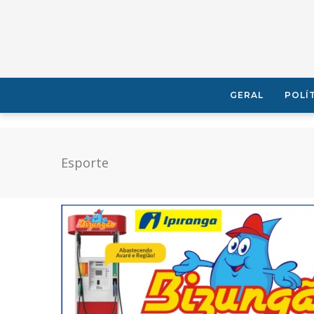
GERAL
POLÍ
Esporte