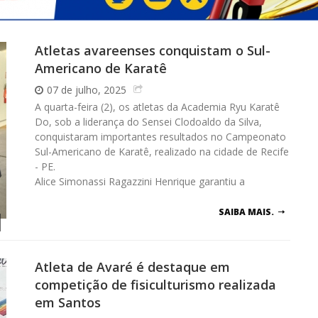
Atletas avareenses conquistam o Sul-
Americano de Karatê
07 de julho, 2025
A quarta-feira (2), os atletas da Academia Ryu Karatê
Do, sob a liderança do Sensei Clodoaldo da Silva,
conquistaram importantes resultados no Campeonato
Sul-Americano de Karatê, realizado na cidade de Recife
- PE.
Alice Simonassi Ragazzini Henrique garantiu a
SAIBA MAIS.
Atleta de Avaré é destaque em
competição de fisiculturismo realizada
em Santos