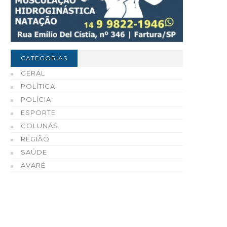
CATEGORIAS
GERAL
POLÍTICA
POLÍCIA
ESPORTE
COLUNAS
REGIÃO
SAÚDE
AVARÉ