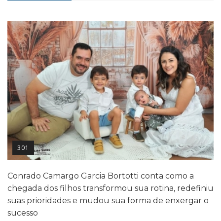
301
Conrado Camargo Garcia Bortotti conta como a
chegada dos filhos transformou sua rotina, redefiniu
suas prioridades e mudou sua forma de enxergar o
sucesso