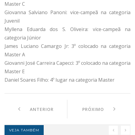
Master C
Giovanna Salviano Panoni: vice-campeã na categoria
Juvenil
Myllena Eduarda dos S. Oliveira: vice-campeã na
categoria Júnior
James Luciano Camargo Jr: 3º colocado na categoria
Master A
Giovanni José Carreira Capecci: 3º colocado na categoria
Master E
Daniel Soares Filho: 4º lugar na categoria Master
ANTERIOR
PRÓXIMO
VEJA TAMBÉM