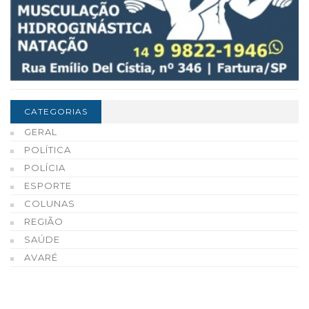
CATEGORIAS
GERAL
POLÍTICA
POLÍCIA
ESPORTE
COLUNAS
REGIÃO
SAÚDE
AVARÉ