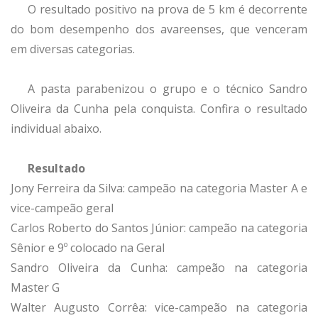
O resultado positivo na prova de 5 km é decorrente
do bom desempenho dos avareenses, que venceram
em diversas categorias.
A pasta parabenizou o grupo e o técnico Sandro
Oliveira da Cunha pela conquista. Confira o resultado
individual abaixo.
Resultado
Jony Ferreira da Silva: campeão na categoria Master A e
vice-campeão geral
Carlos Roberto do Santos Júnior: campeão na categoria
Sênior e 9º colocado na Geral
Sandro Oliveira da Cunha: campeão na categoria
Master G
Walter Augusto Corrêa: vice-campeão na categoria