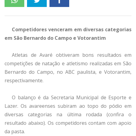
Competidores venceram em diversas categorias
em São Bernardo do Campo e Votorantim
Atletas de Avaré obtiveram bons resultados em
competições de natação e atletismo realizadas em São
Bernardo do Campo, no ABC paulista, e Votorantim,
respectivamente.
O balanço é da Secretaria Municipal de Esporte e
Lazer. Os avareenses subiram ao topo do pódio em
diversas categorias na última rodada (confira o
resultado abaixo). Os competidores contam com apoio
da pasta.