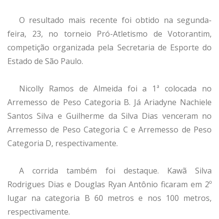
O resultado mais recente foi obtido na segunda-
feira, 23, no torneio Pró-Atletismo de Votorantim,
competição organizada pela Secretaria de Esporte do
Estado de São Paulo.
Nicolly Ramos de Almeida foi a 1ª colocada no
Arremesso de Peso Categoria B. Já Ariadyne Nachiele
Santos Silva e Guilherme da Silva Dias venceram no
Arremesso de Peso Categoria C e Arremesso de Peso
Categoria D, respectivamente.
A corrida também foi destaque. Kawã Silva
Rodrigues Dias e Douglas Ryan Antônio ficaram em 2º
lugar na categoria B 60 metros e nos 100 metros,
respectivamente.