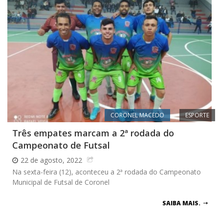
CORONEL MACEDO
ESPORTE
Três empates marcam a 2ª rodada do
Campeonato de Futsal
22 de agosto, 2022
Na sexta-feira (12), aconteceu a 2ª rodada do Campeonato
Municipal de Futsal de Coronel
SAIBA MAIS.