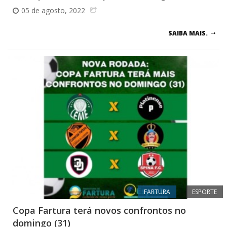
05 de agosto, 2022
SAIBA MAIS.
FARTURA
ESPORTE
Copa Fartura terá novos confrontos no
domingo (31)