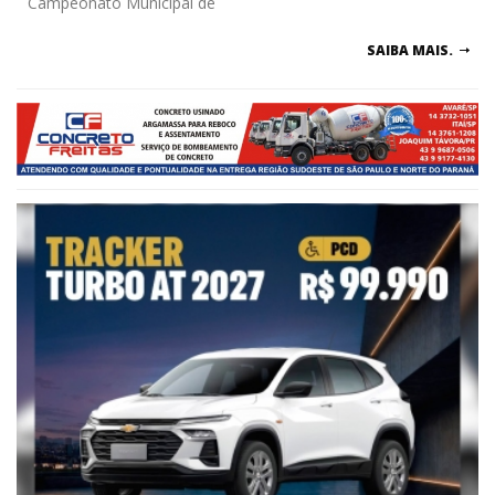
Campeonato Municipal de
SAIBA MAIS.