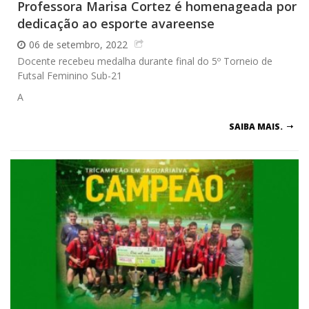
Professora Marisa Cortez é homenageada por
dedicação ao esporte avareense
06 de setembro, 2022
Docente recebeu medalha durante final do 5º Torneio de
Futsal Feminino Sub-21
A
SAIBA MAIS.