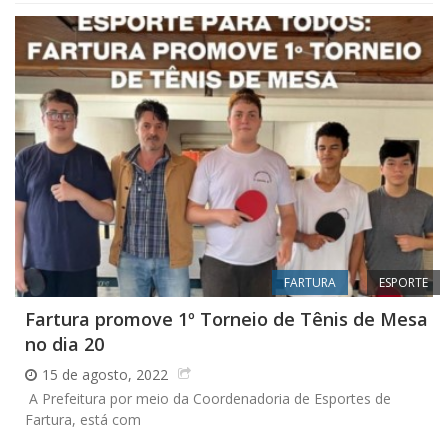
FARTURA
ESPORTE
Fartura promove 1º Torneio de Tênis de Mesa
no dia 20
15 de agosto, 2022
A Prefeitura por meio da Coordenadoria de Esportes de
Fartura, está com