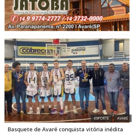
ESPORTE
AVARÉ
Basquete de Avaré conquista vitória inédita