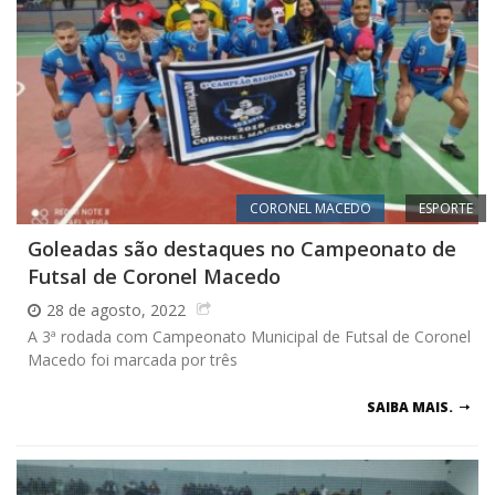
CORONEL MACEDO
ESPORTE
Goleadas são destaques no Campeonato de
Futsal de Coronel Macedo
28 de agosto, 2022
A 3ª rodada com Campeonato Municipal de Futsal de Coronel
Macedo foi marcada por três
SAIBA MAIS.