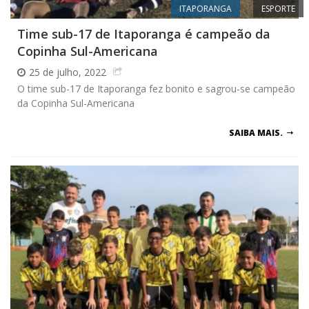
ITAPORANGA
ESPORTE
Time sub-17 de Itaporanga é campeão da
Copinha Sul-Americana
25 de julho, 2022
O time sub-17 de Itaporanga fez bonito e sagrou-se campeão
da Copinha Sul-Americana
SAIBA MAIS.