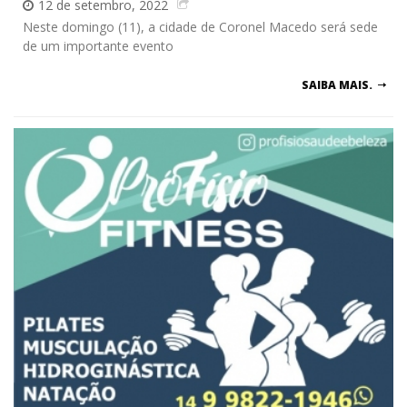
12 de setembro, 2022
Neste domingo (11), a cidade de Coronel Macedo será sede
de um importante evento
SAIBA MAIS.