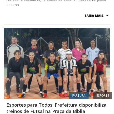
de uma
SAIBA MAIS.
FARTURA
ESPORTE
Esportes para Todos: Prefeitura disponibiliza
treinos de Futsal na Praça da Bíblia