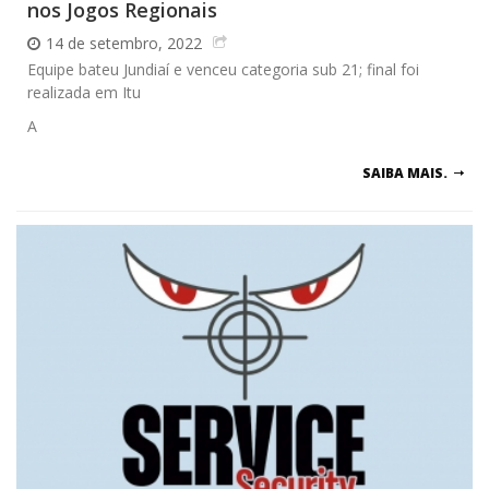
nos Jogos Regionais
14 de setembro, 2022
Equipe bateu Jundiaí e venceu categoria sub 21; final foi
realizada em Itu
A
SAIBA MAIS.