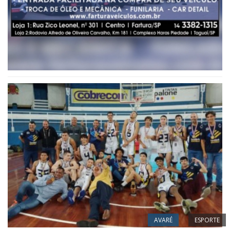
AVARÉ
ESPORTE