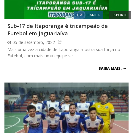
ITAPORANGA
ESPORTE
Sub-17 de Itaporanga é tricampeão de
Futebol em Jaguariaíva
05 de setembro, 2022
Mais uma vez a cidade de Itaporanga mostra sua força no
Futebol, com mais uma equipe se
SAIBA MAIS.