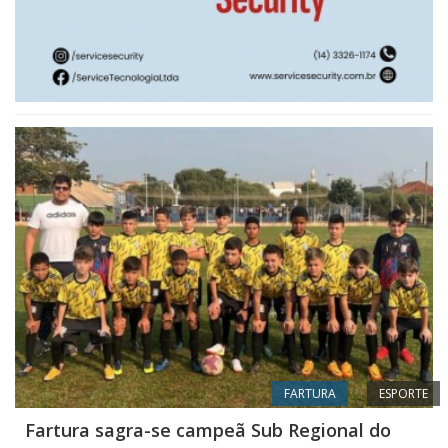
FARTURA
ESPORTE
Fartura sagra-se campeã Sub Regional do