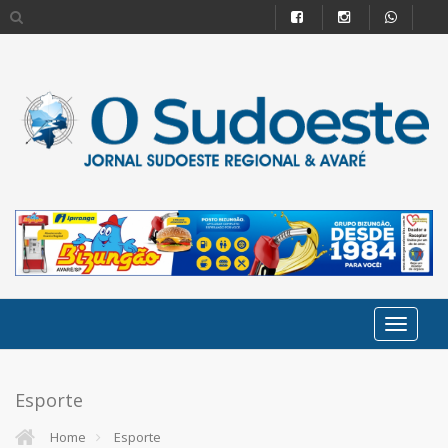
Esporte
Home
Esporte