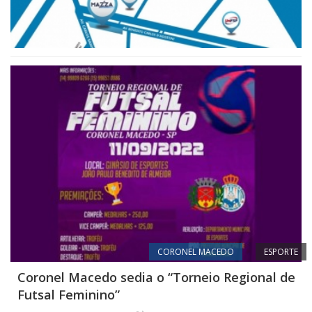
CORONEL MACEDO
ESPORTE
Coronel Macedo sedia o “Torneio Regional de
Futsal Feminino”