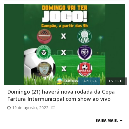
FARTURA
ESPORTE
Domingo (21) haverá nova rodada da Copa
Fartura Intermunicipal com show ao vivo
19 de agosto, 2022
SAIBA MAIS.