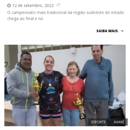
12 de setembro, 2022
O campeonato mais tradicional da região sudoeste do estado
chega ao final e no
SAIBA MAIS.
ESPORTE
AVARÉ