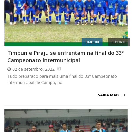
TIMBURI
ESPORTE
Timburi e Piraju se enfrentam na final do 33º
Campeonato Intermunicipal
02 de setembro, 2022
Tudo preparado para mais uma final do 33º Campeonato
Intermunicipal de Campo, no
SAIBA MAIS.