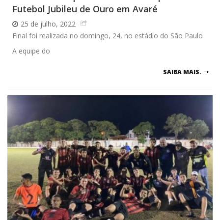
Futebol Jubileu de Ouro em Avaré
25 de julho, 2022
Final foi realizada no domingo, 24, no estádio do São Paulo
A equipe do
SAIBA MAIS.