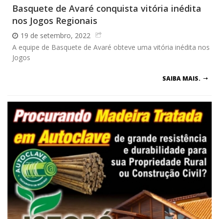
Basquete de Avaré conquista vitória inédita
nos Jogos Regionais
19 de setembro, 2022
A equipe de Basquete de Avaré obteve uma vitória inédita nos
Jogos
SAIBA MAIS.