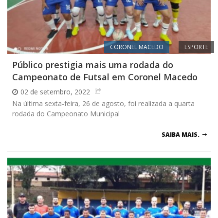
CORONEL MACEDO
ESPORTE
Público prestigia mais uma rodada do
Campeonato de Futsal em Coronel Macedo
02 de setembro, 2022
Na última sexta-feira, 26 de agosto, foi realizada a quarta
rodada do Campeonato Municipal
SAIBA MAIS.