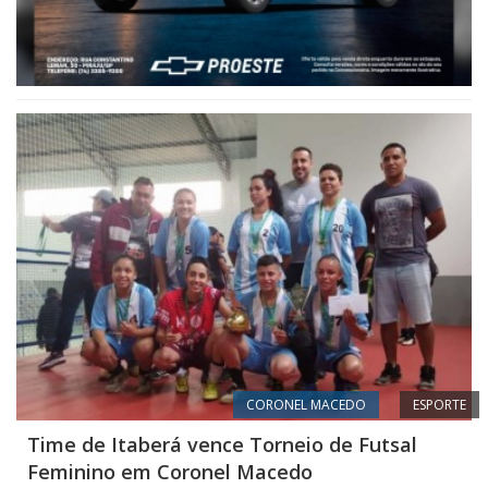
CORONEL MACEDO
ESPORTE
Time de Itaberá vence Torneio de Futsal
Feminino em Coronel Macedo