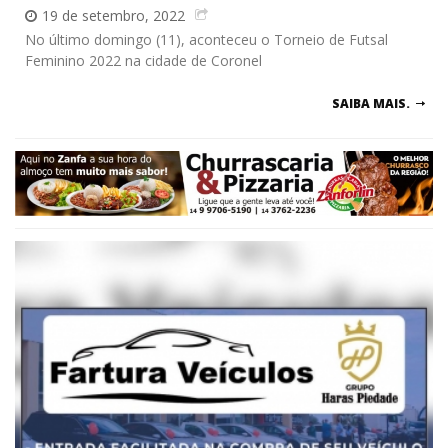
19 de setembro, 2022
No último domingo (11), aconteceu o Torneio de Futsal
Feminino 2022 na cidade de Coronel
SAIBA MAIS.