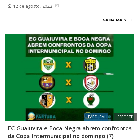
12 de agosto, 2022
SAIBA MAIS.
FARTURA
ESPORTE
EC Guaiuvira e Boca Negra abrem confrontos
da Copa Intermunicipal no domingo (7)