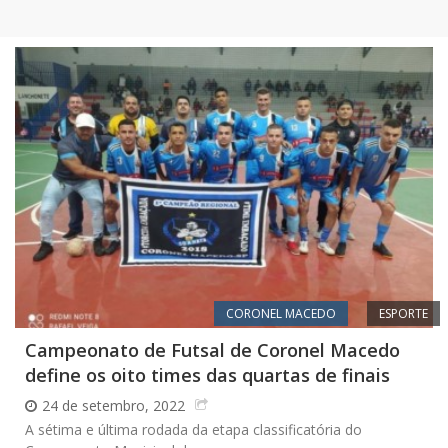
CORONEL MACEDO
ESPORTE
Campeonato de Futsal de Coronel Macedo
define os oito times das quartas de finais
24 de setembro, 2022
A sétima e última rodada da etapa classificatória do