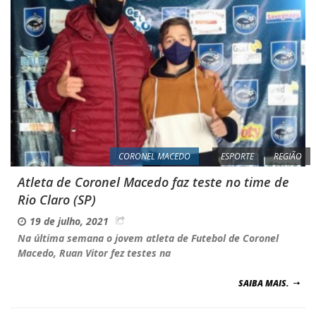
CORONEL MACEDO
ESPORTE
REGIÃO
Atleta de Coronel Macedo faz teste no time de
Rio Claro (SP)
19 de julho, 2021
Na última semana o jovem atleta de Futebol de Coronel
Macedo, Ruan Vitor fez testes na
SAIBA MAIS.