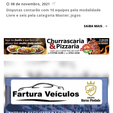
08 de novembro, 2021
Disputas contarão com 10 equipes pela modalidade
Livre e seis pela categoria Master; jogos
SAIBA MAIS.