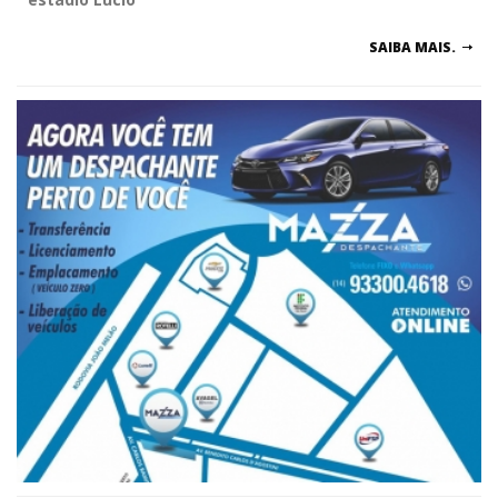
SAIBA MAIS.