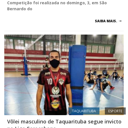
Competição foi realizada no domingo, 3, em São
Bernardo do
SAIBA MAIS.
TAQUARITUBA
ESPORTE
Vôlei masculino de Taquarituba segue invicto