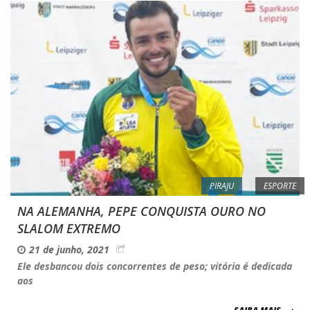
PIRAJU
ESPORTE
NA ALEMANHA, PEPE CONQUISTA OURO NO
SLALOM EXTREMO
21 de junho, 2021
Ele desbancou dois concorrentes de peso; vitória é dedicada
aos