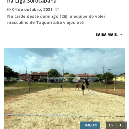
na Liga Sorocabana
04 de outubro, 2021
Na tarde deste domingo (26), a equipe do vôlei
masculino de Taquarituba viajou até
SAIBA MAIS.
TIMBURI
ESPORTE