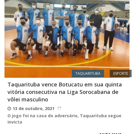
TAQUARITUBA
ESPORTE
Taquarituba vence Botucatu em sua quinta
vitória consecutiva na Liga Sorocabana de
vôlei masculino
13 de outubro, 2021
O jogo foi na casa do adversário, Taquarituba segue
invicta