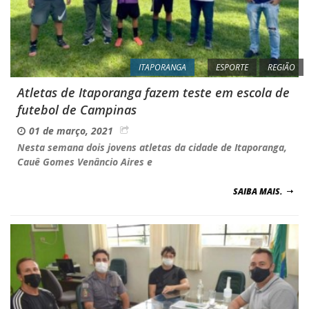
ITAPORANGA
ESPORTE
REGIÃO
Atletas de Itaporanga fazem teste em escola de
futebol de Campinas
01 de março, 2021
Nesta semana dois jovens atletas da cidade de Itaporanga,
Cauê Gomes Venâncio Aires e
SAIBA MAIS.