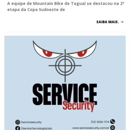
A equipe de Mountain Bike de Taguaí se destacou na 2ª
etapa da Copa Sudoeste de
SAIBA MAIS.