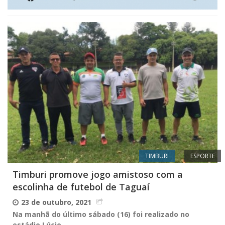
TIMBURI
ESPORTE
Timburi promove jogo amistoso com a
escolinha de futebol de Taguaí
23 de outubro, 2021
Na manhã do último sábado (16) foi realizado no
estádio Lúcio