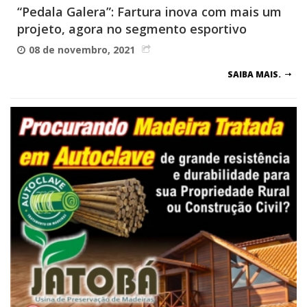
“Pedala Galera”: Fartura inova com mais um
projeto, agora no segmento esportivo
08 de novembro, 2021
SAIBA MAIS.