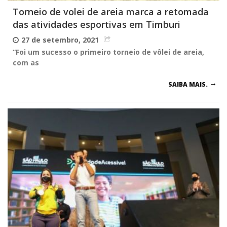
Torneio de volei de areia marca a retomada
das atividades esportivas em Timburi
27 de setembro, 2021
“Foi um sucesso o primeiro torneio de vôlei de areia,
com as
SAIBA MAIS.