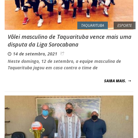
TAQUARITUBA
ESPORTE
Vôlei masculino de Taquarituba vence mais uma
disputa da Liga Sorocabana
14 de setembro, 2021
Neste domingo, 12 de setembro, a equipe masculina de
Taquarituba jogou em casa contra o time de
SAIBA MAIS.