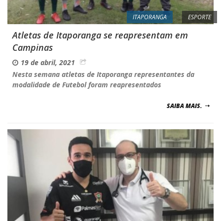
ITAPORANGA
ESPORTE
Atletas de Itaporanga se reapresentam em
Campinas
19 de abril, 2021
Nesta semana atletas de Itaporanga representantes da
modalidade de Futebol foram reapresentados
SAIBA MAIS.