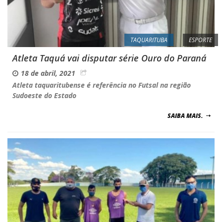
TAQUARITUBA
ESPORTE
Atleta Taquá vai disputar série Ouro do Paraná
18 de abril, 2021
Atleta taquaritubense é referência no Futsal na região
Sudoeste do Estado
SAIBA MAIS.