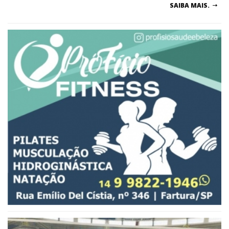
SAIBA MAIS.