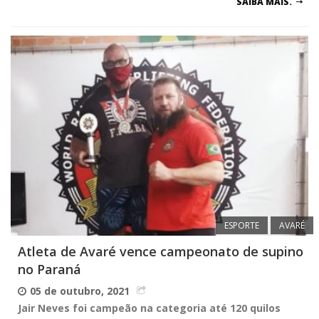
SAIBA MAIS.
ESPORTE
AVARÉ
Atleta de Avaré vence campeonato de supino
no Paraná
05 de outubro, 2021
Jair Neves foi campeão na categoria até 120 quilos