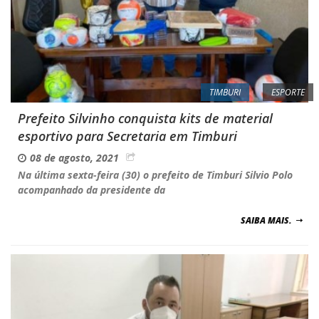
TIMBURI
ESPORTE
Prefeito Silvinho conquista kits de material
esportivo para Secretaria em Timburi
08 de agosto, 2021
Na última sexta-feira (30) o prefeito de Timburi Silvio Polo
acompanhado da presidente da
SAIBA MAIS.