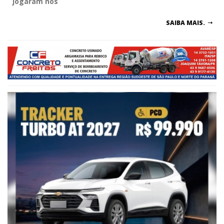
jogaram nos
SAIBA MAIS.