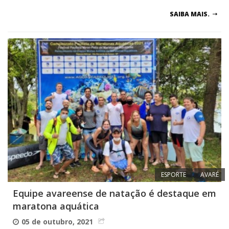
SAIBA MAIS.
ESPORTE
AVARÉ
Equipe avareense de natação é destaque em
maratona aquática
05 de outubro, 2021