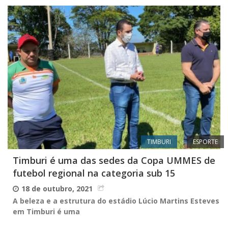
TIMBURI
ESPORTE
Timburi é uma das sedes da Copa UMMES de
futebol regional na categoria sub 15
18 de outubro, 2021
A beleza e a estrutura do estádio Lúcio Martins Esteves
em Timburi é uma