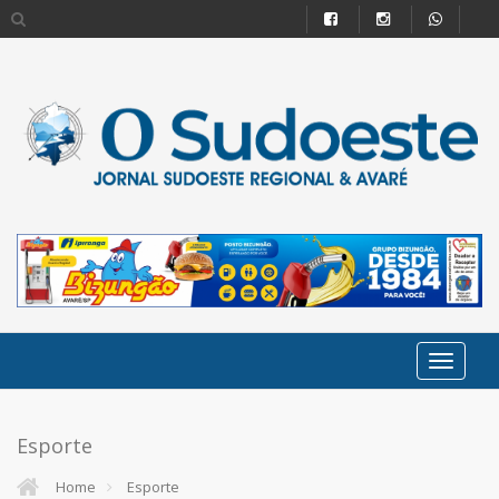
Esporte
Home
Esporte