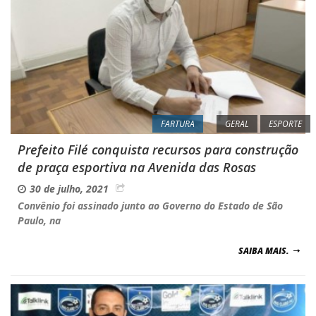
FARTURA
GERAL
ESPORTE
Prefeito Filé conquista recursos para construção
de praça esportiva na Avenida das Rosas
30 de julho, 2021
Convênio foi assinado junto ao Governo do Estado de São
Paulo, na
SAIBA MAIS.