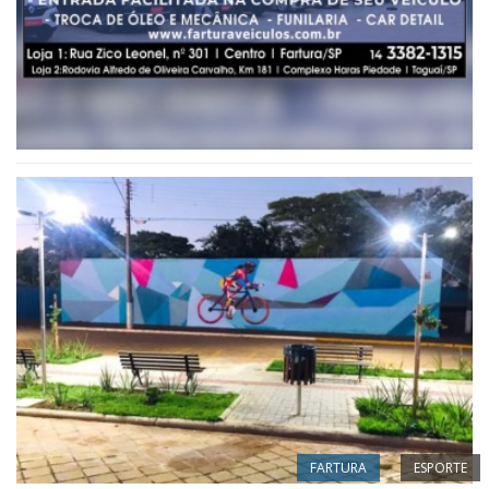
FARTURA
ESPORTE