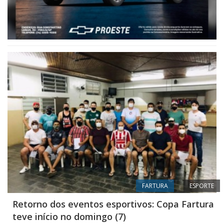
FARTURA
ESPORTE
Retorno dos eventos esportivos: Copa Fartura
teve início no domingo (7)