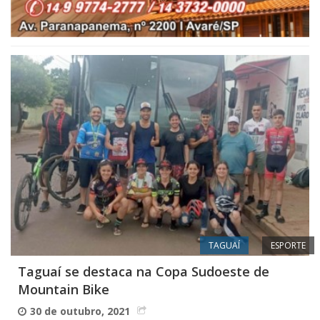
TAGUAÍ
ESPORTE
Taguaí se destaca na Copa Sudoeste de
Mountain Bike
30 de outubro, 2021