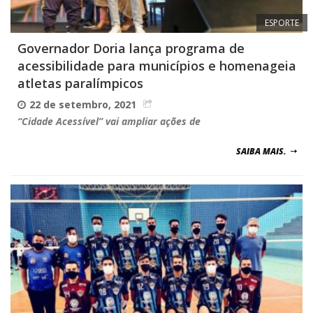
ESPORTE
Governador Doria lança programa de
acessibilidade para municípios e homenageia
atletas paralímpicos
22 de setembro, 2021
“Cidade Acessível” vai ampliar ações de
SAIBA MAIS.