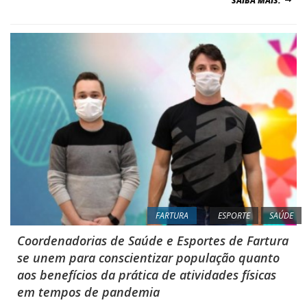
SAIBA MAIS.
FARTURA
ESPORTE
SAÚDE
Coordenadorias de Saúde e Esportes de Fartura
se unem para conscientizar população quanto
aos benefícios da prática de atividades físicas
em tempos de pandemia