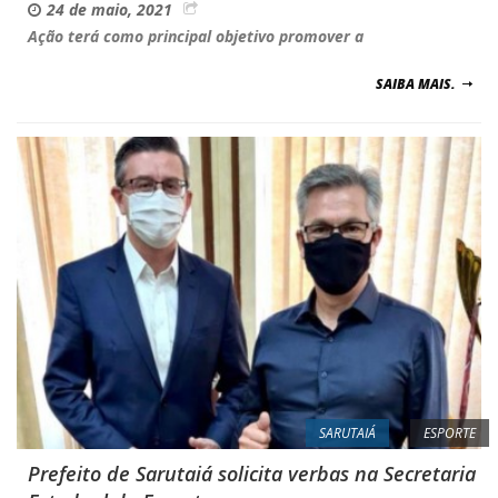
24 de maio, 2021
Ação terá como principal objetivo promover a
SAIBA MAIS.
SARUTAIÁ
ESPORTE
Prefeito de Sarutaiá solicita verbas na Secretaria