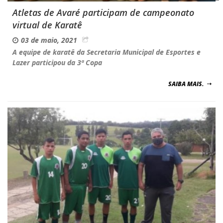
Atletas de Avaré participam de campeonato
virtual de Karatê
03 de maio, 2021
A equipe de karatê da Secretaria Municipal de Esportes e
Lazer participou da 3ª Copa
SAIBA MAIS.