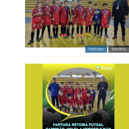
FARTURA
ESPORTE