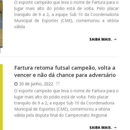
O esporte campeão que leva o nome de Fartura para o
lugar mais alto do pódio está de volta. Pelo placar
tranquilo de 9 a 2, a equipe Sub 10 da Coordenadoria
Municipal de Esportes (CME), comemorou a vitória
válida
SAIBA MAIS.
Fartura retoma futsal campeão, volta a
vencer e não dá chance para adversário
20 de junho, 2022
O esporte campeão que leva o nome de Fartura para o
lugar mais alto do pódio está de volta. Pelo placar
tranquilo de 9 a 2, a equipe Sub 10 da Coordenadoria
Municipal de Esportes (CME), comemorou a vitória
válida pela disputa final do Campeonato Regional
SAIBA MAIS.