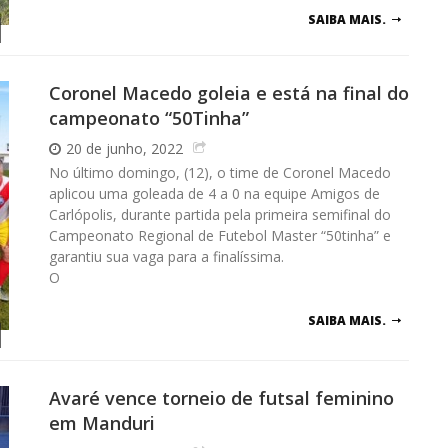
SAIBA MAIS.
Coronel Macedo goleia e está na final do
campeonato “50Tinha”
20 de junho, 2022
No último domingo, (12), o time de Coronel Macedo
aplicou uma goleada de 4 a 0 na equipe Amigos de
Carlópolis, durante partida pela primeira semifinal do
Campeonato Regional de Futebol Master “50tinha” e
garantiu sua vaga para a finalíssima.
O
SAIBA MAIS.
Avaré vence torneio de futsal feminino
em Manduri