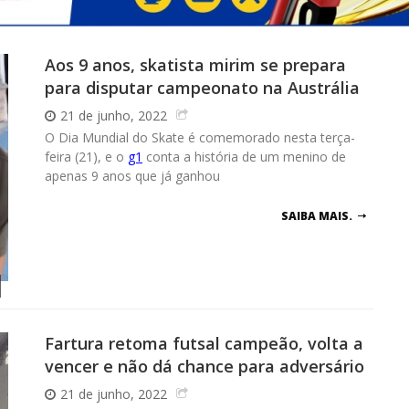
Aos 9 anos, skatista mirim se prepara
para disputar campeonato na Austrália
21 de junho, 2022
O Dia Mundial do Skate é comemorado nesta terça-
feira (21), e o
g1
conta a história de um menino de
apenas 9 anos que já ganhou
SAIBA MAIS.
Fartura retoma futsal campeão, volta a
vencer e não dá chance para adversário
21 de junho, 2022