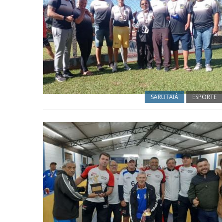
SARUTAIÁ
ESPORTE