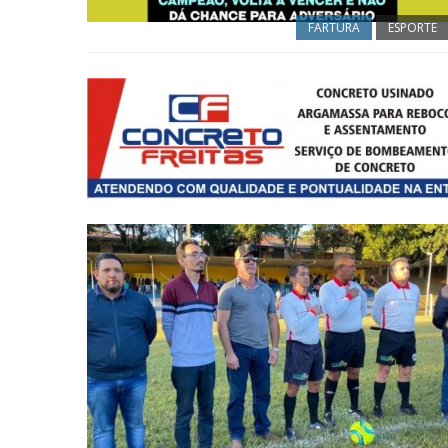
FARTURA
ESPORTE