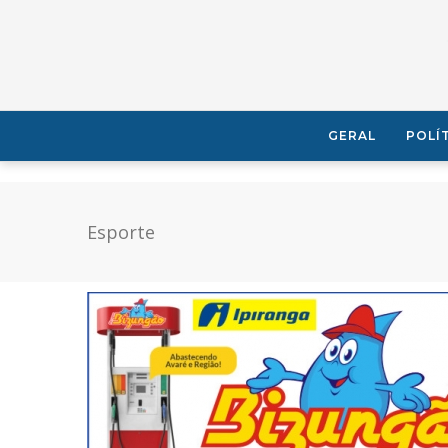
GERAL
POLÍ
Esporte