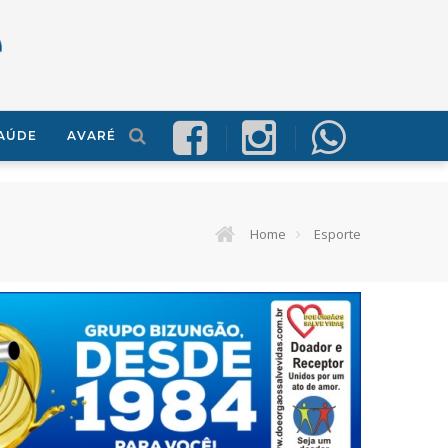
AÚDE
AVARÉ
Home
Esporte