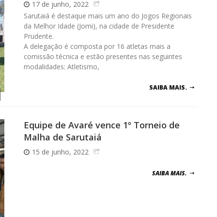
17 de junho, 2022
Sarutaiá é destaque mais um ano do Jogos Regionais
da Melhor Idade (Jomi), na cidade de Presidente
Prudente.
A delegação é composta por 16 atletas mais a
comissão técnica e estão presentes nas seguintes
modalidades: Atletismo,
SAIBA MAIS.
Equipe de Avaré vence 1º Torneio de
Malha de Sarutaiá
15 de junho, 2022
SAIBA MAIS.