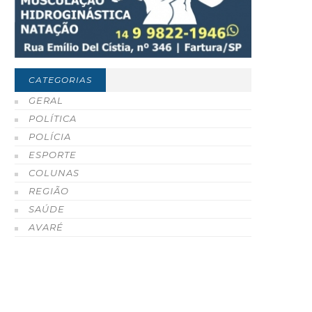
CATEGORIAS
GERAL
POLÍTICA
POLÍCIA
ESPORTE
COLUNAS
REGIÃO
SAÚDE
AVARÉ