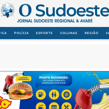
TICA
POLÍCIA
ESPORTE
COLUNAS
REGIÃO
S