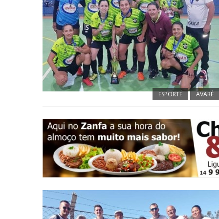
ESPORTE
AVARÉ