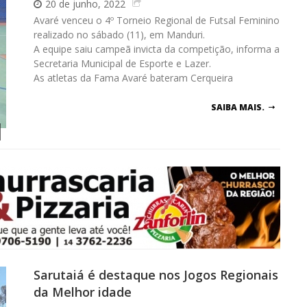
20 de junho, 2022
Avaré venceu o 4º Torneio Regional de Futsal Feminino
realizado no sábado (11), em Manduri.
A equipe saiu campeã invicta da competição, informa a
Secretaria Municipal de Esporte e Lazer.
As atletas da Fama Avaré bateram Cerqueira
SAIBA MAIS.
Sarutaiá é destaque nos Jogos Regionais
da Melhor idade