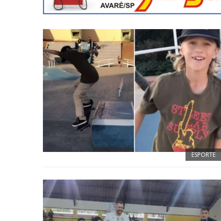
ESPORTE