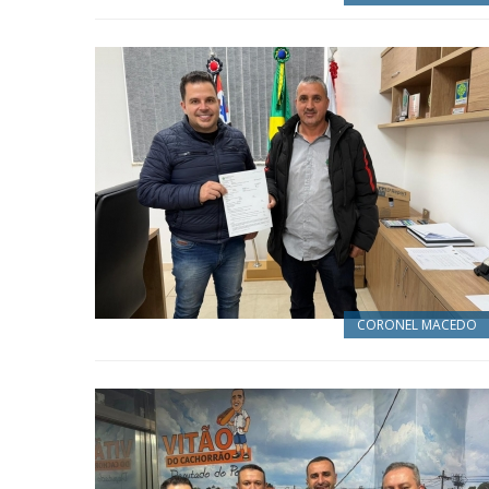
CORONEL MACEDO