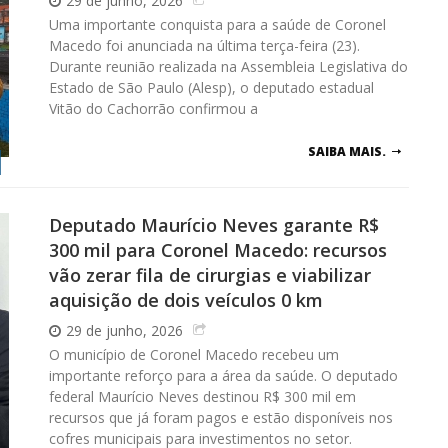
29 de junho, 2026
Uma importante conquista para a saúde de Coronel
Macedo foi anunciada na última terça-feira (23).
Durante reunião realizada na Assembleia Legislativa do
Estado de São Paulo (Alesp), o deputado estadual
Vitão do Cachorrão confirmou a
SAIBA MAIS.
Deputado Maurício Neves garante R$
300 mil para Coronel Macedo: recursos
vão zerar fila de cirurgias e viabilizar
aquisição de dois veículos 0 km
29 de junho, 2026
O município de Coronel Macedo recebeu um
importante reforço para a área da saúde. O deputado
federal Maurício Neves destinou R$ 300 mil em
recursos que já foram pagos e estão disponíveis nos
cofres municipais para investimentos no setor.