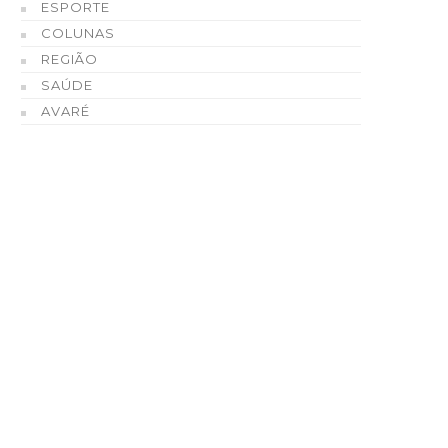
ESPORTE
COLUNAS
REGIÃO
SAÚDE
AVARÉ