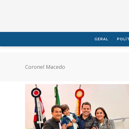
GERAL
POLÍ
Coronel Macedo