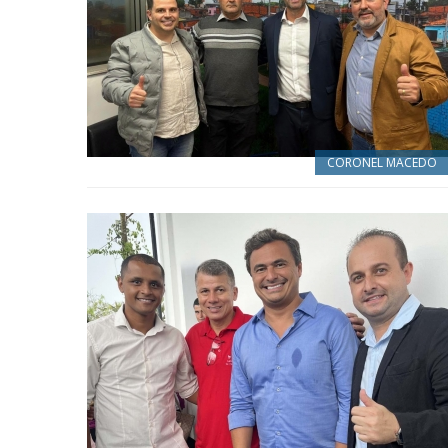
CORONEL MACEDO