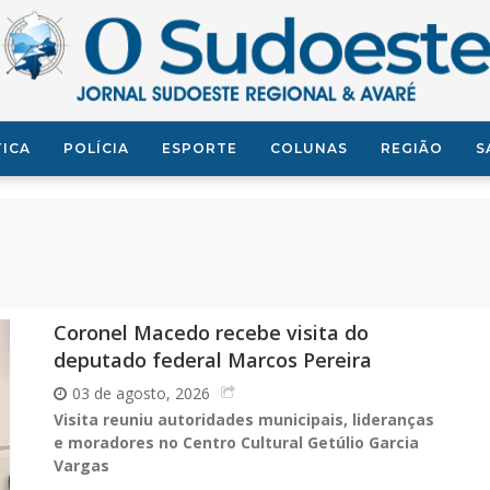
TICA
POLÍCIA
ESPORTE
COLUNAS
REGIÃO
S
Coronel Macedo recebe visita do
deputado federal Marcos Pereira
03 de agosto, 2026
Visita reuniu autoridades municipais, lideranças
e moradores no Centro Cultural Getúlio Garcia
Vargas