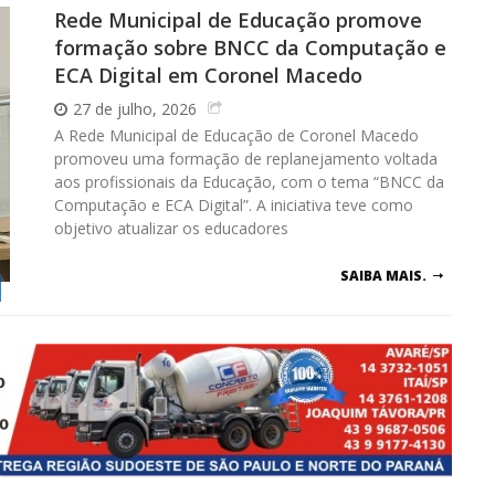
Rede Municipal de Educação promove
formação sobre BNCC da Computação e
ECA Digital em Coronel Macedo
27 de julho, 2026
A Rede Municipal de Educação de Coronel Macedo
promoveu uma formação de replanejamento voltada
aos profissionais da Educação, com o tema “BNCC da
Computação e ECA Digital”. A iniciativa teve como
objetivo atualizar os educadores
SAIBA MAIS.