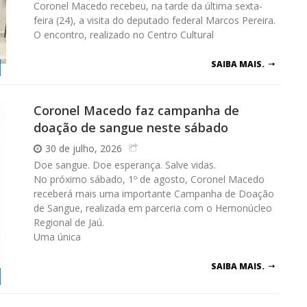
Coronel Macedo recebeu, na tarde da última sexta-
feira (24), a visita do deputado federal Marcos Pereira.
O encontro, realizado no Centro Cultural
SAIBA MAIS.
Coronel Macedo faz campanha de
doação de sangue neste sábado
30 de julho, 2026
Doe sangue. Doe esperança. Salve vidas.
No próximo sábado, 1º de agosto, Coronel Macedo
receberá mais uma importante Campanha de Doação
de Sangue, realizada em parceria com o Hemonúcleo
Regional de Jaú.
Uma única
SAIBA MAIS.