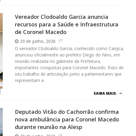
Vereador Clodoaldo Garcia anuncia
recursos para a Saúde e Infraestrutura
de Coronel Macedo
29 de junho, 2026
O vereador Clodoaldo Garcia, conhecido como Canjica,
anunciou oficialmente ao prefeito Diego do Nino, em
reunião realizada no gabinete da Prefeitura,
importantes conquistas para Coronel Macedo, fruto de
seu trabalho de articulação junto a parlamentares que
representam a
SAIBA MAIS.
Deputado Vitão do Cachorrão confirma
nova ambulância para Coronel Macedo
durante reunião na Alesp