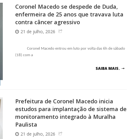
Coronel Macedo se despede de Duda,
enfermeira de 25 anos que travava luta
contra câncer agressivo
21 de julho, 2026
Coronel Macedo entrou em luto por volta das 6h de sábado
(18) com a
SAIBA MAIS.
Prefeitura de Coronel Macedo inicia
estudos para implantação de sistema de
monitoramento integrado à Muralha
Paulista
21 de julho, 2026