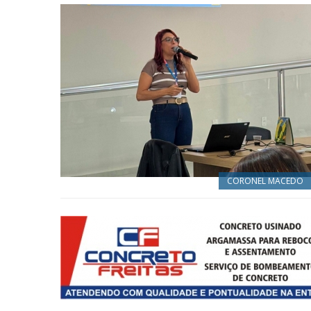
CORONEL MACEDO