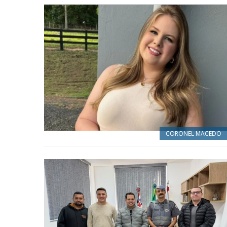
CORONEL MACEDO