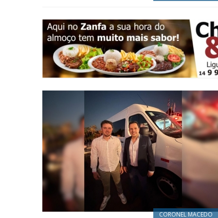
CORONEL MACEDO