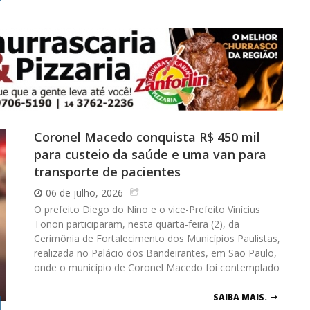
Coronel Macedo conquista R$ 450 mil
para custeio da saúde e uma van para
transporte de pacientes
06 de julho, 2026
O prefeito Diego do Nino e o vice-Prefeito Vinícius
Tonon participaram, nesta quarta-feira (2), da
Cerimônia de Fortalecimento dos Municípios Paulistas,
realizada no Palácio dos Bandeirantes, em São Paulo,
onde o município de Coronel Macedo foi contemplado
SAIBA MAIS.