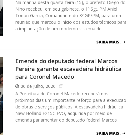
Na manhã desta quarta-feira (15), o prefeito Diego do
Nino recebeu, em seu gabinete, o 1º Sgt. PM Aniel
Tonon Garcia, Comandante do 3º GP/PM, para uma
reunião que marcou o início dos estudos técnicos para
a implantação de um moderno sistema de
SAIBA MAIS.
Emenda do deputado federal Marcos
Pereira garante escavadeira hidráulica
para Coronel Macedo
06 de julho, 2026
A Prefeitura de Coronel Macedo receberá nos
próximos dias um importante reforço para a execução
de obras e serviços públicos. A escavadeira hidráulica
New Holland E215C EVO, adquirida por meio de
emenda parlamentar do deputado federal Marcos
SAIBA MAIS.