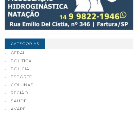
CATEGORIAS
GERAL
POLÍTICA
POLÍCIA
ESPORTE
COLUNAS
REGIÃO
SAÚDE
AVARÉ