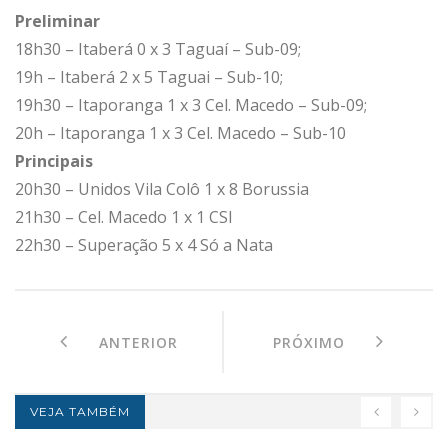
Preliminar
18h30 – Itaberá 0 x 3 Taguaí – Sub-09;
19h – Itaberá 2 x 5 Taguai – Sub-10;
19h30 – Itaporanga 1 x 3 Cel. Macedo – Sub-09;
20h – Itaporanga 1 x 3 Cel. Macedo – Sub-10
Principais
20h30 – Unidos Vila Colô 1 x 8 Borussia
21h30 – Cel. Macedo 1 x 1 CSI
22h30 – Superação 5 x 4 Só a Nata
ANTERIOR
PRÓXIMO
VEJA TAMBÉM