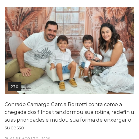
270
Conrado Camargo Garcia Bortotti conta como a
chegada dos filhos transformou sua rotina, redefiniu
suas prioridades e mudou sua forma de enxergar o
sucesso
07 DE AGOSTO, 2026