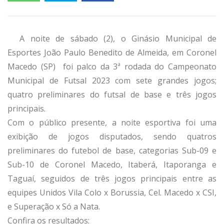
A noite de sábado (2), o Ginásio Municipal de
Esportes João Paulo Benedito de Almeida, em Coronel
Macedo (SP) foi palco da 3ª rodada do Campeonato
Municipal de Futsal 2023 com sete grandes jogos;
quatro preliminares do futsal de base e três jogos
principais.
Com o público presente, a noite esportiva foi uma
exibição de jogos disputados, sendo quatros
preliminares do futebol de base, categorias Sub-09 e
Sub-10 de Coronel Macedo, Itaberá, Itaporanga e
Taguaí, seguidos de três jogos principais entre as
equipes Unidos Vila Colo x Borussia, Cel. Macedo x CSI,
e Superação x Só a Nata.
Confira os resultados: