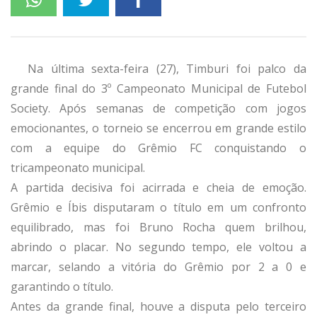
Na última sexta-feira (27), Timburi foi palco da
grande final do 3º Campeonato Municipal de Futebol
Society. Após semanas de competição com jogos
emocionantes, o torneio se encerrou em grande estilo
com a equipe do Grêmio FC conquistando o
tricampeonato municipal.
A partida decisiva foi acirrada e cheia de emoção.
Grêmio e Íbis disputaram o título em um confronto
equilibrado, mas foi Bruno Rocha quem brilhou,
abrindo o placar. No segundo tempo, ele voltou a
marcar, selando a vitória do Grêmio por 2 a 0 e
garantindo o título.
Antes da grande final, houve a disputa pelo terceiro