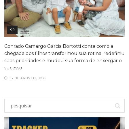
99
Conrado Camargo Garcia Bortotti conta como a
chegada dos filhos transformou sua rotina, redefiniu
suas prioridades e mudou sua forma de enxergar o
sucesso
07 DE AGOSTO, 2026