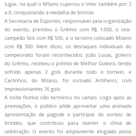
lugar, na qual o Milano superou o Inter também por 2
a 0, conquistando a medalha de bronze.
A Secretaria de Esportes, responsável pela organização
do evento, premiou o Grêmio com R$ 1.000, o vice-
campeão Íbis com R$ 500, e o terceiro colocado Milano
com R$ 300. Além disso, os destaques individuais do
campeonato foram reconhecidos: João Lucas, goleiro
do Grêmio, recebeu o prêmio de Melhor Goleiro, tendo
sofrido apenas 2 gols durante todo o torneio, e
Carlinhos, do Milano, foi coroado Artilheiro, com
impressionantes 16 gols.
A noite festiva não terminou no campo. Logo após as
premiações, o público pôde aproveitar uma animada
apresentação de pagode e participar do sorteio de
brindes, que contribuiu para manter o clima de
celebração. O evento foi amplamente elogiado pelos