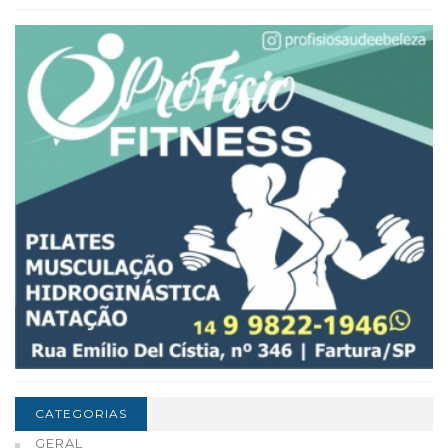
CATEGORIAS
GERAL