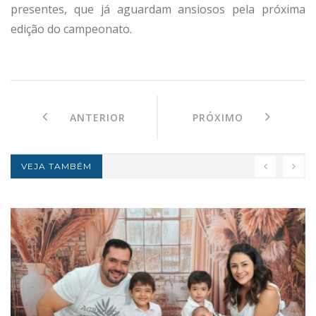
presentes, que já aguardam ansiosos pela próxima
edição do campeonato.
ANTERIOR
PRÓXIMO
VEJA TAMBÉM