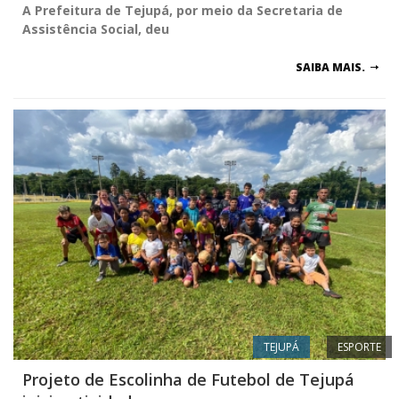
A Prefeitura de Tejupá, por meio da Secretaria de
Assistência Social, deu
SAIBA MAIS.
TEJUPÁ
ESPORTE
Projeto de Escolinha de Futebol de Tejupá