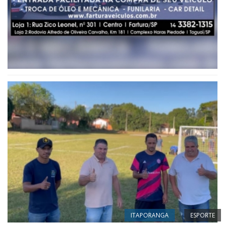
ITAPORANGA
ESPORTE