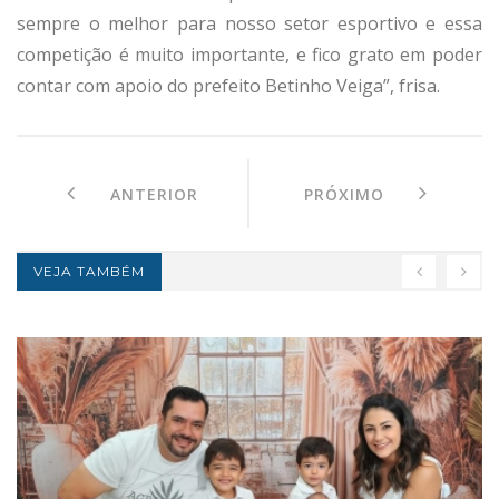
sempre o melhor para nosso setor esportivo e essa
competição é muito importante, e fico grato em poder
contar com apoio do prefeito Betinho Veiga”, frisa.
ANTERIOR
PRÓXIMO
VEJA TAMBÉM