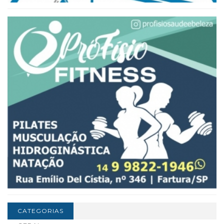
CATEGORIAS