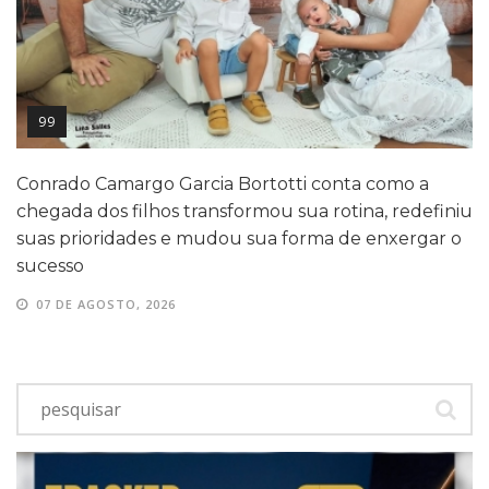
99
Conrado Camargo Garcia Bortotti conta como a
chegada dos filhos transformou sua rotina, redefiniu
suas prioridades e mudou sua forma de enxergar o
sucesso
07 DE AGOSTO, 2026