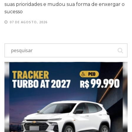
suas prioridades e mudou sua forma de enxergar o
sucesso
07 DE AGOSTO, 2026