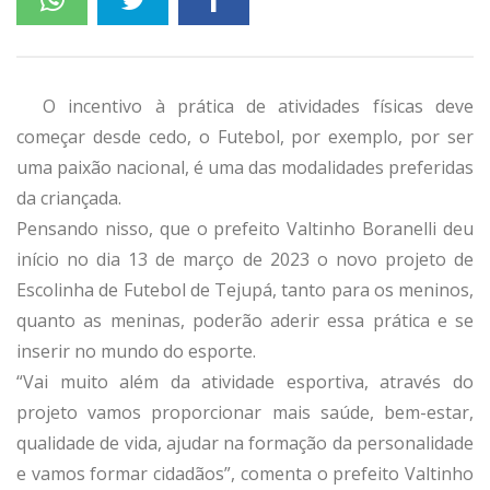
O incentivo à prática de atividades físicas deve
começar desde cedo, o Futebol, por exemplo, por ser
uma paixão nacional, é uma das modalidades preferidas
da criançada.
Pensando nisso, que o prefeito Valtinho Boranelli deu
início no dia 13 de março de 2023 o novo projeto de
Escolinha de Futebol de Tejupá, tanto para os meninos,
quanto as meninas, poderão aderir essa prática e se
inserir no mundo do esporte.
“Vai muito além da atividade esportiva, através do
projeto vamos proporcionar mais saúde, bem-estar,
qualidade de vida, ajudar na formação da personalidade
e vamos formar cidadãos”, comenta o prefeito Valtinho