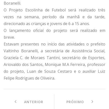
Boranelli.
O Projeto Escolinha de Futebol será realizado três
vezes na semana, período da manhã e da tarde,
direcionado as crianças e jovens de 6 a 15 anos.
O lançamento oficial do projeto será realizado em
breve.
Estavam presentes no início das atividades o prefeito
Valtinho Boranelli, a secretária de Assistência Social,
Graziela C. de Moraes Tantini, secretário de Esportes,
Ariovaldo dos Santos, Monique M.A Ferreira, professor
do projeto, Luan de Souza Cestaro e o auxiliar Luiz
Felipe Rodrigues de Oliveira.
ANTERIOR
PRÓXIMO