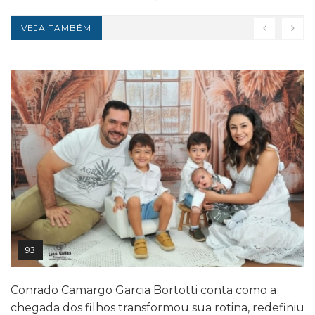
VEJA TAMBÉM
93
Conrado Camargo Garcia Bortotti conta como a
chegada dos filhos transformou sua rotina, redefiniu