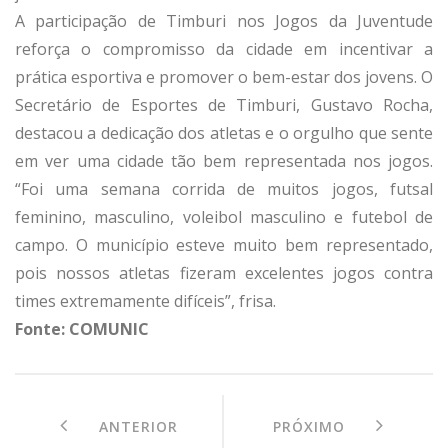
A participação de Timburi nos Jogos da Juventude
reforça o compromisso da cidade em incentivar a
prática esportiva e promover o bem-estar dos jovens. O
Secretário de Esportes de Timburi, Gustavo Rocha,
destacou a dedicação dos atletas e o orgulho que sente
em ver uma cidade tão bem representada nos jogos.
“Foi uma semana corrida de muitos jogos, futsal
feminino, masculino, voleibol masculino e futebol de
campo. O município esteve muito bem representado,
pois nossos atletas fizeram excelentes jogos contra
times extremamente difíceis”, frisa.
Fonte: COMUNIC
ANTERIOR
PRÓXIMO