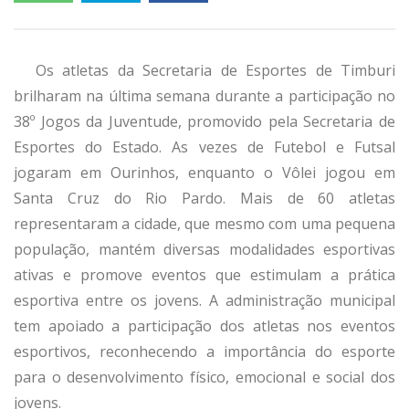
Os atletas da Secretaria de Esportes de Timburi
brilharam na última semana durante a participação no
38º Jogos da Juventude, promovido pela Secretaria de
Esportes do Estado. As vezes de Futebol e Futsal
jogaram em Ourinhos, enquanto o Vôlei jogou em
Santa Cruz do Rio Pardo. Mais de 60 atletas
representaram a cidade, que mesmo com uma pequena
população, mantém diversas modalidades esportivas
ativas e promove eventos que estimulam a prática
esportiva entre os jovens. A administração municipal
tem apoiado a participação dos atletas nos eventos
esportivos, reconhecendo a importância do esporte
para o desenvolvimento físico, emocional e social dos
jovens.