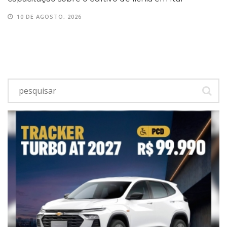
10 DE AGOSTO, 2026