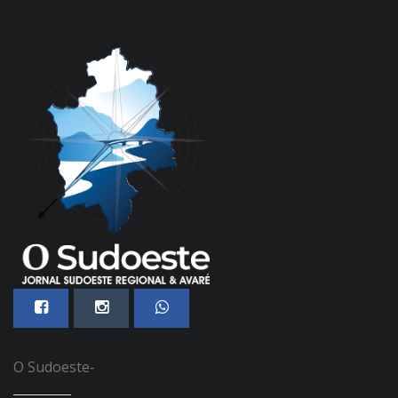
O Sudoeste-