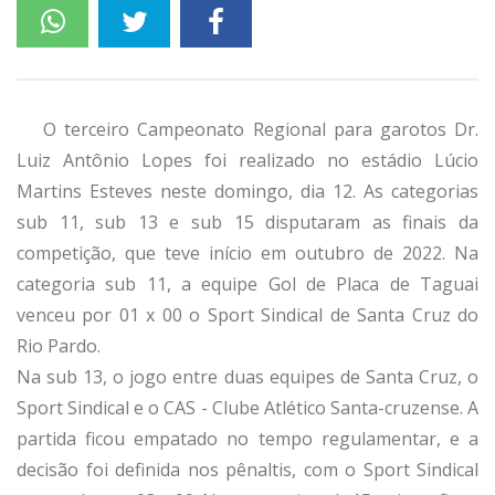
O terceiro Campeonato Regional para garotos Dr.
Luiz Antônio Lopes foi realizado no estádio Lúcio
Martins Esteves neste domingo, dia 12. As categorias
sub 11, sub 13 e sub 15 disputaram as finais da
competição, que teve início em outubro de 2022. Na
categoria sub 11, a equipe Gol de Placa de Taguai
venceu por 01 x 00 o Sport Sindical de Santa Cruz do
Rio Pardo.
Na sub 13, o jogo entre duas equipes de Santa Cruz, o
Sport Sindical e o CAS - Clube Atlético Santa-cruzense. A
partida ficou empatado no tempo regulamentar, e a
decisão foi definida nos pênaltis, com o Sport Sindical