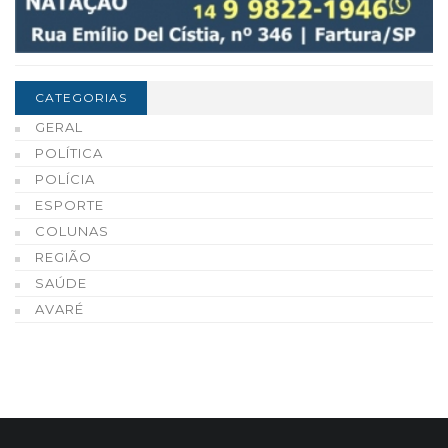
CATEGORIAS
GERAL
POLÍTICA
POLÍCIA
ESPORTE
COLUNAS
REGIÃO
SAÚDE
AVARÉ