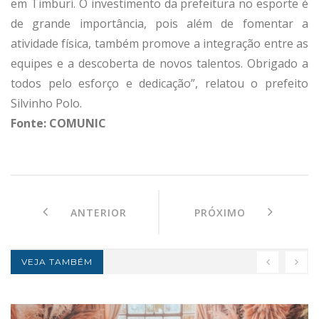
em Timburi. O investimento da prefeitura no esporte é
de grande importância, pois além de fomentar a
atividade física, também promove a integração entre as
equipes e a descoberta de novos talentos. Obrigado a
todos pelo esforço e dedicação”, relatou o prefeito
Silvinho Polo.
Fonte: COMUNIC
ANTERIOR
PRÓXIMO
VEJA TAMBÉM