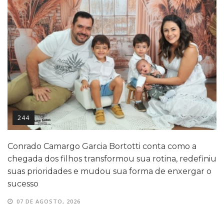
244
Conrado Camargo Garcia Bortotti conta como a
chegada dos filhos transformou sua rotina, redefiniu
suas prioridades e mudou sua forma de enxergar o
sucesso
07 DE AGOSTO, 2026