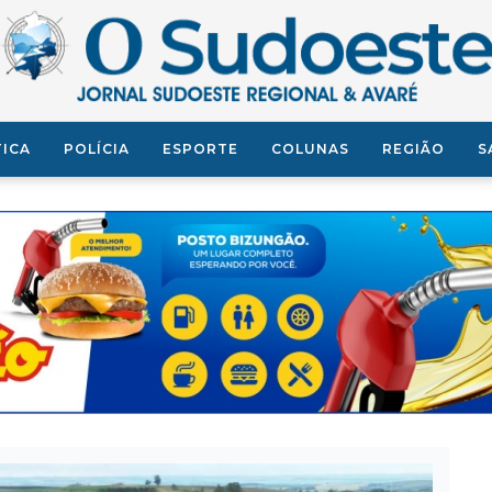
TICA
POLÍCIA
ESPORTE
COLUNAS
REGIÃO
S