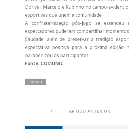
Dorival, Marcelo e Rubinho no campo evidenciou
esportivas que unem a comunidade.
A confraternização pós-jogo se estendeu
espectadores puderam compartilhar momentos a
Saudade, além de preservar a tradição espor
expectativa positiva para a próxima edição 
parabenizou os participantes.
Fonte: COMUNIC
ESPORTE
ARTIGO ANTERIOR