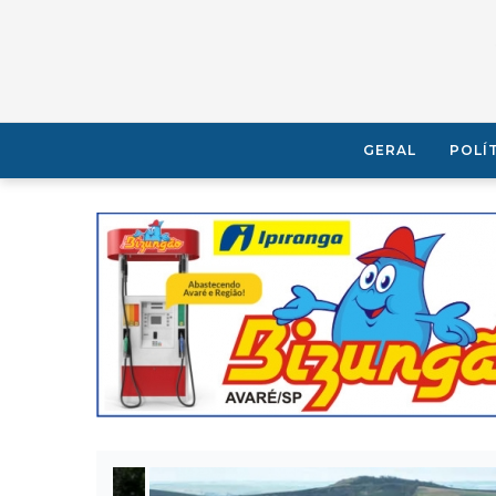
GERAL
POLÍ