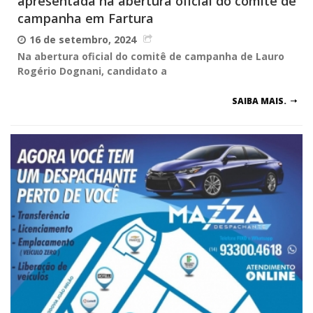
apresentada na abertura oficial do comitê de
campanha em Fartura
16 de setembro, 2024
Na abertura oficial do comitê de campanha de Lauro
Rogério Dognani, candidato a
SAIBA MAIS.