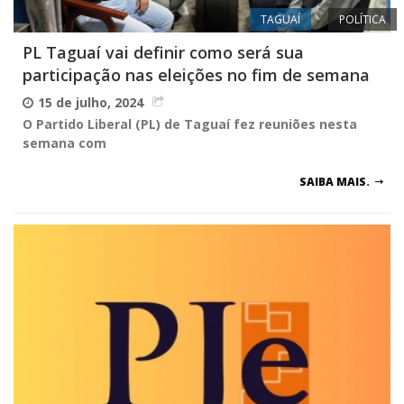
TAGUAÍ
POLÍTICA
PL Taguaí vai definir como será sua
participação nas eleições no fim de semana
15 de julho, 2024
O Partido Liberal (PL) de Taguaí fez reuniões nesta
semana com
SAIBA MAIS.