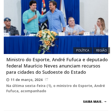
POLÍTICA
REGIÃO
Ministro do Esporte, André Fufuca e deputado
federal Maurício Neves anunciam recursos
para cidades do Sudoeste do Estado
11 de março, 2024
Na última sexta-feira (1), o ministro do Esporte, André
Fufuca, acompanhado
SAIBA MAIS.