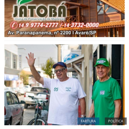
FARTURA
POLÍTICA