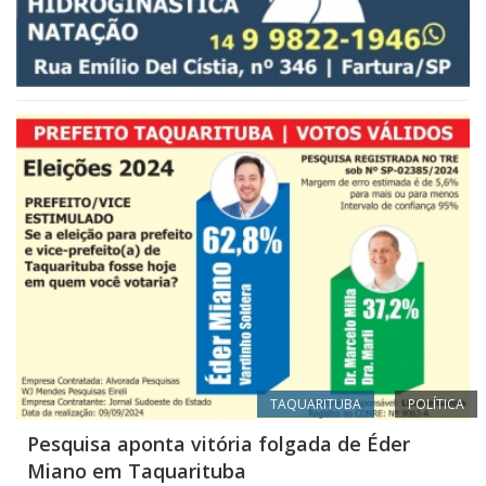
TAQUARITUBA
POLÍTICA
Pesquisa aponta vitória folgada de Éder
Miano em Taquarituba