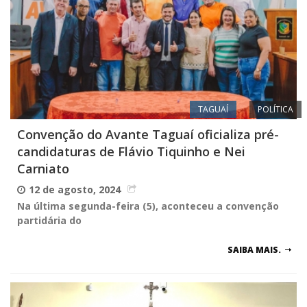
TAGUAÍ
POLÍTICA
Convenção do Avante Taguaí oficializa pré-
candidaturas de Flávio Tiquinho e Nei
Carniato
12 de agosto, 2024
Na última segunda-feira (5), aconteceu a convenção
partidária do
SAIBA MAIS.