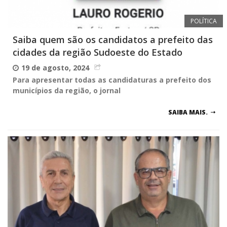
POLÍTICA
Saiba quem são os candidatos a prefeito das
cidades da região Sudoeste do Estado
19 de agosto, 2024
Para apresentar todas as candidaturas a prefeito dos
municípios da região, o jornal
SAIBA MAIS.