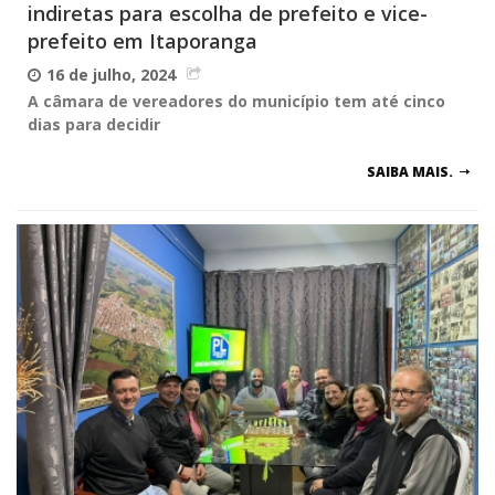
indiretas para escolha de prefeito e vice-
prefeito em Itaporanga
16 de julho, 2024
A câmara de vereadores do município tem até cinco
dias para decidir
SAIBA MAIS.