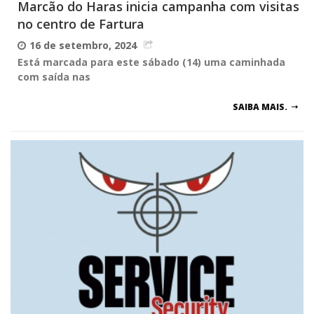
Marcão do Haras inicia campanha com visitas
no centro de Fartura
16 de setembro, 2024
Está marcada para este sábado (14) uma caminhada
com saída nas
SAIBA MAIS.