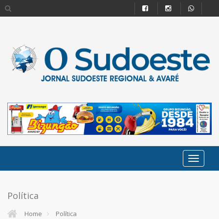
Política
Home
Política