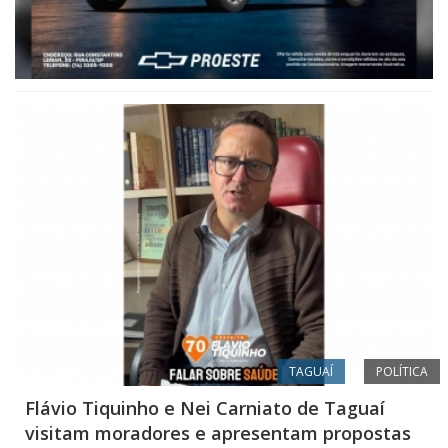
TAGUAÍ
POLÍTICA
Flávio Tiquinho e Nei Carniato de Taguaí
visitam moradores e apresentam propostas