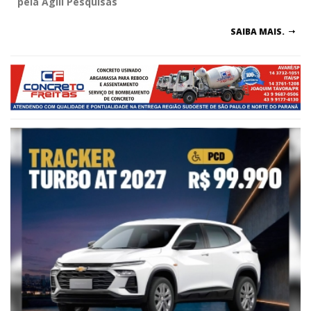
pela Ágili Pesquisas
SAIBA MAIS.