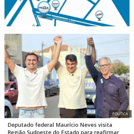
POLÍTICA
Deputado federal Maurício Neves visita
Região Sudoeste do Estado para reafirmar