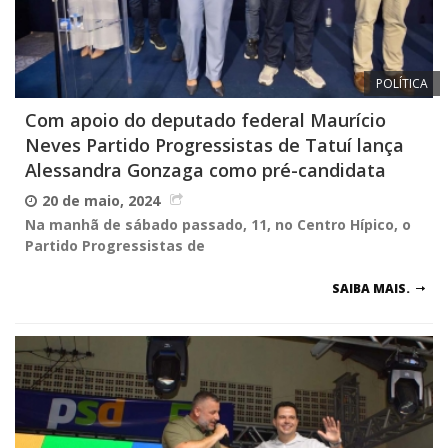
POLÍTICA
Com apoio do deputado federal Maurício
Neves Partido Progressistas de Tatuí lança
Alessandra Gonzaga como pré-candidata
20 de maio, 2024
Na manhã de sábado passado, 11, no Centro Hípico, o
Partido Progressistas de
SAIBA MAIS.