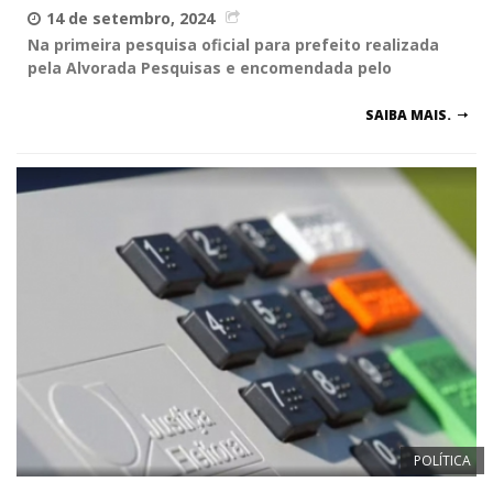
14 de setembro, 2024
Na primeira pesquisa oficial para prefeito realizada
pela Alvorada Pesquisas e encomendada pelo
SAIBA MAIS.
POLÍTICA