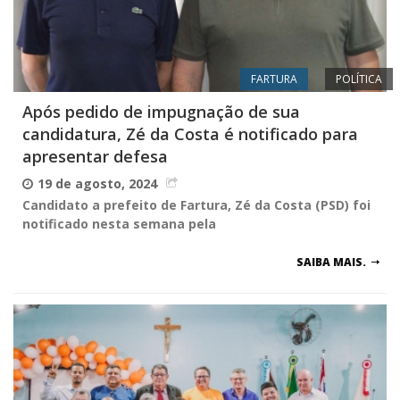
FARTURA
POLÍTICA
Após pedido de impugnação de sua
candidatura, Zé da Costa é notificado para
apresentar defesa
19 de agosto, 2024
Candidato a prefeito de Fartura, Zé da Costa (PSD) foi
notificado nesta semana pela
SAIBA MAIS.