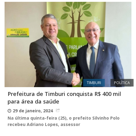
TIMBURI
POLÍTICA
Prefeitura de Timburi conquista R$ 400 mil
para área da saúde
29 de janeiro, 2024
Na última quinta-feira (25), o prefeito Silvinho Polo
recebeu Adriano Lopes, assessor