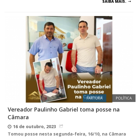
SAIBA MAIS.
FARTURA
POLÍTICA
Vereador Paulinho Gabriel toma posse na
Câmara
16 de outubro, 2023
Tomou posse nesta segunda-feira, 16/10, na Câmara