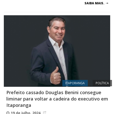
SAIBA MAIS.
ITAPORANGA
POLÍTICA
Prefeito cassado Douglas Benini consegue
liminar para voltar a cadeira do executivo em
Itaporanga
19 de julho, 2024