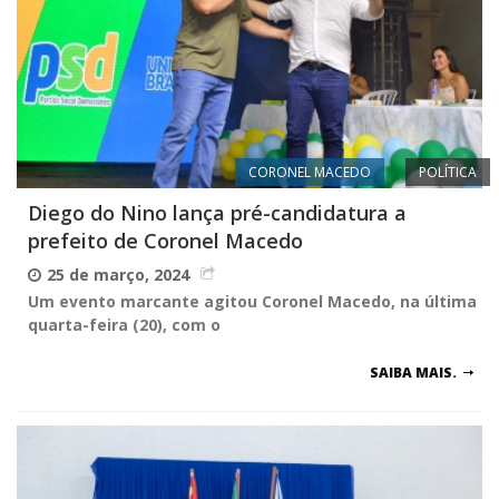
CORONEL MACEDO
POLÍTICA
Diego do Nino lança pré-candidatura a
prefeito de Coronel Macedo
25 de março, 2024
Um evento marcante agitou Coronel Macedo, na última
quarta-feira (20), com o
SAIBA MAIS.