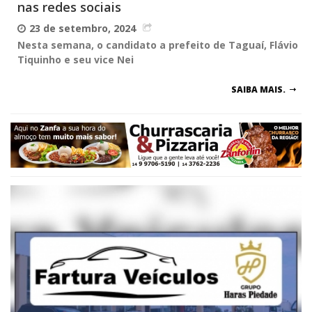
nas redes sociais
23 de setembro, 2024
Nesta semana, o candidato a prefeito de Taguaí, Flávio
Tiquinho e seu vice Nei
SAIBA MAIS.