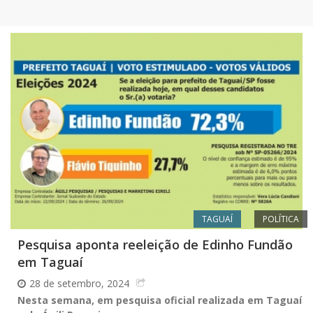
TAGUAÍ
POLÍTICA
Pesquisa aponta reeleição de Edinho Fundão
em Taguaí
28 de setembro, 2024
Nesta semana, em pesquisa oficial realizada em Taguaí