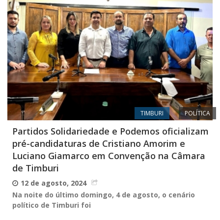
TIMBURI
POLÍTICA
Partidos Solidariedade e Podemos oficializam
pré-candidaturas de Cristiano Amorim e
Luciano Giamarco em Convenção na Câmara
de Timburi
12 de agosto, 2024
Na noite do último domingo, 4 de agosto, o cenário
político de Timburi foi