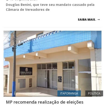
Douglas Benini, que teve seu mandato cassado pela
Câmara de Vereadores de
SAIBA MAIS.
ITAPORANGA
POLÍTICA
MP recomenda realização de eleições