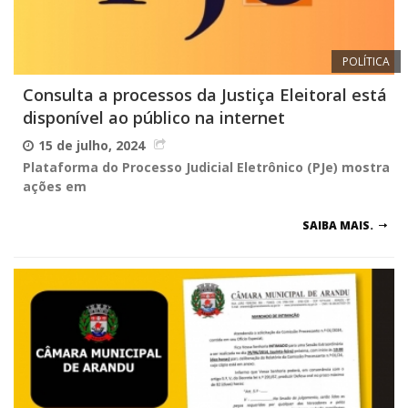
POLÍTICA
Consulta a processos da Justiça Eleitoral está
disponível ao público na internet
15 de julho, 2024
Plataforma do Processo Judicial Eletrônico (PJe) mostra
ações em
SAIBA MAIS.