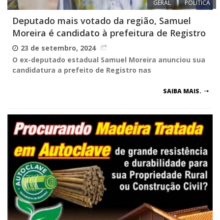
GERAL
POLÍTICA
Deputado mais votado da região, Samuel
Moreira é candidato à prefeitura de Registro
23 de setembro, 2024
O ex-deputado estadual Samuel Moreira anunciou sua
candidatura a prefeito de Registro nas
SAIBA MAIS.