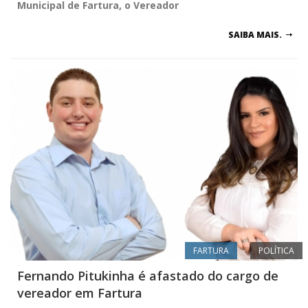
Municipal de Fartura, o Vereador
SAIBA MAIS.
FARTURA
POLÍTICA
Fernando Pitukinha é afastado do cargo de
vereador em Fartura