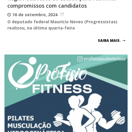
compromissos com candidatos
16 de setembro, 2024
O deputado federal Maurício Neves (Progressistas)
realizou, na última quarta-feira
SAIBA MAIS.