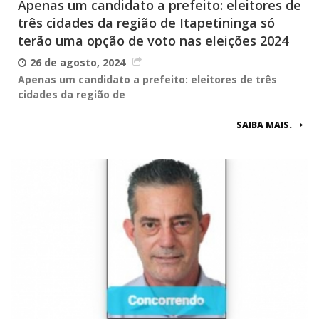
Apenas um candidato a prefeito: eleitores de
três cidades da região de Itapetininga só
terão uma opção de voto nas eleições 2024
26 de agosto, 2024
Apenas um candidato a prefeito: eleitores de três
cidades da região de
SAIBA MAIS.