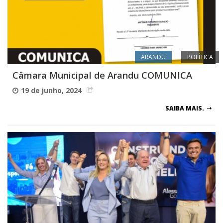
ARANDU
POLÍTICA
Câmara Municipal de Arandu COMUNICA
19 de junho, 2024
SAIBA MAIS.