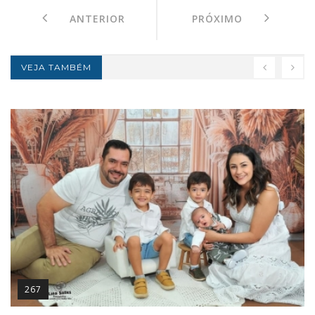
ANTERIOR
PRÓXIMO
VEJA TAMBÉM
267