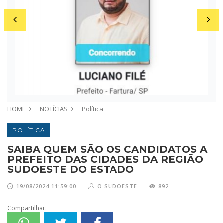
HOME
NOTÍCIAS
Política
POLÍTICA
SAIBA QUEM SÃO OS CANDIDATOS A
PREFEITO DAS CIDADES DA REGIÃO
SUDOESTE DO ESTADO
19/08/2024 11:59:00
O SUDOESTE
892
Compartilhar: