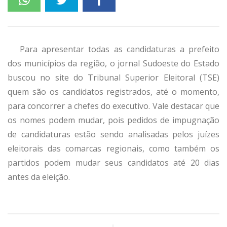
Para apresentar todas as candidaturas a prefeito
dos municípios da região, o jornal Sudoeste do Estado
buscou no site do Tribunal Superior Eleitoral (TSE)
quem são os candidatos registrados, até o momento,
para concorrer a chefes do executivo. Vale destacar que
os nomes podem mudar, pois pedidos de impugnação
de candidaturas estão sendo analisadas pelos juízes
eleitorais das comarcas regionais, como também os
partidos podem mudar seus candidatos até 20 dias
antes da eleição.