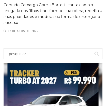
Conrado Camargo Garcia Bortotti conta como a
chegada dos filhos transformou sua rotina, redefiniu
suas prioridades e mudou sua forma de enxergar o
sucesso
07 DE AGOSTO, 2026