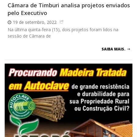
Câmara de Timburi analisa projetos enviados
pelo Executivo
19 de setembro, 2022
Na última quinta-feira (15), dois projetos foram lidos na
sessão de Câmara de
SAIBA MAIS.