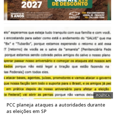
POLÍTICA
PCC planeja ataques a autoridades durante
as eleições em SP