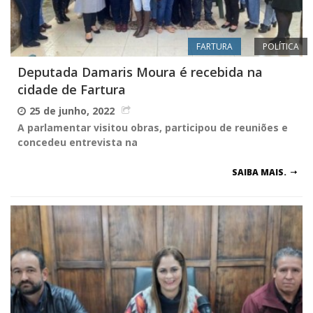
FARTURA
POLÍTICA
Deputada Damaris Moura é recebida na
cidade de Fartura
25 de junho, 2022
A parlamentar visitou obras, participou de reuniões e
concedeu entrevista na
SAIBA MAIS.