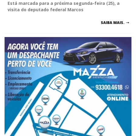
Está marcada para a próxima segunda-feira (25), a
visita do deputado federal Marcos
SAIBA MAIS.