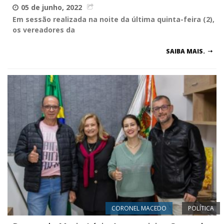
05 de junho, 2022
Em sessão realizada na noite da última quinta-feira (2),
os vereadores da
SAIBA MAIS.
CORONEL MACEDO
POLÍTICA