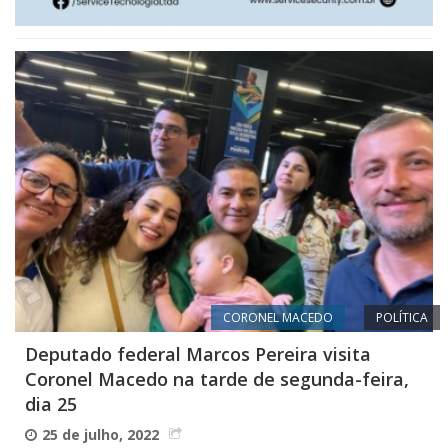
CORONEL MACEDO
POLÍTICA
Deputado federal Marcos Pereira visita
Coronel Macedo na tarde de segunda-feira,
dia 25
25 de julho, 2022