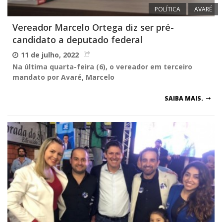
POLÍTICA
AVARÉ
Vereador Marcelo Ortega diz ser pré-
candidato a deputado federal
11 de julho, 2022
Na última quarta-feira (6), o vereador em terceiro
mandato por Avaré, Marcelo
SAIBA MAIS.