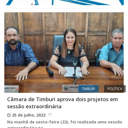
TIMBURI
POLÍTICA
Câmara de Timburi aprova dois projetos em
sessão extraordinária
25 de julho, 2022
Na manhã de sexta-feira (22), foi realizada uma sessão
extraordinária na