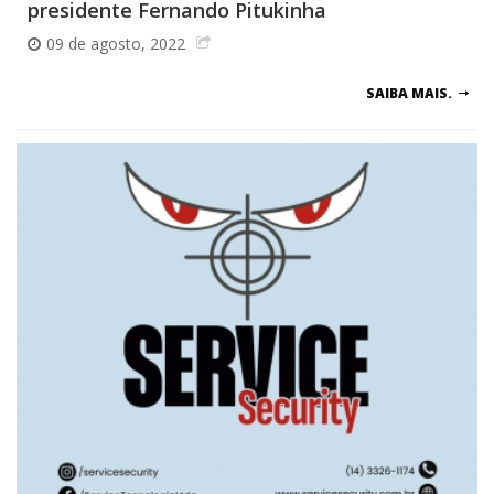
presidente Fernando Pitukinha
09 de agosto, 2022
SAIBA MAIS.