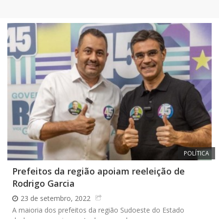
POLÍTICA
Prefeitos da região apoiam reeleição de
Rodrigo Garcia
23 de setembro, 2022
A maioria dos prefeitos da região Sudoeste do Estado