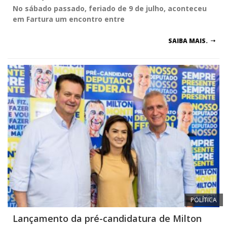
No sábado passado, feriado de 9 de julho, aconteceu
em Fartura um encontro entre
SAIBA MAIS.
POLÍTICA
Lançamento da pré-candidatura de Milton