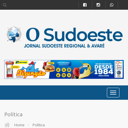
Política
Home
Política