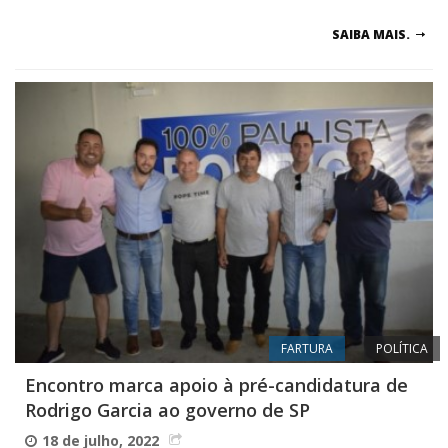
SAIBA MAIS.
FARTURA
POLÍTICA
Encontro marca apoio à pré-candidatura de
Rodrigo Garcia ao governo de SP
18 de julho, 2022