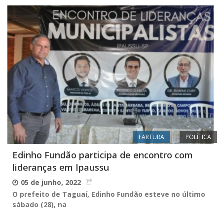
FARTURA
POLÍTICA
Edinho Fundão participa de encontro com
lideranças em Ipaussu
05 de junho, 2022
O prefeito de Taguaí, Edinho Fundão esteve no último
sábado (28), na