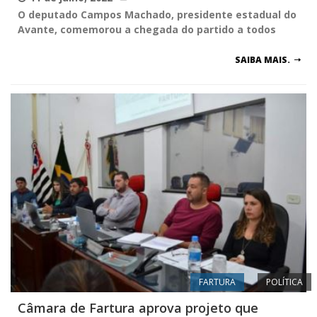
O deputado Campos Machado, presidente estadual do
Avante, comemorou a chegada do partido a todos
SAIBA MAIS.
FARTURA
POLÍTICA
Câmara de Fartura aprova projeto que