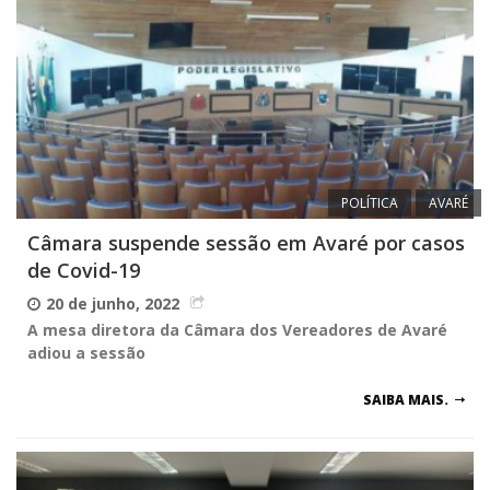
POLÍTICA
AVARÉ
Câmara suspende sessão em Avaré por casos
de Covid-19
20 de junho, 2022
A mesa diretora da Câmara dos Vereadores de Avaré
adiou a sessão
SAIBA MAIS.