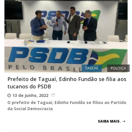
TAGUAÍ
POLÍTICA
Prefeito de Taguaí, Edinho Fundão se filia aos
tucanos do PSDB
13 de junho, 2022
O prefeito de Taguaí, Edinho Fundão se filiou ao Partido
da Social Democracia
SAIBA MAIS.