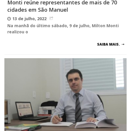
Monti reúne representantes de mais de 70
cidades em São Manuel
13 de julho, 2022
Na manhã do último sábado, 9 de julho, Milton Monti
realizou o
SAIBA MAIS.