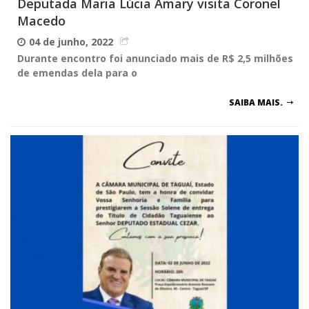
Deputada Maria Lúcia Amary visita Coronel
Macedo
04 de junho, 2022
Durante encontro foi anunciado mais de R$ 2,5 milhões
de emendas dela para o
SAIBA MAIS.