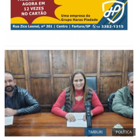
TIMBURI
POLÍTICA