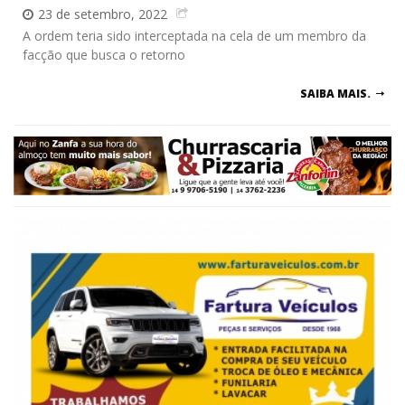
23 de setembro, 2022
A ordem teria sido interceptada na cela de um membro da
facção que busca o retorno
SAIBA MAIS.