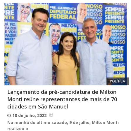
POLÍTICA
Lançamento da pré-candidatura de Milton
Monti reúne representantes de mais de 70
cidades em São Manuel
18 de julho, 2022
Na manhã do último sábado, 9 de julho, Milton Monti
realizou o