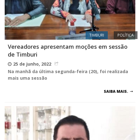
TIMBURI
POLÍTICA
Vereadores apresentam moções em sessão
de Timburi
25 de junho, 2022
Na manhã da última segunda-feira (20), foi realizada
mais uma sessão
SAIBA MAIS.