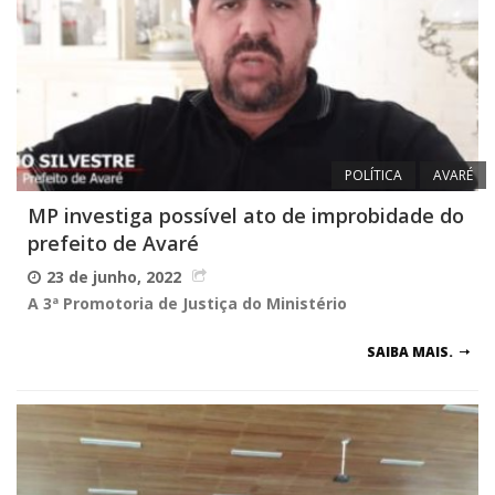
POLÍTICA
AVARÉ
MP investiga possível ato de improbidade do
prefeito de Avaré
23 de junho, 2022
A 3ª Promotoria de Justiça do Ministério
SAIBA MAIS.