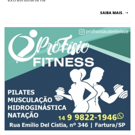
SAIBA MAIS.