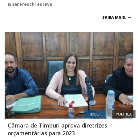
Isnar Freschi esteve
SAIBA MAIS.
TIMBURI
POLÍTICA
Câmara de Timburi aprova diretrizes
orçamentárias para 2023