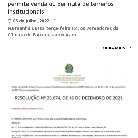
permite venda ou permuta de terrenos
institucionais
05 de julho, 2022
Na manhã desta terça-feira (5), os vereadores da
Câmara de Fartura, aprovaram
SAIBA MAIS.