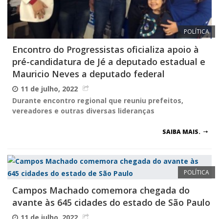
POLÍTICA
Encontro do Progressistas oficializa apoio à
pré-candidatura de Jé a deputado estadual e
Mauricio Neves a deputado federal
11 de julho, 2022
Durante encontro regional que reuniu prefeitos,
vereadores e outras diversas lideranças
SAIBA MAIS.
POLÍTICA
Campos Machado comemora chegada do
avante às 645 cidades do estado de São Paulo
11 de julho, 2022