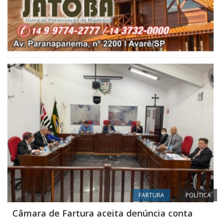
FARTURA
POLÍTICA
Câmara de Fartura aceita denúncia conta