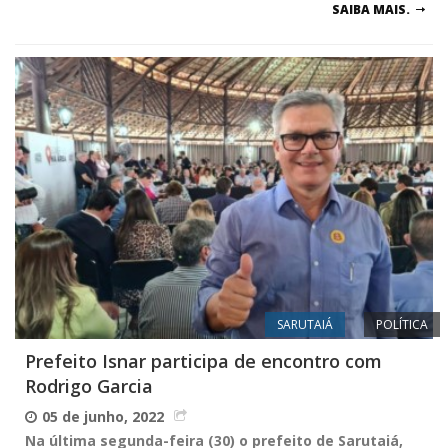
SAIBA MAIS.
SARUTAIÁ
POLÍTICA
Prefeito Isnar participa de encontro com
Rodrigo Garcia
05 de junho, 2022
Na última segunda-feira (30) o prefeito de Sarutaiá,