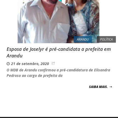
ARANDU
POLÍTICA
Esposa de Joselyr é pré-candidata a prefeita em
Arandu
21 de setembro, 2020
O MDB de Arandu confirmou a pré-candidatura de Elisandra
Pedroso ao cargo de prefeita da
SAIBA MAIS.