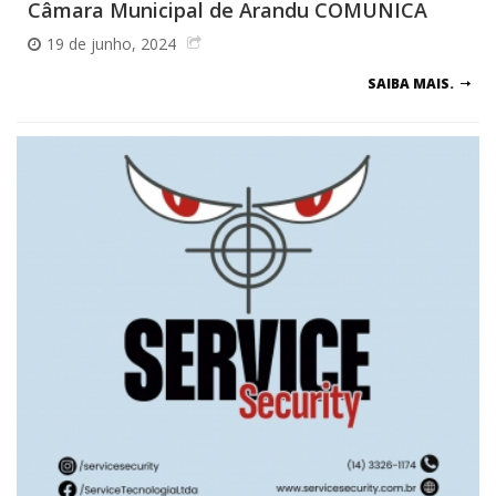
Câmara Municipal de Arandu COMUNICA
19 de junho, 2024
SAIBA MAIS.