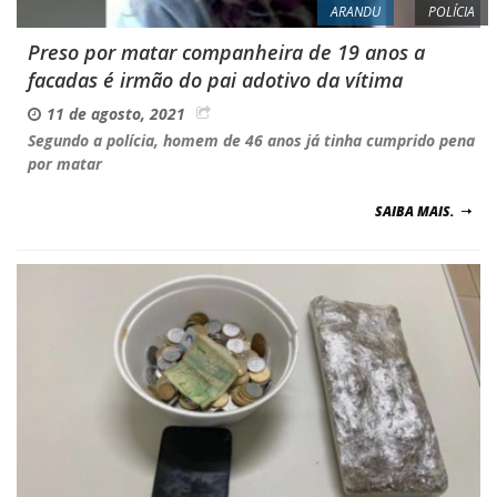
ARANDU
POLÍCIA
Preso por matar companheira de 19 anos a
facadas é irmão do pai adotivo da vítima
11 de agosto, 2021
Segundo a polícia, homem de 46 anos já tinha cumprido pena
por matar
SAIBA MAIS.