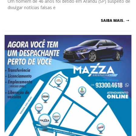
Um homem de 46 anos foi detido em Arandu (SP) suspeito de
divulgar notícias falsas e
SAIBA MAIS.