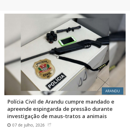
ARANDU
Polícia Civil de Arandu cumpre mandado e
apreende espingarda de pressão durante
investigação de maus-tratos a animais
07 de julho, 2026