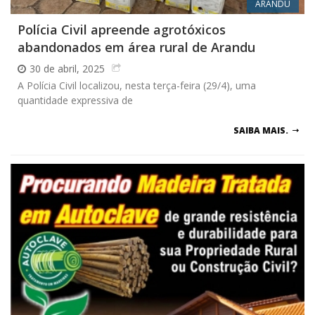
ARANDU
Polícia Civil apreende agrotóxicos
abandonados em área rural de Arandu
30 de abril, 2025
A Polícia Civil localizou, nesta terça-feira (29/4), uma
quantidade expressiva de
SAIBA MAIS.