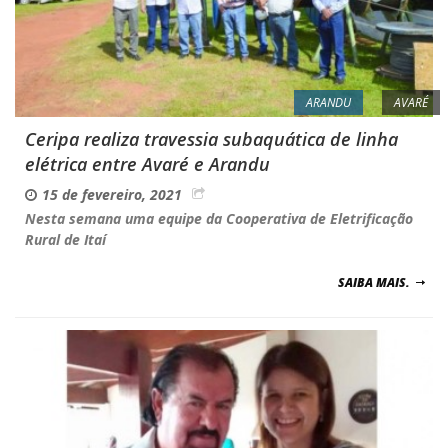
ARANDU
AVARÉ
Ceripa realiza travessia subaquática de linha
elétrica entre Avaré e Arandu
15 de fevereiro, 2021
Nesta semana uma equipe da Cooperativa de Eletrificação
Rural de Itaí
SAIBA MAIS.