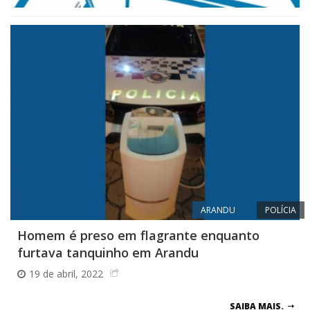
ARANDU
POLÍCIA
Homem é preso em flagrante enquanto
furtava tanquinho em Arandu
19 de abril, 2022
SAIBA MAIS.