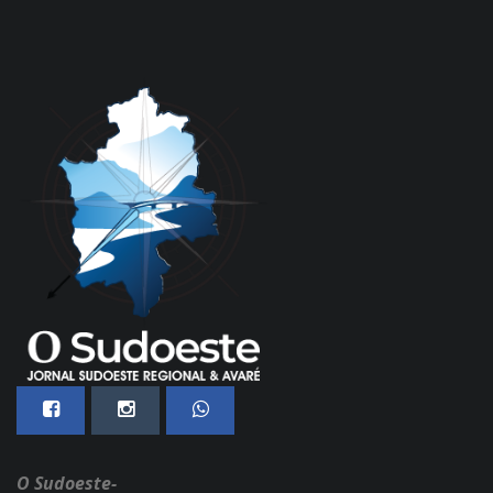
O Sudoeste-