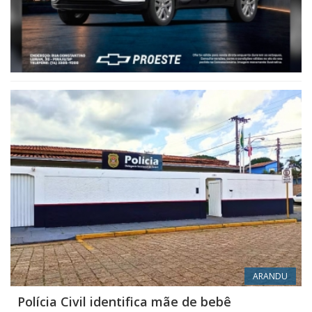
ARANDU
Polícia Civil identifica mãe de bebê