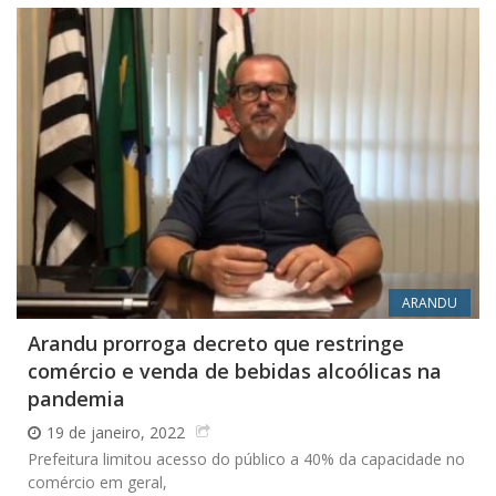
ARANDU
Arandu prorroga decreto que restringe
comércio e venda de bebidas alcoólicas na
pandemia
19 de janeiro, 2022
Prefeitura limitou acesso do público a 40% da capacidade no
comércio em geral,