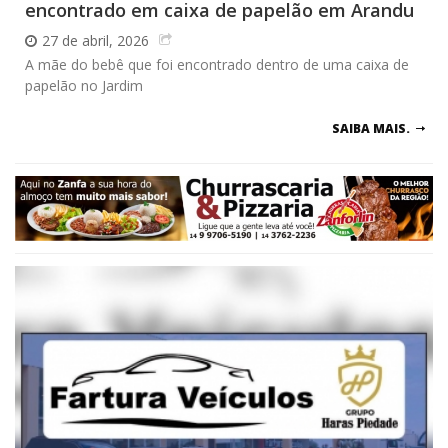
encontrado em caixa de papelão em Arandu
27 de abril, 2026
A mãe do bebê que foi encontrado dentro de uma caixa de
papelão no Jardim
SAIBA MAIS.