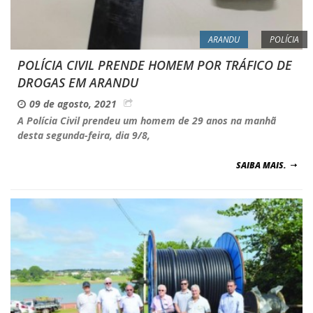
ARANDU
POLÍCIA
POLÍCIA CIVIL PRENDE HOMEM POR TRÁFICO DE
DROGAS EM ARANDU
09 de agosto, 2021
A Polícia Civil prendeu um homem de 29 anos na manhã
desta segunda-feira, dia 9/8,
SAIBA MAIS.