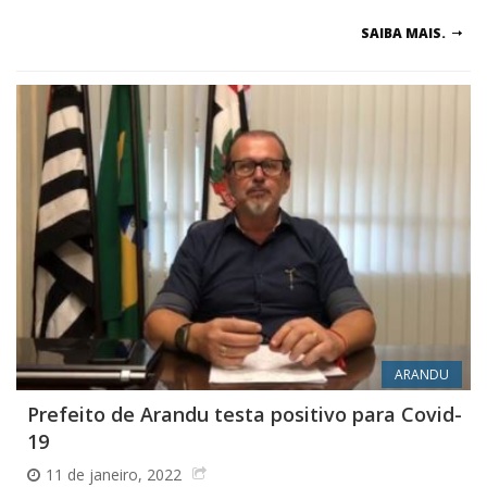
SAIBA MAIS.
ARANDU
Prefeito de Arandu testa positivo para Covid-
19
11 de janeiro, 2022