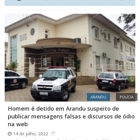
ARANDU
POLÍCIA
Homem é detido em Arandu suspeito de
publicar mensagens falsas e discursos de ódio
na web
14 de julho, 2022