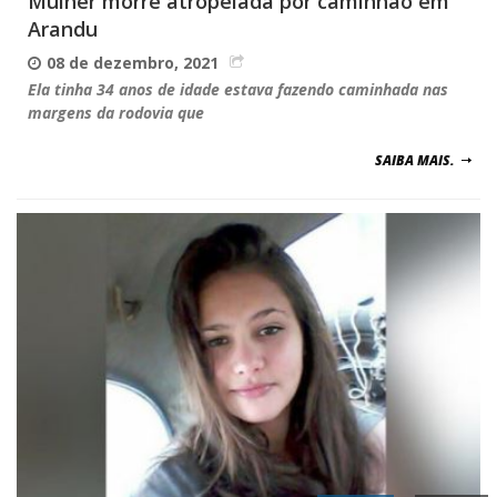
Mulher morre atropelada por caminhão em
Arandu
08 de dezembro, 2021
Ela tinha 34 anos de idade estava fazendo caminhada nas
margens da rodovia que
SAIBA MAIS.