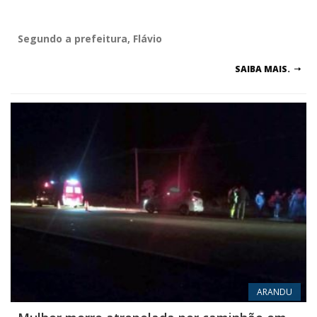
Segundo a prefeitura, Flávio
SAIBA MAIS.
ARANDU