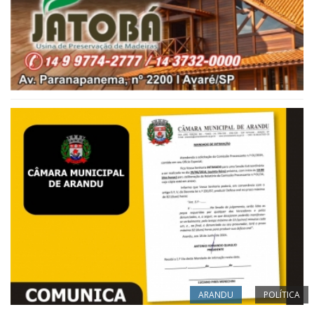
ARANDU
POLÍTICA