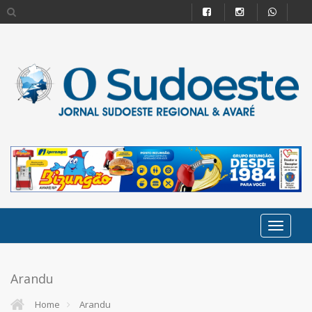
Arandu
Home
Arandu