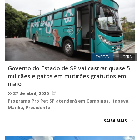
ITAPEVA
GERAL
Governo do Estado de SP vai castrar quase 5
mil cães e gatos em mutirões gratuitos em
maio
27 de abril, 2026
Programa Pro Pet SP atenderá em Campinas, Itapeva,
Marília, Presidente
SAIBA MAIS.