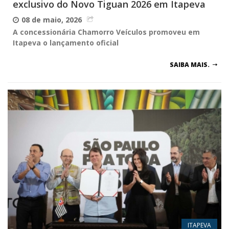
exclusivo do Novo Tiguan 2026 em Itapeva
08 de maio, 2026
A concessionária Chamorro Veículos promoveu em
Itapeva o lançamento oficial
SAIBA MAIS.
ITAPEVA