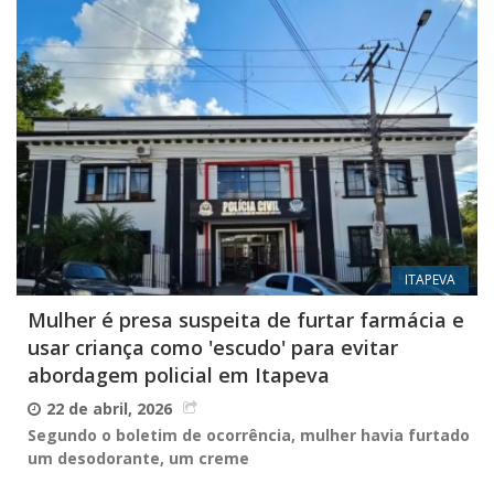
ITAPEVA
Mulher é presa suspeita de furtar farmácia e
usar criança como 'escudo' para evitar
abordagem policial em Itapeva
22 de abril, 2026
Segundo o boletim de ocorrência, mulher havia furtado
um desodorante, um creme