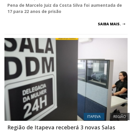
Pena de Marcelo Juiz da Costa Silva foi aumentada de
17 para 22 anos de prisão
SAIBA MAIS.
ITAPEVA
REGIÃO
Região de Itapeva receberá 3 novas Salas