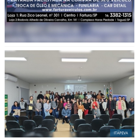
ITAPEVA