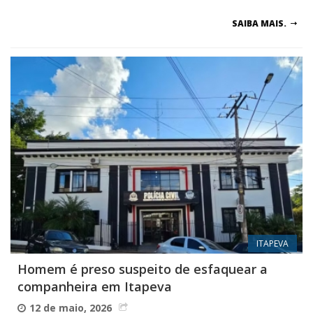
SAIBA MAIS.
ITAPEVA
Homem é preso suspeito de esfaquear a
companheira em Itapeva
12 de maio, 2026