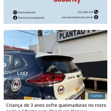
ITAPEVA
Criança de 3 anos sofre queimaduras no rosto