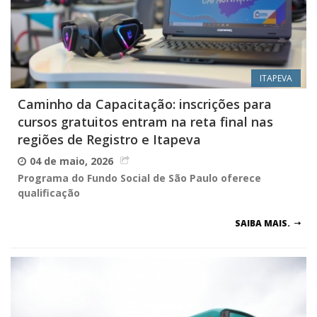
ITAPEVA
Caminho da Capacitação: inscrições para
cursos gratuitos entram na reta final nas
regiões de Registro e Itapeva
04 de maio, 2026
Programa do Fundo Social de São Paulo oferece
qualificação
SAIBA MAIS.