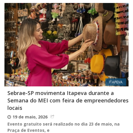
ITAPEVA
Sebrae-SP movimenta Itapeva durante a
Semana do MEI com feira de empreendedores
locais
19 de maio, 2026
Evento gratuito será realizado no dia 23 de maio, na
Praça de Eventos, e