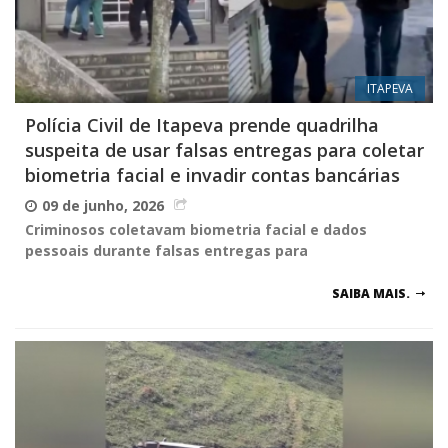
ITAPEVA
Polícia Civil de Itapeva prende quadrilha
suspeita de usar falsas entregas para coletar
biometria facial e invadir contas bancárias
09 de junho, 2026
Criminosos coletavam biometria facial e dados
pessoais durante falsas entregas para
SAIBA MAIS.