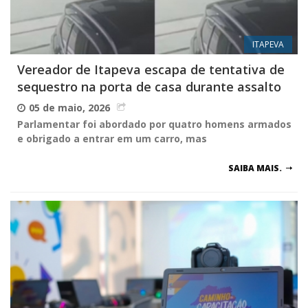
ITAPEVA
Vereador de Itapeva escapa de tentativa de
sequestro na porta de casa durante assalto
05 de maio, 2026
Parlamentar foi abordado por quatro homens armados
e obrigado a entrar em um carro, mas
SAIBA MAIS.