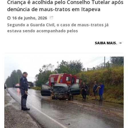
Criança é acolhida pelo Conselho Tutelar após
denúncia de maus-tratos em Itapeva
16 de junho, 2026
Segundo a Guarda Civil, o caso de maus-tratos já
estava sendo acompanhado pelos
SAIBA MAIS.