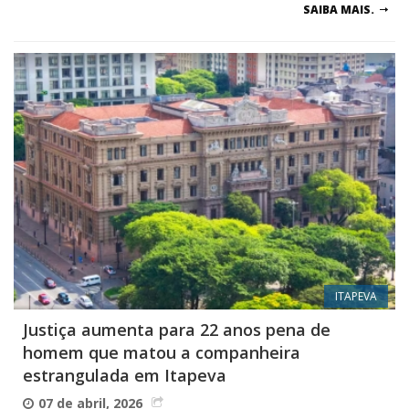
SAIBA MAIS.
ITAPEVA
Justiça aumenta para 22 anos pena de
homem que matou a companheira
estrangulada em Itapeva
07 de abril, 2026