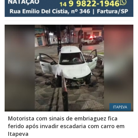
ITAPEVA
Motorista com sinais de embriaguez fica
ferido após invadir escadaria com carro em
Itapeva