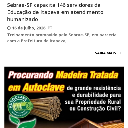
Sebrae-SP capacita 146 servidores da
Educação de Itapeva em atendimento
humanizado
16 de julho, 2026
Treinamento promovido pelo Sebrae-SP, em parceria
com a Prefeitura de Itapeva,
SAIBA MAIS.