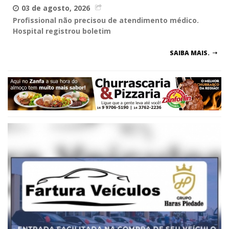
03 de agosto, 2026
Profissional não precisou de atendimento médico.
Hospital registrou boletim
SAIBA MAIS.