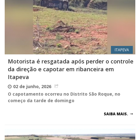
ITAPEVA
Motorista é resgatada após perder o controle
da direção e capotar em ribanceira em
Itapeva
02 de junho, 2026
O capotamento ocorreu no Distrito São Roque, no
começo da tarde de domingo
SAIBA MAIS.