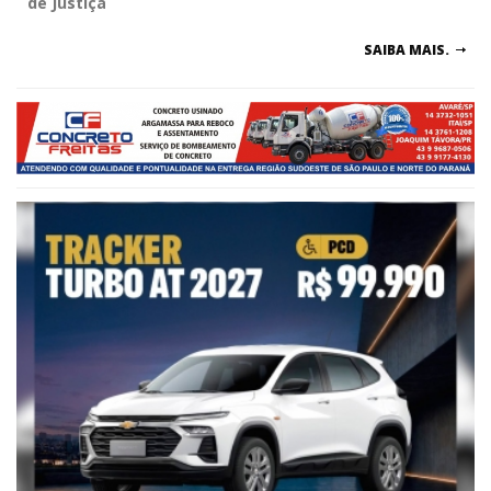
de Justiça
SAIBA MAIS.