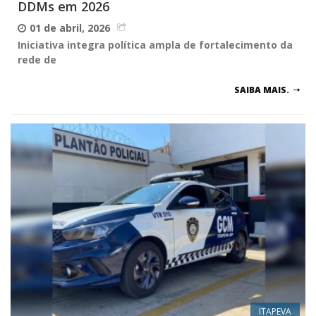
DDMs em 2026
01 de abril, 2026
Iniciativa integra política ampla de fortalecimento da
rede de
SAIBA MAIS.
ITAPEVA