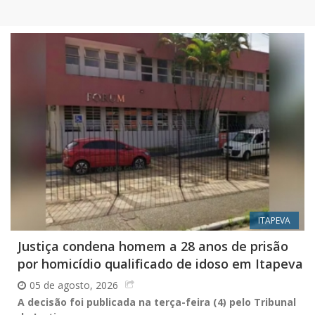
ITAPEVA
Justiça condena homem a 28 anos de prisão
por homicídio qualificado de idoso em Itapeva
05 de agosto, 2026
A decisão foi publicada na terça-feira (4) pelo Tribunal