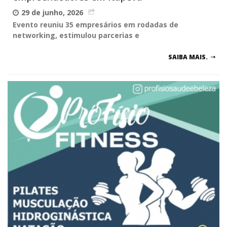
29 de junho, 2026
Evento reuniu 35 empresários em rodadas de
networking, estimulou parcerias e
SAIBA MAIS.