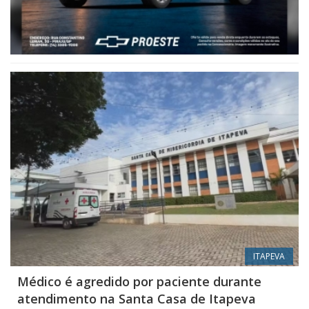
ITAPEVA
Médico é agredido por paciente durante
atendimento na Santa Casa de Itapeva