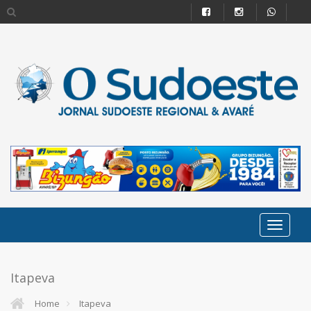
Itapeva
Home
Itapeva