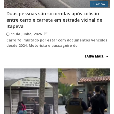
ITAPEVA
Duas pessoas são socorridas após colisão
entre carro e carreta em estrada vicinal de
Itapeva
11 de junho, 2026
Carro foi multado por estar com documentos vencidos
desde 2024. Motorista e passageiro do
SAIBA MAIS.