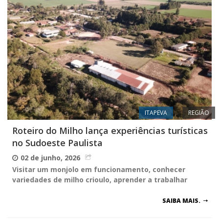
ITAPEVA
REGIÃO
Roteiro do Milho lança experiências turísticas
no Sudoeste Paulista
02 de junho, 2026
Visitar um monjolo em funcionamento, conhecer
variedades de milho crioulo, aprender a trabalhar
SAIBA MAIS.