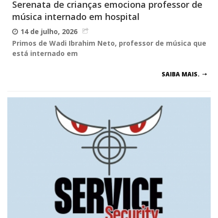
Serenata de crianças emociona professor de
música internado em hospital
14 de julho, 2026
Primos de Wadi Ibrahim Neto, professor de música que
está internado em
SAIBA MAIS.