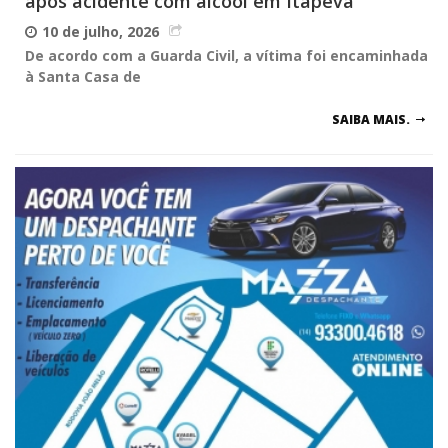
após acidente com álcool em Itapeva
10 de julho, 2026
De acordo com a Guarda Civil, a vítima foi encaminhada
à Santa Casa de
SAIBA MAIS.