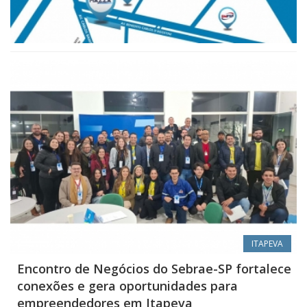
ITAPEVA
Encontro de Negócios do Sebrae-SP fortalece
conexões e gera oportunidades para
empreendedores em Itapeva