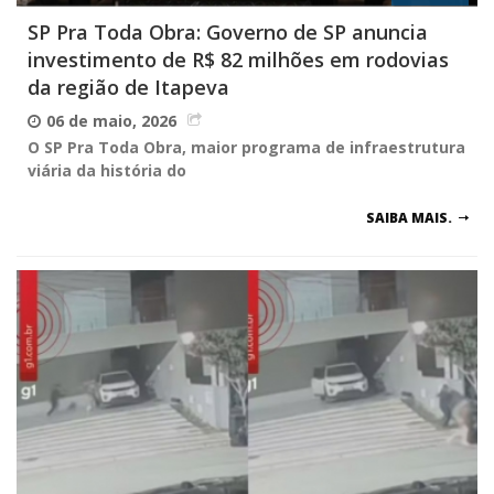
SP Pra Toda Obra: Governo de SP anuncia
investimento de R$ 82 milhões em rodovias
da região de Itapeva
06 de maio, 2026
O SP Pra Toda Obra, maior programa de infraestrutura
viária da história do
SAIBA MAIS.