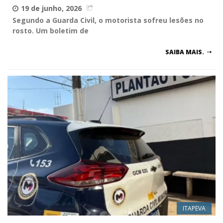
19 de junho, 2026
Segundo a Guarda Civil, o motorista sofreu lesões no
rosto. Um boletim de
SAIBA MAIS.
ITAPEVA