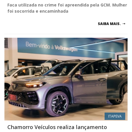
Faca utilizada no crime foi apreendida pela GCM. Mulher
foi socorrida e encaminhada
SAIBA MAIS.
ITAPEVA
Chamorro Veículos realiza lançamento