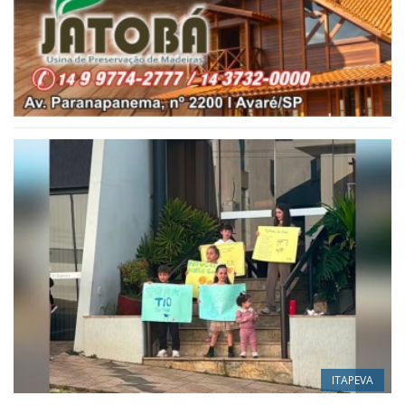
ITAPEVA