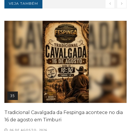
VEJA TAMBÉM
35
Tradicional Cavalgada da Fespinga acontece no dia
16 de agosto em Timburi
06 DE AGOSTO, 2026