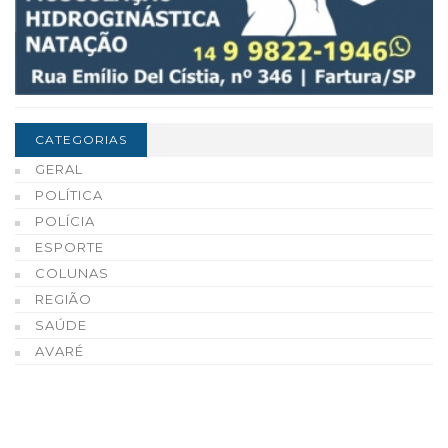
CATEGORIAS
GERAL
POLÍTICA
POLÍCIA
ESPORTE
COLUNAS
REGIÃO
SAÚDE
AVARÉ