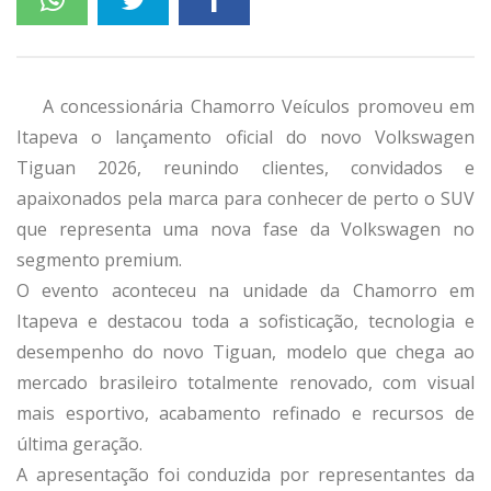
A concessionária Chamorro Veículos promoveu em
Itapeva o lançamento oficial do novo Volkswagen
Tiguan 2026, reunindo clientes, convidados e
apaixonados pela marca para conhecer de perto o SUV
que representa uma nova fase da Volkswagen no
segmento premium.
O evento aconteceu na unidade da Chamorro em
Itapeva e destacou toda a sofisticação, tecnologia e
desempenho do novo Tiguan, modelo que chega ao
mercado brasileiro totalmente renovado, com visual
mais esportivo, acabamento refinado e recursos de
última geração.
A apresentação foi conduzida por representantes da