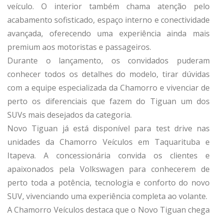
veículo. O interior também chama atenção pelo
acabamento sofisticado, espaço interno e conectividade
avançada, oferecendo uma experiência ainda mais
premium aos motoristas e passageiros.
Durante o lançamento, os convidados puderam
conhecer todos os detalhes do modelo, tirar dúvidas
com a equipe especializada da Chamorro e vivenciar de
perto os diferenciais que fazem do Tiguan um dos
SUVs mais desejados da categoria.
Novo Tiguan já está disponível para test drive nas
unidades da Chamorro Veículos em Taquarituba e
Itapeva. A concessionária convida os clientes e
apaixonados pela Volkswagen para conhecerem de
perto toda a potência, tecnologia e conforto do novo
SUV, vivenciando uma experiência completa ao volante.
A Chamorro Veículos destaca que o Novo Tiguan chega