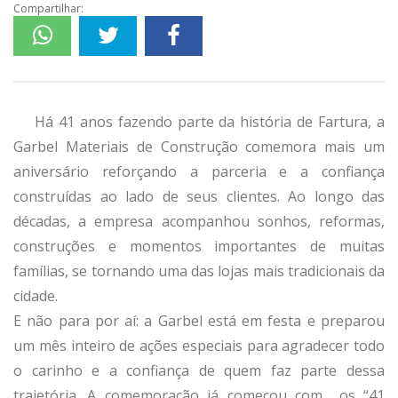
Compartilhar:
Há 41 anos fazendo parte da história de Fartura, a
Garbel Materiais de Construção comemora mais um
aniversário reforçando a parceria e a confiança
construídas ao lado de seus clientes. Ao longo das
décadas, a empresa acompanhou sonhos, reformas,
construções e momentos importantes de muitas
famílias, se tornando uma das lojas mais tradicionais da
cidade.
E não para por aí: a Garbel está em festa e preparou
um mês inteiro de ações especiais para agradecer todo
o carinho e a confiança de quem faz parte dessa
trajetória. A comemoração já começou com os “41