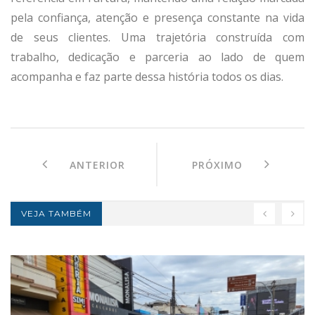
pela confiança, atenção e presença constante na vida
de seus clientes. Uma trajetória construída com
trabalho, dedicação e parceria ao lado de quem
acompanha e faz parte dessa história todos os dias.
ANTERIOR
PRÓXIMO
VEJA TAMBÉM