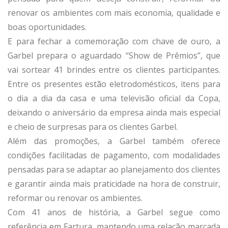
renovar os ambientes com mais economia, qualidade e
boas oportunidades.
E para fechar a comemoração com chave de ouro, a
Garbel prepara o aguardado “Show de Prêmios”, que
vai sortear 41 brindes entre os clientes participantes.
Entre os presentes estão eletrodomésticos, itens para
o dia a dia da casa e uma televisão oficial da Copa,
deixando o aniversário da empresa ainda mais especial
e cheio de surpresas para os clientes Garbel.
Além das promoções, a Garbel também oferece
condições facilitadas de pagamento, com modalidades
pensadas para se adaptar ao planejamento dos clientes
e garantir ainda mais praticidade na hora de construir,
reformar ou renovar os ambientes.
Com 41 anos de história, a Garbel segue como
referência em Fartura, mantendo uma relação marcada