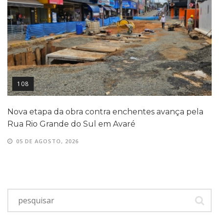
108
Nova etapa da obra contra enchentes avança pela
Rua Rio Grande do Sul em Avaré
05 DE AGOSTO, 2026