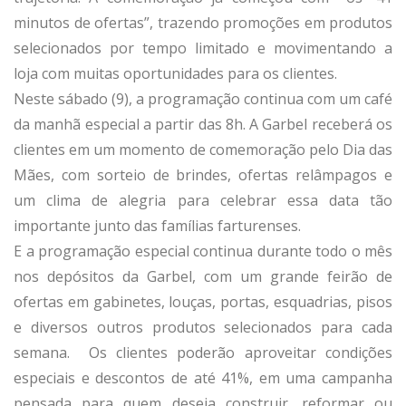
minutos de ofertas”, trazendo promoções em produtos
selecionados por tempo limitado e movimentando a
loja com muitas oportunidades para os clientes.
Neste sábado (9), a programação continua com um café
da manhã especial a partir das 8h. A Garbel receberá os
clientes em um momento de comemoração pelo Dia das
Mães, com sorteio de brindes, ofertas relâmpagos e
um clima de alegria para celebrar essa data tão
importante junto das famílias farturenses.
E a programação especial continua durante todo o mês
nos depósitos da Garbel, com um grande feirão de
ofertas em gabinetes, louças, portas, esquadrias, pisos
e diversos outros produtos selecionados para cada
semana. Os clientes poderão aproveitar condições
especiais e descontos de até 41%, em uma campanha
pensada para quem deseja construir, reformar ou