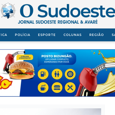
TICA
POLÍCIA
ESPORTE
COLUNAS
REGIÃO
S