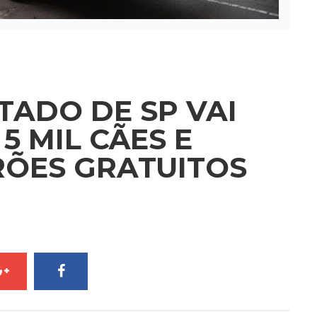
ADO DE SP VAI
5 MIL CÃES E
RÕES GRATUITOS