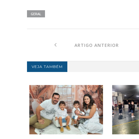
GERAL
ARTIGO ANTERIOR
VEJA TAMBÉM