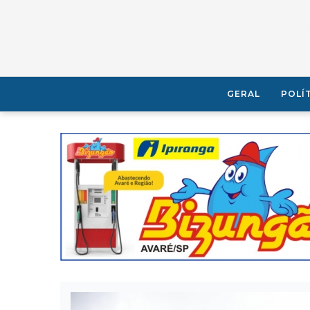
GERAL
POLÍ