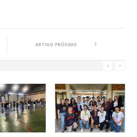
ARTIGO PRÓXIMO