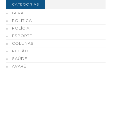
CATEGORIAS
GERAL
POLÍTICA
POLÍCIA
ESPORTE
COLUNAS
REGIÃO
SAÚDE
AVARÉ