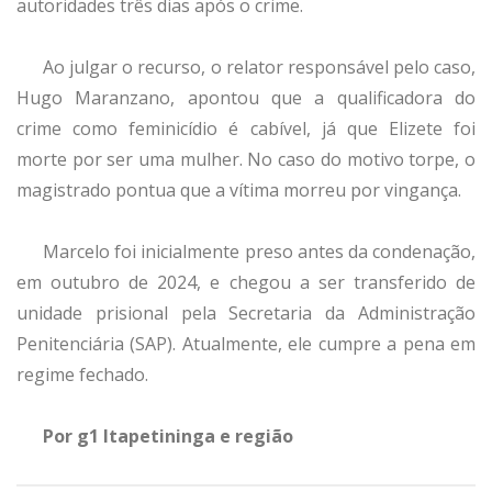
autoridades três dias após o crime.
Ao julgar o recurso, o relator responsável pelo caso,
Hugo Maranzano, apontou que a qualificadora do
crime como feminicídio é cabível, já que Elizete foi
morte por ser uma mulher. No caso do motivo torpe, o
magistrado pontua que a vítima morreu por vingança.
Marcelo foi inicialmente preso antes da condenação,
em outubro de 2024, e chegou a ser transferido de
unidade prisional pela Secretaria da Administração
Penitenciária (SAP). Atualmente, ele cumpre a pena em
regime fechado.
Por g1 Itapetininga e região