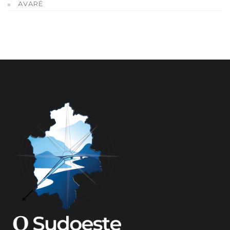
AVARÉ