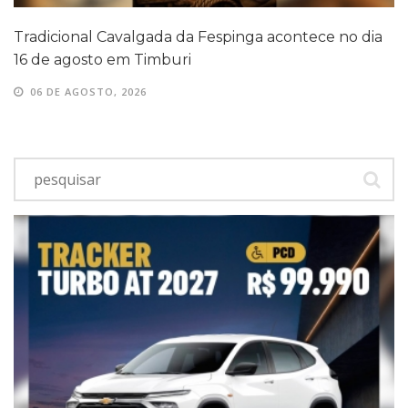
Tradicional Cavalgada da Fespinga acontece no dia
16 de agosto em Timburi
06 DE AGOSTO, 2026