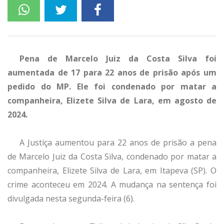
Pena de Marcelo Juiz da Costa Silva foi
aumentada de 17 para 22 anos de prisão após um
pedido do MP. Ele foi condenado por matar a
companheira, Elizete Silva de Lara, em agosto de
2024.
A Justiça aumentou para 22 anos de prisão a pena
de Marcelo Juiz da Costa Silva, condenado por matar a
companheira, Elizete Silva de Lara, em Itapeva (SP). O
crime aconteceu em 2024. A mudança na sentença foi
divulgada nesta segunda-feira (6).