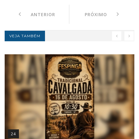
ANTERIOR
PRÓXIMO
VEJA TAMBÉM
24