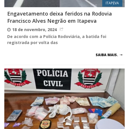
ITAPEVA
Engavetamento deixa feridos na Rodovia
Francisco Alves Negrão em Itapeva
18 de novembro, 2024
De acordo com a Polícia Rodoviária, a batida foi
registrada por volta das
SAIBA MAIS.