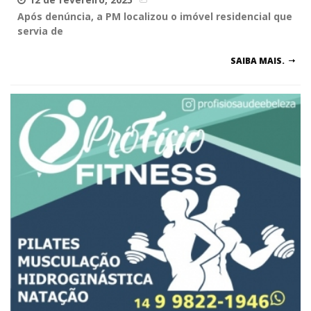
Após denúncia, a PM localizou o imóvel residencial que
servia de
SAIBA MAIS.