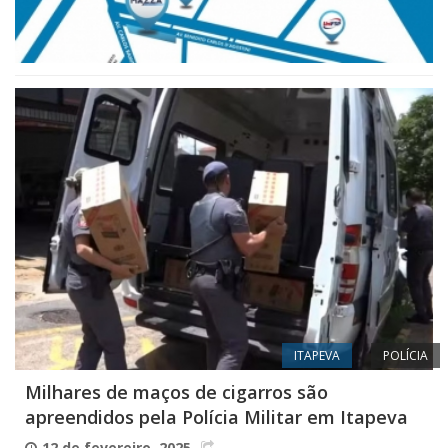
ITAPEVA
POLÍCIA
Milhares de maços de cigarros são
apreendidos pela Polícia Militar em Itapeva
12 de fevereiro, 2025