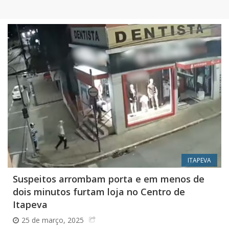
ITAPEVA
Suspeitos arrombam porta e em menos de
dois minutos furtam loja no Centro de
Itapeva
25 de março, 2025