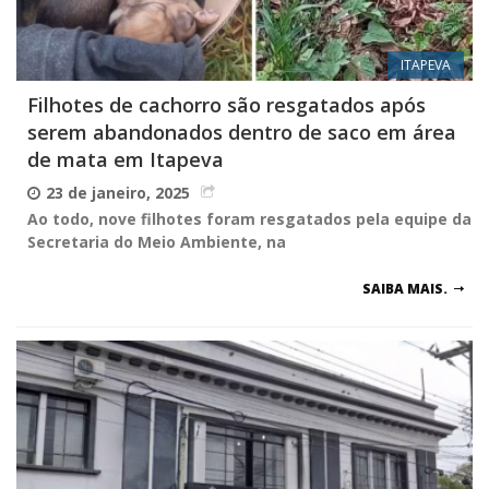
ITAPEVA
Filhotes de cachorro são resgatados após
serem abandonados dentro de saco em área
de mata em Itapeva
23 de janeiro, 2025
Ao todo, nove filhotes foram resgatados pela equipe da
Secretaria do Meio Ambiente, na
SAIBA MAIS.