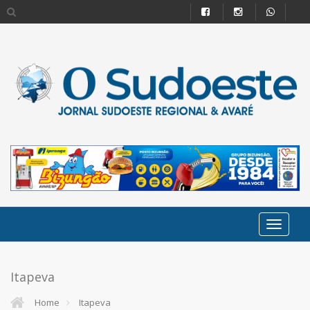
Itapeva
Home
Itapeva