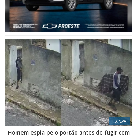
ITAPEVA
Homem espia pelo portão antes de fugir com