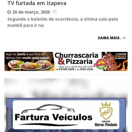
TV furtada em Itapeva
20 de março, 2025
Segundo o boletim de ocorrência, a vítima saiu pela
manhã para ir na
SAIBA MAIS.