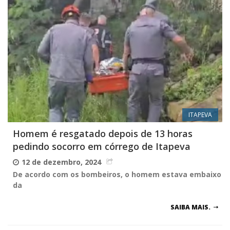
ITAPEVA
Homem é resgatado depois de 13 horas
pedindo socorro em córrego de Itapeva
12 de dezembro, 2024
De acordo com os bombeiros, o homem estava embaixo
da
SAIBA MAIS.