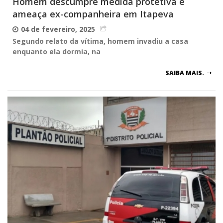
Homem descumpre medida protetiva e
ameaça ex-companheira em Itapeva
04 de fevereiro, 2025
Segundo relato da vítima, homem invadiu a casa
enquanto ela dormia, na
SAIBA MAIS.