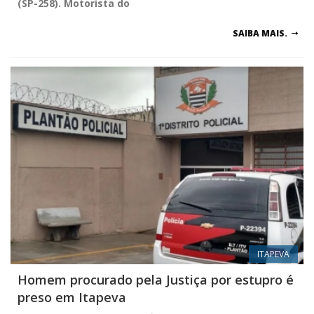
(SP-258). Motorista do
SAIBA MAIS.
ITAPEVA
Homem procurado pela Justiça por estupro é
preso em Itapeva