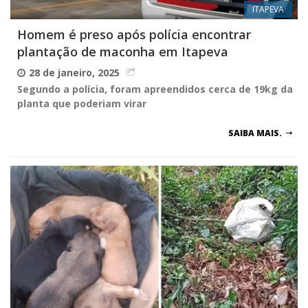
ITAPEVA
Homem é preso após polícia encontrar
plantação de maconha em Itapeva
28 de janeiro, 2025
Segundo a polícia, foram apreendidos cerca de 19kg da
planta que poderiam virar
SAIBA MAIS.