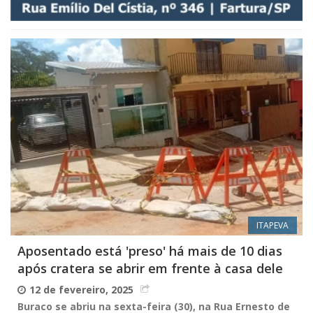
ITAPEVA
Aposentado está 'preso' há mais de 10 dias
após cratera se abrir em frente à casa dele
12 de fevereiro, 2025
Buraco se abriu na sexta-feira (30), na Rua Ernesto de