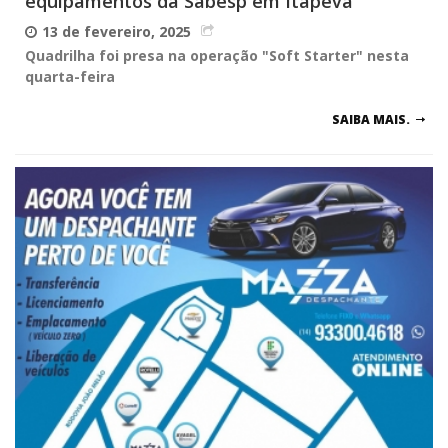
equipamentos da Sabesp em Itapeva
13 de fevereiro, 2025
Quadrilha foi presa na operação "Soft Starter" nesta
quarta-feira
SAIBA MAIS.