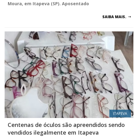
Moura, em Itapeva (SP). Aposentado
SAIBA MAIS.
ITAPEVA
Centenas de óculos são apreendidos sendo
vendidos ilegalmente em Itapeva