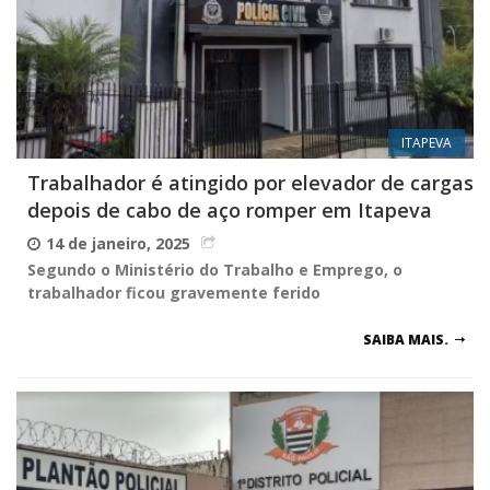
ITAPEVA
Trabalhador é atingido por elevador de cargas
depois de cabo de aço romper em Itapeva
14 de janeiro, 2025
Segundo o Ministério do Trabalho e Emprego, o
trabalhador ficou gravemente ferido
SAIBA MAIS.