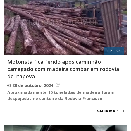
ITAPEVA
Motorista fica ferido após caminhão
carregado com madeira tombar em rodovia
de Itapeva
28 de outubro, 2024
Aproximadamente 10 toneladas de madeira foram
despejadas no canteiro da Rodovia Francisco
SAIBA MAIS.