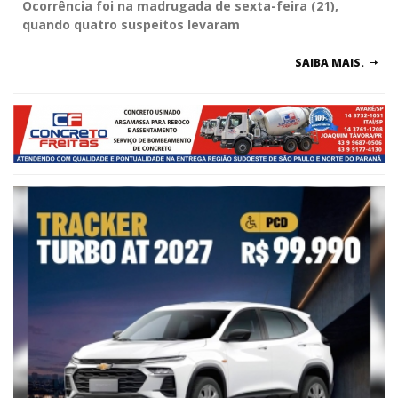
Ocorrência foi na madrugada de sexta-feira (21),
quando quatro suspeitos levaram
SAIBA MAIS.