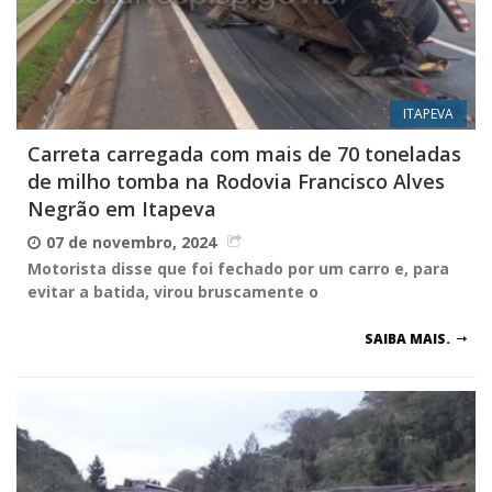
ITAPEVA
Carreta carregada com mais de 70 toneladas
de milho tomba na Rodovia Francisco Alves
Negrão em Itapeva
07 de novembro, 2024
Motorista disse que foi fechado por um carro e, para
evitar a batida, virou bruscamente o
SAIBA MAIS.