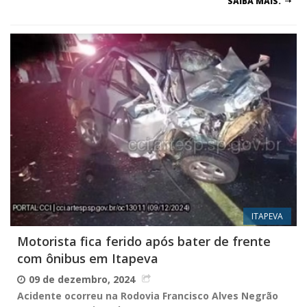
SAIBA MAIS.
ITAPEVA
Motorista fica ferido após bater de frente
com ônibus em Itapeva
09 de dezembro, 2024
Acidente ocorreu na Rodovia Francisco Alves Negrão