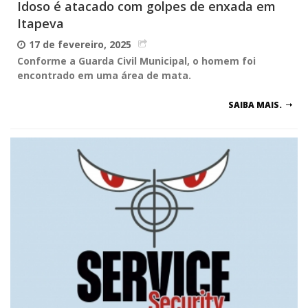
Idoso é atacado com golpes de enxada em
Itapeva
17 de fevereiro, 2025
Conforme a Guarda Civil Municipal, o homem foi
encontrado em uma área de mata.
SAIBA MAIS.