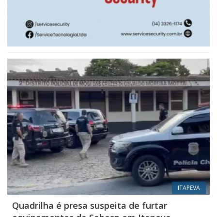
ITAPEVA
Quadrilha é presa suspeita de furtar