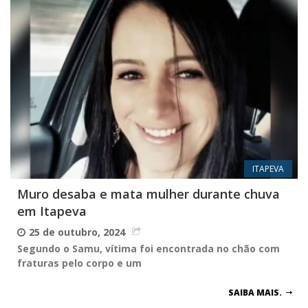
ITAPEVA
Muro desaba e mata mulher durante chuva
em Itapeva
25 de outubro, 2024
Segundo o Samu, vítima foi encontrada no chão com
fraturas pelo corpo e um
SAIBA MAIS.