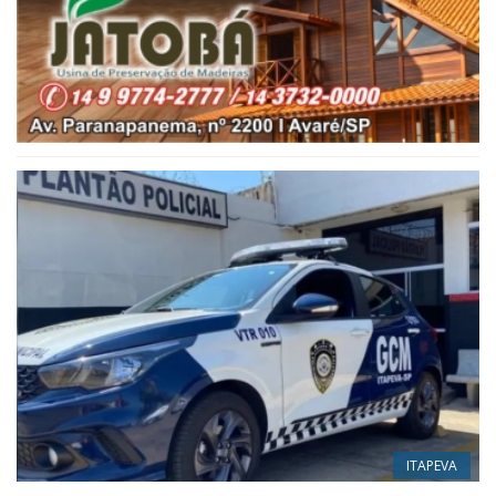
ITAPEVA