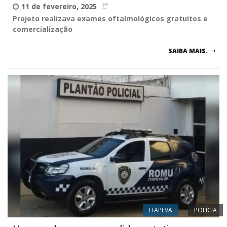
11 de fevereiro, 2025
Projeto realizava exames oftalmológicos gratuitos e
comercialização
SAIBA MAIS.
ITAPEVA
POLÍCIA