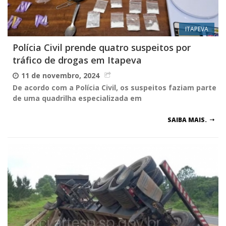
ITAPEVA
Polícia Civil prende quatro suspeitos por
tráfico de drogas em Itapeva
11 de novembro, 2024
De acordo com a Polícia Civil, os suspeitos faziam parte
de uma quadrilha especializada em
SAIBA MAIS.