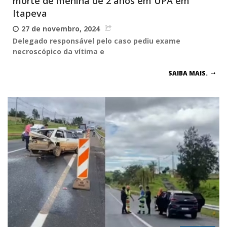
morte de menina de 2 anos em UPA em
Itapeva
27 de novembro, 2024
Delegado responsável pelo caso pediu exame
necroscópico da vítima e
SAIBA MAIS.