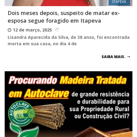
ITAPEVA
Dois meses depois, suspeito de matar ex-
esposa segue foragido em Itapeva
12 de março, 2025
Lisandra Aparecida da Silva, de 38 anos, foi encontrada
morta em sua casa, no dia 4 de
SAIBA MAIS.