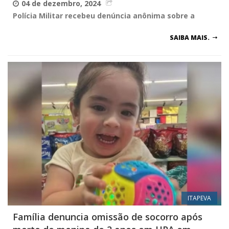
04 de dezembro, 2024
Polícia Militar recebeu denúncia anônima sobre a
SAIBA MAIS.
ITAPEVA
Família denuncia omissão de socorro após