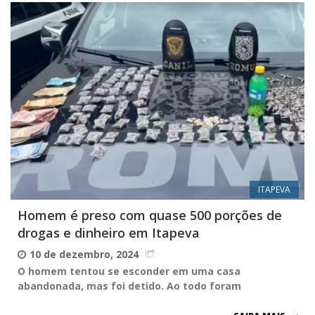
ITAPEVA
Homem é preso com quase 500 porções de
drogas e dinheiro em Itapeva
10 de dezembro, 2024
O homem tentou se esconder em uma casa
abandonada, mas foi detido. Ao todo foram