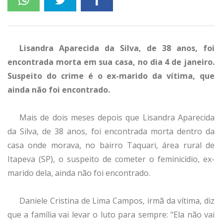
Lisandra Aparecida da Silva, de 38 anos, foi
encontrada morta em sua casa, no dia 4 de janeiro.
Suspeito do crime é o ex-marido da vítima, que
ainda não foi encontrado.
Mais de dois meses depois que Lisandra Aparecida
da Silva, de 38 anos, foi encontrada morta dentro da
casa onde morava, no bairro Taquari, área rural de
Itapeva (SP), o suspeito de cometer o feminicídio, ex-
marido dela, ainda não foi encontrado.
Daniele Cristina de Lima Campos, irmã da vítima, diz
que a família vai levar o luto para sempre: "Ela não vai