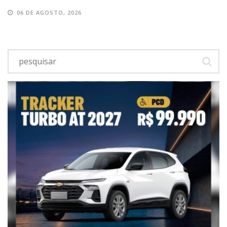
06 DE AGOSTO, 2026