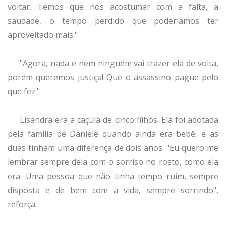
voltar. Temos que nos acostumar com a falta, a
saudade, o tempo perdido que poderíamos ter
aproveitado mais."
"Agora, nada e nem ninguém vai trazer ela de volta,
porém queremos justiça! Que o assassino pague pelo
que fez."
Lisandra era a caçula de cinco filhos. Ela foi adotada
pela família de Daniele quando ainda era bebê, e as
duas tinham uma diferença de dois anos. "Eu quero me
lembrar sempre dela com o sorriso no rosto, como ela
era. Uma pessoa que não tinha tempo ruim, sempre
disposta e de bem com a vida, sempre sorrindo",
reforça.