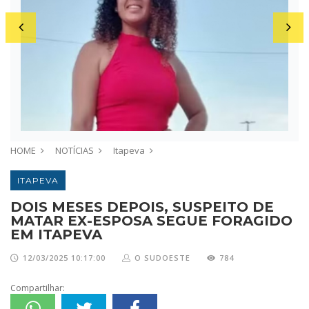
HOME
NOTÍCIAS
Itapeva
ITAPEVA
DOIS MESES DEPOIS, SUSPEITO DE
MATAR EX-ESPOSA SEGUE FORAGIDO
EM ITAPEVA
12/03/2025 10:17:00
O SUDOESTE
784
Compartilhar: