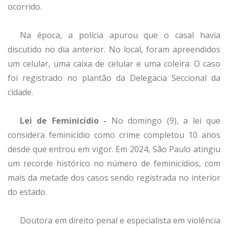
ocorrido.
Na época, a polícia apurou que o casal havia
discutido no dia anterior. No local, foram apreendidos
um celular, uma caixa de celular e uma coleira. O caso
foi registrado no plantão da Delegacia Seccional da
cidade.
Lei de Feminicídio -
No domingo (9), a lei que
considera feminicídio como crime completou 10 anos
desde que entrou em vigor. Em 2024, São Paulo atingiu
um recorde histórico no número de feminicídios, com
mais da metade dos casos sendo registrada no interior
do estado.
Doutora em direito penal e especialista em violência