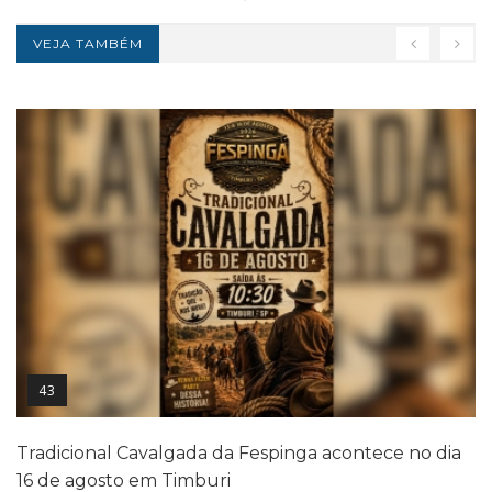
VEJA TAMBÉM
43
Tradicional Cavalgada da Fespinga acontece no dia
16 de agosto em Timburi