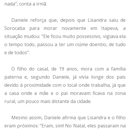
nada", conta a irmã.
Daniele reforça que, depois que Lisandra saiu de
Sorocaba para morar novamente em Itapeva, a
situação mudou: "Ele ficou muito possessivo, vigiava ela
o tempo todo, passou a ter um ciúme doentio, de tudo
e de todos".
O filho do casal, de 19 anos, mora com a família
paterna e, segundo Daniele, já vivia longe dos pais
devido à proximidade com o local onde trabalha, já que
a casa onde a mãe e o pai moravam ficava na zona
rural, um pouco mais distante da cidade.
Mesmo assim, Daniele afirma que Lisandra e o filho
eram próximos: "Eram, sim! No Natal, eles passaram na