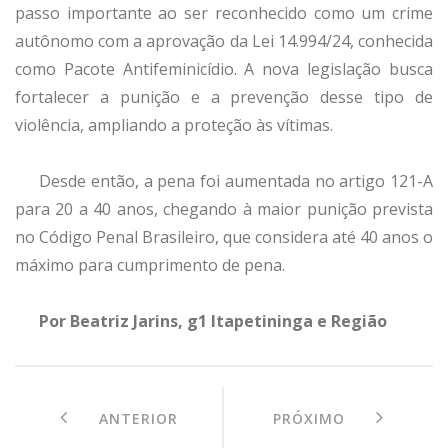
passo importante ao ser reconhecido como um crime
autônomo com a aprovação da Lei 14.994/24, conhecida
como Pacote Antifeminicídio. A nova legislação busca
fortalecer a punição e a prevenção desse tipo de
violência, ampliando a proteção às vítimas.
Desde então, a pena foi aumentada no artigo 121-A
para 20 a 40 anos, chegando à maior punição prevista
no Código Penal Brasileiro, que considera até 40 anos o
máximo para cumprimento de pena.
Por Beatriz Jarins, g1 Itapetininga e Região
ANTERIOR
PRÓXIMO