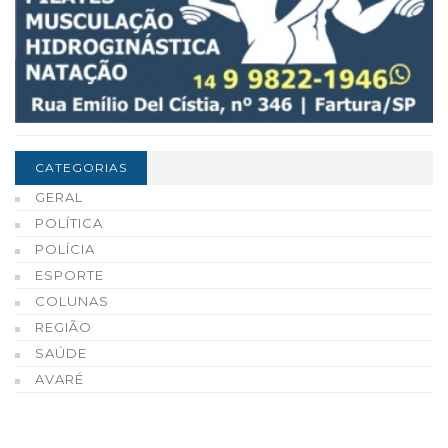
CATEGORIAS
GERAL
POLÍTICA
POLÍCIA
ESPORTE
COLUNAS
REGIÃO
SAÚDE
AVARÉ