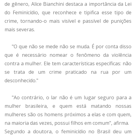
de gênero, Alice Bianchini destaca a importância da Lei
do Feminicídio, que reconhece e tipifica esse tipo de
crime, tornando-o mais visível e passível de punições
mais severas.
"O que não se mede não se muda. É por conta disso
que é necessário nomear o fenômeno da violência
contra a mulher. Ele tem características específicas: não
se trata de um crime praticado na rua por um
desconhecido."
"Ao contrário, o lar não é um lugar seguro para a
mulher brasileira, e quem está matando nossas
mulheres são os homens próximos a elas e com quem,
na maioria das vezes, possui filhos em comum", afirma.
Segundo a doutora, o feminicídio no Brasil deu um