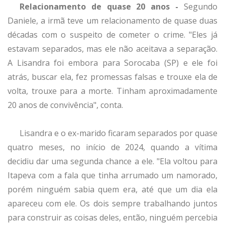
Relacionamento de quase 20 anos -
Segundo
Daniele, a irmã teve um relacionamento de quase duas
décadas com o suspeito de cometer o crime. "Eles já
estavam separados, mas ele não aceitava a separação.
A Lisandra foi embora para Sorocaba (SP) e ele foi
atrás, buscar ela, fez promessas falsas e trouxe ela de
volta, trouxe para a morte. Tinham aproximadamente
20 anos de convivência", conta.
Lisandra e o ex-marido ficaram separados por quase
quatro meses, no início de 2024, quando a vítima
decidiu dar uma segunda chance a ele. "Ela voltou para
Itapeva com a fala que tinha arrumado um namorado,
porém ninguém sabia quem era, até que um dia ela
apareceu com ele. Os dois sempre trabalhando juntos
para construir as coisas deles, então, ninguém percebia