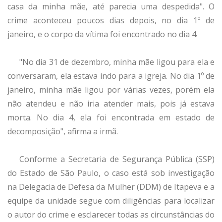
casa da minha mãe, até parecia uma despedida". O
crime aconteceu poucos dias depois, no dia 1º de
janeiro, e o corpo da vítima foi encontrado no dia 4.
"No dia 31 de dezembro, minha mãe ligou para ela e
conversaram, ela estava indo para a igreja. No dia 1º de
janeiro, minha mãe ligou por várias vezes, porém ela
não atendeu e não iria atender mais, pois já estava
morta. No dia 4, ela foi encontrada em estado de
decomposição", afirma a irmã.
Conforme a Secretaria de Segurança Pública (SSP)
do Estado de São Paulo, o caso está sob investigação
na Delegacia de Defesa da Mulher (DDM) de Itapeva e a
equipe da unidade segue com diligências para localizar
o autor do crime e esclarecer todas as circunstâncias do