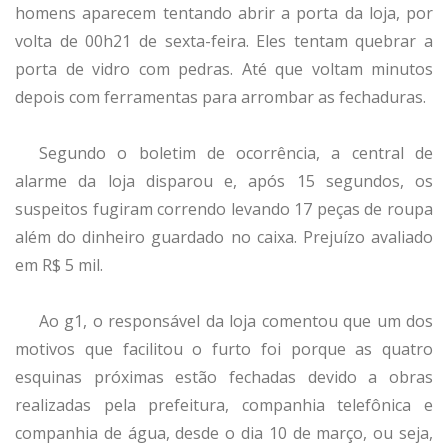
homens aparecem tentando abrir a porta da loja, por
volta de 00h21 de sexta-feira. Eles tentam quebrar a
porta de vidro com pedras. Até que voltam minutos
depois com ferramentas para arrombar as fechaduras.
Segundo o boletim de ocorrência, a central de
alarme da loja disparou e, após 15 segundos, os
suspeitos fugiram correndo levando 17 peças de roupa
além do dinheiro guardado no caixa. Prejuízo avaliado
em R$ 5 mil.
Ao g1, o responsável da loja comentou que um dos
motivos que facilitou o furto foi porque as quatro
esquinas próximas estão fechadas devido a obras
realizadas pela prefeitura, companhia telefônica e
companhia de água, desde o dia 10 de março, ou seja,