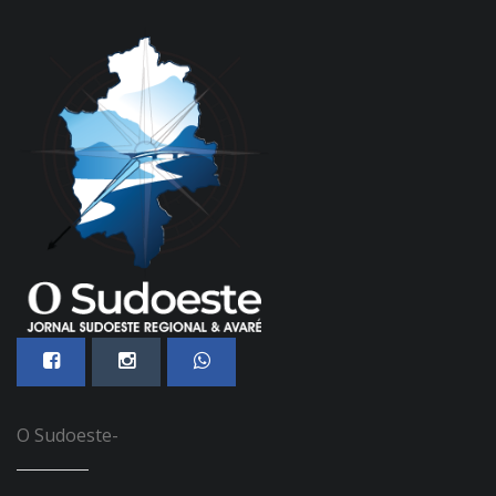
O Sudoeste-