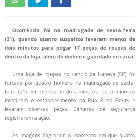
Ocorrência foi na madrugada de sexta-feira
(21), quando quatro suspeitos levaram menos de
dois minutos para pegar 17 peças de roupas de
dentro da loja, além do dinheiro guardado no caixa.
Uma loja de roupas no centro de Itapeva (SP) foi
furtada por quatro homens na madrugada de sexta-
feira (21). Em menos de dois minutos, os criminosos
invadiram o estabelecimento na Rua Pires Fleury e
levaram diversas peças. Câmeras de segurança
registraram a ação.
As imagens flagraram o momento em que quatro