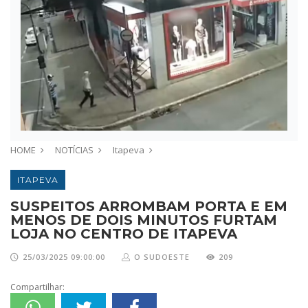
HOME
NOTÍCIAS
Itapeva
ITAPEVA
SUSPEITOS ARROMBAM PORTA E EM
MENOS DE DOIS MINUTOS FURTAM
LOJA NO CENTRO DE ITAPEVA
25/03/2025 09:00:00
O SUDOESTE
209
Compartilhar: