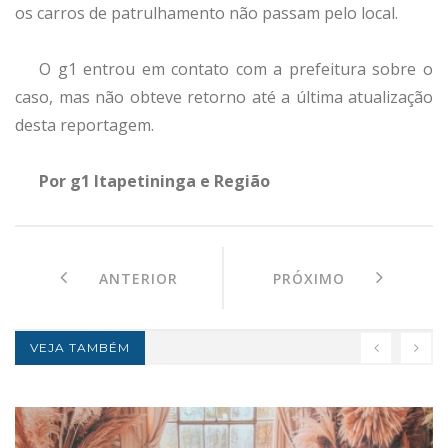
os carros de patrulhamento não passam pelo local.
O g1 entrou em contato com a prefeitura sobre o
caso, mas não obteve retorno até a última atualização
desta reportagem.
Por g1 Itapetininga e Região
ANTERIOR
PRÓXIMO
VEJA TAMBÉM