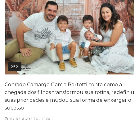
252
Conrado Camargo Garcia Bortotti conta como a
chegada dos filhos transformou sua rotina, redefiniu
suas prioridades e mudou sua forma de enxergar o
sucesso
07 DE AGOSTO, 2026