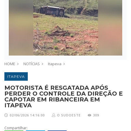
HOME
NOTÍCIAS
Itapeva
ITAPEVA
MOTORISTA É RESGATADA APÓS
PERDER O CONTROLE DA DIREÇÃO E
CAPOTAR EM RIBANCEIRA EM
ITAPEVA
02/06/2026 14:16:00
O SUDOESTE
309
Compartilhar: