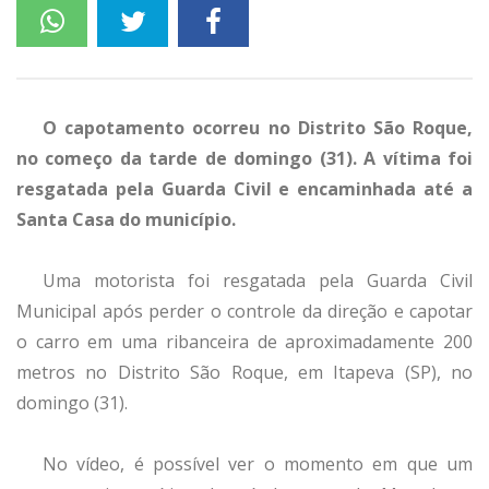
O capotamento ocorreu no Distrito São Roque,
no começo da tarde de domingo (31). A vítima foi
resgatada pela Guarda Civil e encaminhada até a
Santa Casa do município.
Uma motorista foi resgatada pela Guarda Civil
Municipal após perder o controle da direção e capotar
o carro em uma ribanceira de aproximadamente 200
metros no Distrito São Roque, em Itapeva (SP), no
domingo (31).
No vídeo, é possível ver o momento em que um