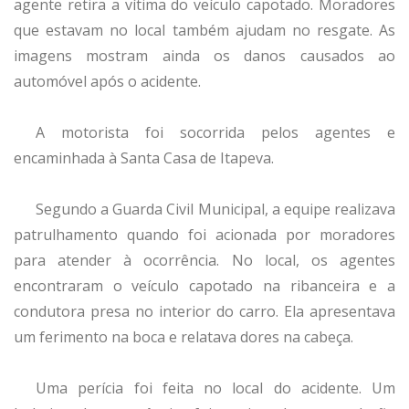
agente retira a vítima do veículo capotado. Moradores
que estavam no local também ajudam no resgate. As
imagens mostram ainda os danos causados ao
automóvel após o acidente.
A motorista foi socorrida pelos agentes e
encaminhada à Santa Casa de Itapeva.
Segundo a Guarda Civil Municipal, a equipe realizava
patrulhamento quando foi acionada por moradores
para atender à ocorrência. No local, os agentes
encontraram o veículo capotado na ribanceira e a
condutora presa no interior do carro. Ela apresentava
um ferimento na boca e relatava dores na cabeça.
Uma perícia foi feita no local do acidente. Um