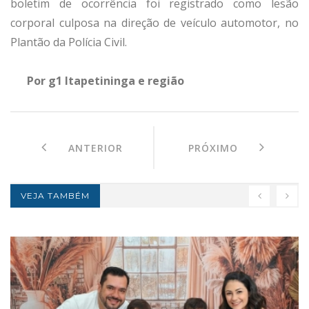
boletim de ocorrência foi registrado como lesão
corporal culposa na direção de veículo automotor, no
Plantão da Polícia Civil.
Por g1 Itapetininga e região
ANTERIOR
PRÓXIMO
VEJA TAMBÉM