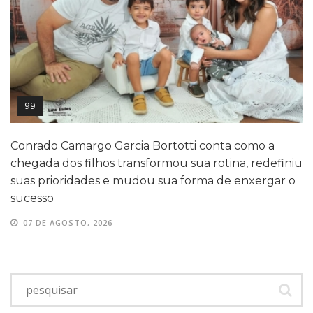
99
Conrado Camargo Garcia Bortotti conta como a
chegada dos filhos transformou sua rotina, redefiniu
suas prioridades e mudou sua forma de enxergar o
sucesso
07 DE AGOSTO, 2026