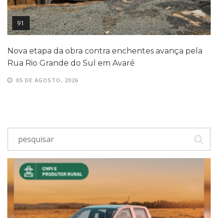
91
Nova etapa da obra contra enchentes avança pela
Rua Rio Grande do Sul em Avaré
05 DE AGOSTO, 2026