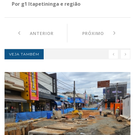
Por g1 Itapetininga e região
ANTERIOR
PRÓXIMO
VEJA TAMBÉM