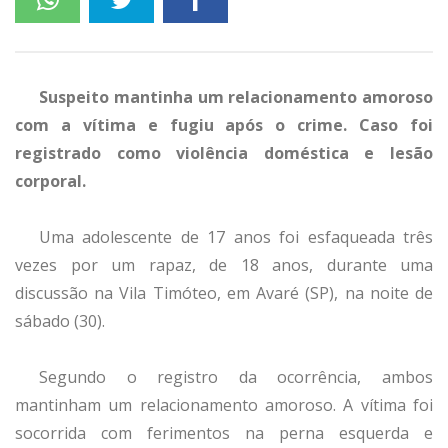
Suspeito mantinha um relacionamento amoroso
com a vítima e fugiu após o crime. Caso foi
registrado como violência doméstica e lesão
corporal.
Uma adolescente de 17 anos foi esfaqueada três
vezes por um rapaz, de 18 anos, durante uma
discussão na Vila Timóteo, em Avaré (SP), na noite de
sábado (30).
Segundo o registro da ocorrência, ambos
mantinham um relacionamento amoroso. A vítima foi
socorrida com ferimentos na perna esquerda e