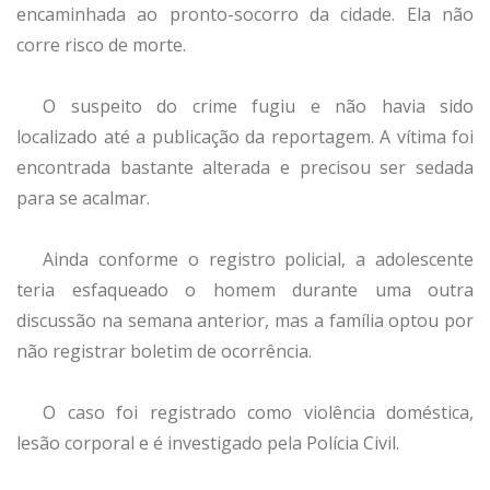
encaminhada ao pronto-socorro da cidade. Ela não
corre risco de morte.
O suspeito do crime fugiu e não havia sido
localizado até a publicação da reportagem. A vítima foi
encontrada bastante alterada e precisou ser sedada
para se acalmar.
Ainda conforme o registro policial, a adolescente
teria esfaqueado o homem durante uma outra
discussão na semana anterior, mas a família optou por
não registrar boletim de ocorrência.
O caso foi registrado como violência doméstica,
lesão corporal e é investigado pela Polícia Civil.