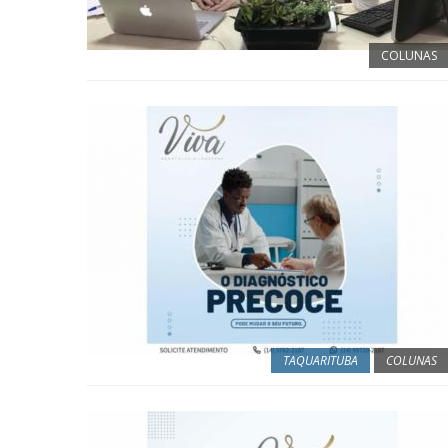
COLUNAS
TAQUARITUBA
COLUNAS