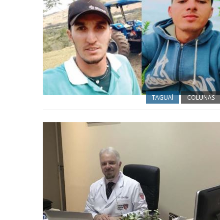
TAGUAÍ
COLUNAS