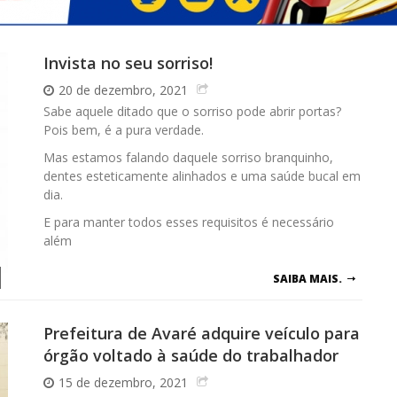
Invista no seu sorriso!
20 de dezembro, 2021
Sabe aquele ditado que o sorriso pode abrir portas?
Pois bem, é a pura verdade.
Mas estamos falando daquele sorriso branquinho,
dentes esteticamente alinhados e uma saúde bucal em
dia.
E para manter todos esses requisitos é necessário
além
SAIBA MAIS.
Prefeitura de Avaré adquire veículo para
órgão voltado à saúde do trabalhador
15 de dezembro, 2021