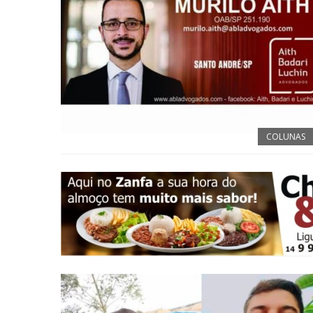
COLUNAS