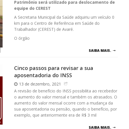
Patrimônio será utilizado para deslocamento de
equipe do CEREST
A Secretaria Municipal da Saúde adquiriu um veículo 0
km para o Centro de Referência em Saúde do
Trabalhador (CEREST) de Avaré.
O órgão
SAIBA MAIS.
Cinco passos para revisar a sua
aposentadoria do INSS
13 de dezembro, 2021
A revisão de benefício do INSS possibilita ao recebedor
o aumento do valor mensal e também os atrasados. O
aumento do valor mensal ocorre com a mudança da
sua aposentadoria ou pensão, quando o benefício, por
exemplo, que anteriormente era de R$ 3 mil
SAIBA MAIS.