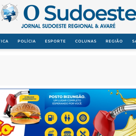
TICA
POLÍCIA
ESPORTE
COLUNAS
REGIÃO
S