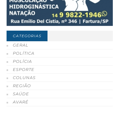
CATEGORIAS
GERAL
POLÍTICA
POLÍCIA
ESPORTE
COLUNAS
REGIÃO
SAÚDE
AVARÉ