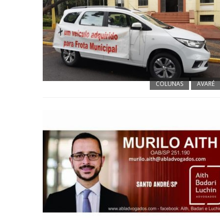
COLUNAS
AVARÉ