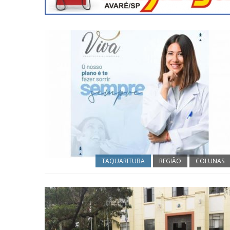
TAQUARITUBA
REGIÃO
COLUNAS