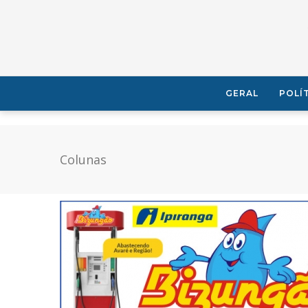
GERAL
POLÍ
Colunas