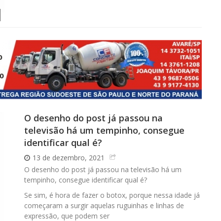
O desenho do post já passou na
televisão há um tempinho, consegue
identificar qual é?
13 de dezembro, 2021
O desenho do post já passou na televisão há um
tempinho, consegue identificar qual é?
Se sim, é hora de fazer o botox, porque nessa idade já
começaram a surgir aquelas ruguinhas e linhas de
expressão, que podem ser