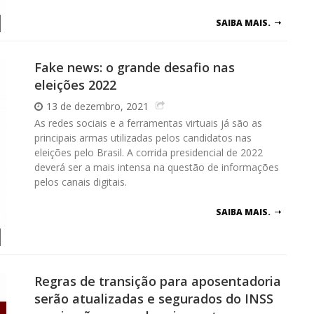
SAIBA MAIS.
Fake news: o grande desafio nas
eleições 2022
13 de dezembro, 2021
As redes sociais e a ferramentas virtuais já são as
principais armas utilizadas pelos candidatos nas
eleições pelo Brasil. A corrida presidencial de 2022
deverá ser a mais intensa na questão de informações
pelos canais digitais.
SAIBA MAIS.
Regras de transição para aposentadoria
serão atualizadas e segurados do INSS