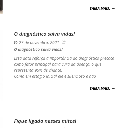
SAIBA MAIS.
O diagnóstico salva vidas!
27 de novembro, 2021
O diagnóstico salva vidas!
Essa data reforça a importância do diagnóstico precoce
como fator principal para cura da doença, o que
representa 95% de chance.
Como em estágio inicial ele é silencioso e não
SAIBA MAIS.
Fique ligado nesses mitos!