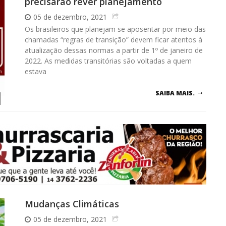
precisarão rever planejamento
05 de dezembro, 2021
Os brasileiros que planejam se aposentar por meio das
chamadas “regras de transição” devem ficar atentos à
atualização dessas normas a partir de 1º de janeiro de
2022. As medidas transitórias são voltadas a quem
estava
SAIBA MAIS.
Mudanças Climáticas
05 de dezembro, 2021