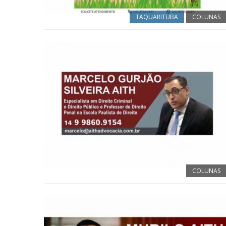
TAQUARITUBA
COLUNAS
COLUNAS