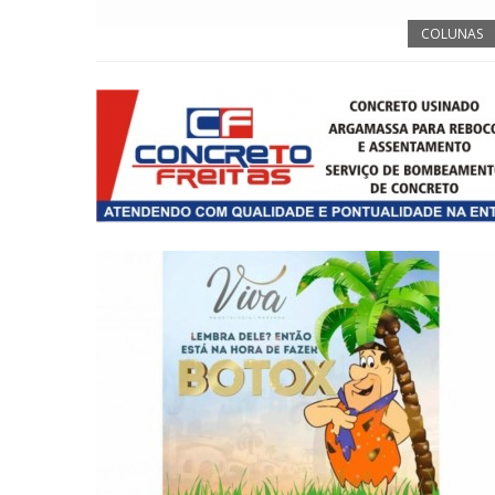
COLUNAS