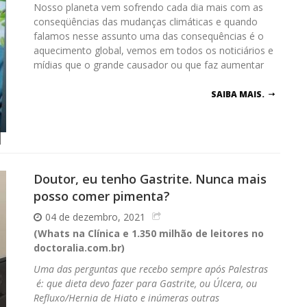
Nosso planeta vem sofrendo cada dia mais com as
conseqüências das mudanças climáticas e quando
falamos nesse assunto uma das consequências é o
aquecimento global, vemos em todos os noticiários e
mídias que o grande causador ou que faz aumentar
SAIBA MAIS.
Doutor, eu tenho Gastrite. Nunca mais
posso comer pimenta?
04 de dezembro, 2021
(Whats na Clínica e 1.350 milhão de leitores no
doctoralia.com.br)
Uma das perguntas que recebo sempre após Palestras
é: que dieta devo fazer para Gastrite, ou Úlcera, ou
Refluxo/Hernia de Hiato e inúmeras outras