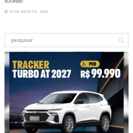
sucesso
07 DE AGOSTO, 2026