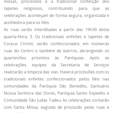
missas, procissões e a tradicional confecção dos
tapetes religiosos, contribuindo para que as
celebrações aconteçam de forma segura, organizada e
acolhedora para os fiéis.
As ruas serão interditadas a partir das 19h30 desta
quarta-feira, 3. Os tradicionais enfeites e tapetes de
Corpus Christi, serão confeccionados em inúmeras
ruas do Centro e também de bairros, abrangendo os
quarteirões próximos às Paróquias. Após as
celebrações, equipes da Secretaria de Serviços
realizarão a limpeza das vias. Haverá procissões com os
tradicionais enfeites confeccionados pelos fiéis nas
comunidades da Paróquia São Benedito, Santuário
Nossa Senhora das Dores, Paróquia Santo Expedito e
Comunidade São Judas Tadeu. As celebrações contarão
com Santa Missa, seguida de procissão pelas ruas e