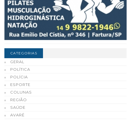
CATEGORIAS
GERAL
POLÍTICA
POLÍCIA
ESPORTE
COLUNAS
REGIÃO
SAÚDE
AVARÉ