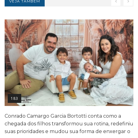
VEJA TAMBÉM
183
Conrado Camargo Garcia Bortotti conta como a
chegada dos filhos transformou sua rotina, redefiniu
suas prioridades e mudou sua forma de enxergar o