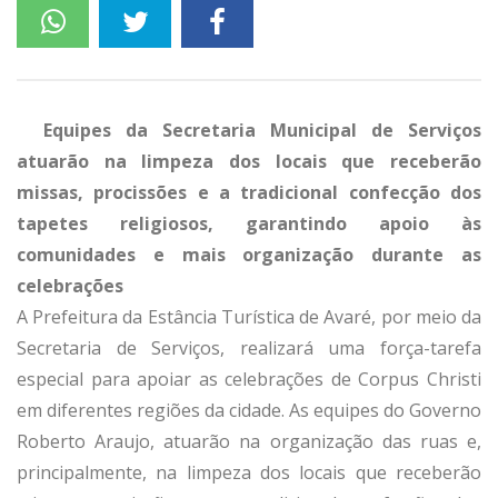
Equipes da Secretaria Municipal de Serviços
atuarão na limpeza dos locais que receberão
missas, procissões e a tradicional confecção dos
tapetes religiosos, garantindo apoio às
comunidades e mais organização durante as
celebrações
A Prefeitura da Estância Turística de Avaré, por meio da
Secretaria de Serviços, realizará uma força-tarefa
especial para apoiar as celebrações de Corpus Christi
em diferentes regiões da cidade. As equipes do Governo
Roberto Araujo, atuarão na organização das ruas e,
principalmente, na limpeza dos locais que receberão