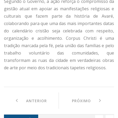
Segundo o Governo, a ação reforça o compromisso da
gestão atual em apoiar as manifestações religiosas e
culturais que fazem parte da história de Avaré,
colaborando para que uma das mais importantes datas
do calendário cristão seja celebrada com respeito,
organização e acolhimento. Corpus Christi é uma
tradição marcada pela fé, pela união das famílias e pelo
trabalho voluntário das comunidades, que
transformam as ruas da cidade em verdadeiras obras
de arte por meio dos tradicionais tapetes religiosos.
ANTERIOR
PRÓXIMO