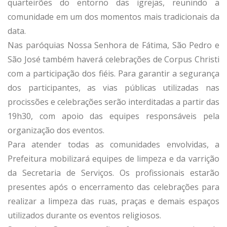
quarteirões do entorno das igrejas, reunindo a
comunidade em um dos momentos mais tradicionais da
data.
Nas paróquias Nossa Senhora de Fátima, São Pedro e
São José também haverá celebrações de Corpus Christi
com a participação dos fiéis. Para garantir a segurança
dos participantes, as vias públicas utilizadas nas
procissões e celebrações serão interditadas a partir das
19h30, com apoio das equipes responsáveis pela
organização dos eventos.
Para atender todas as comunidades envolvidas, a
Prefeitura mobilizará equipes de limpeza e da varrição
da Secretaria de Serviços. Os profissionais estarão
presentes após o encerramento das celebrações para
realizar a limpeza das ruas, praças e demais espaços
utilizados durante os eventos religiosos.