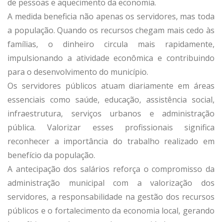
de pessoas e aquecimento da economia.
A medida beneficia não apenas os servidores, mas toda
a população. Quando os recursos chegam mais cedo às
famílias, o dinheiro circula mais rapidamente,
impulsionando a atividade econômica e contribuindo
para o desenvolvimento do município.
Os servidores públicos atuam diariamente em áreas
essenciais como saúde, educação, assistência social,
infraestrutura, serviços urbanos e administração
pública. Valorizar esses profissionais significa
reconhecer a importância do trabalho realizado em
benefício da população.
A antecipação dos salários reforça o compromisso da
administração municipal com a valorização dos
servidores, a responsabilidade na gestão dos recursos
públicos e o fortalecimento da economia local, gerando