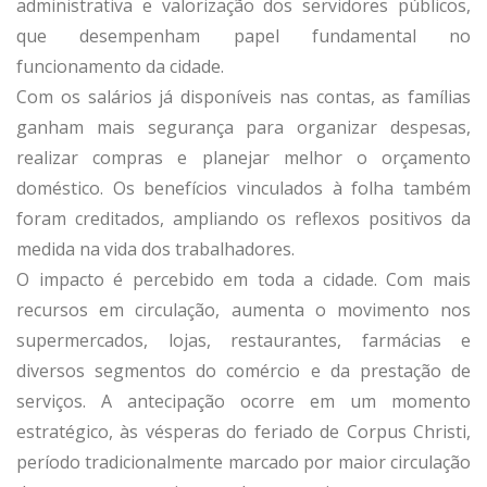
administrativa e valorização dos servidores públicos,
que desempenham papel fundamental no
funcionamento da cidade.
Com os salários já disponíveis nas contas, as famílias
ganham mais segurança para organizar despesas,
realizar compras e planejar melhor o orçamento
doméstico. Os benefícios vinculados à folha também
foram creditados, ampliando os reflexos positivos da
medida na vida dos trabalhadores.
O impacto é percebido em toda a cidade. Com mais
recursos em circulação, aumenta o movimento nos
supermercados, lojas, restaurantes, farmácias e
diversos segmentos do comércio e da prestação de
serviços. A antecipação ocorre em um momento
estratégico, às vésperas do feriado de Corpus Christi,
período tradicionalmente marcado por maior circulação