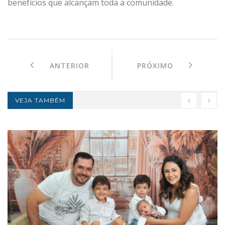
benefícios que alcançam toda a comunidade.
ANTERIOR
PRÓXIMO
VEJA TAMBÉM