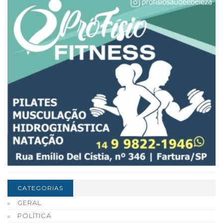
CATEGORIAS
GERAL
POLÍTICA