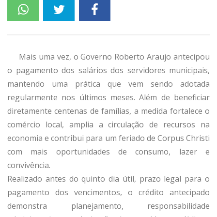
Mais uma vez, o Governo Roberto Araujo antecipou
o pagamento dos salários dos servidores municipais,
mantendo uma prática que vem sendo adotada
regularmente nos últimos meses. Além de beneficiar
diretamente centenas de famílias, a medida fortalece o
comércio local, amplia a circulação de recursos na
economia e contribui para um feriado de Corpus Christi
com mais oportunidades de consumo, lazer e
convivência.
Realizado antes do quinto dia útil, prazo legal para o
pagamento dos vencimentos, o crédito antecipado
demonstra planejamento, responsabilidade