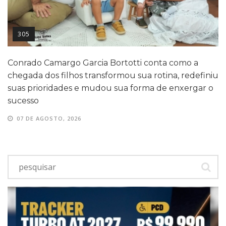
305
Conrado Camargo Garcia Bortotti conta como a
chegada dos filhos transformou sua rotina, redefiniu
suas prioridades e mudou sua forma de enxergar o
sucesso
07 DE AGOSTO, 2026