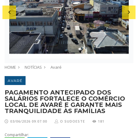
HOME
NOTÍCIAS
Avaré
AVARÉ
PAGAMENTO ANTECIPADO DOS
SALÁRIOS FORTALECE O COMÉRCIO
LOCAL DE AVARÉ E GARANTE MAIS
TRANQUILIDADE ÀS FAMÍLIAS
03/06/2026 09:07:00
O SUDOESTE
181
Compartilhar: