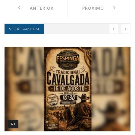
ANTERIOR
PRÓXIMO
VEJA TAMBÉM
43