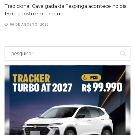
Tradicional Cavalgada da Fespinga acontece no dia
16 de agosto em Timburi
06 DE AGOSTO, 2026