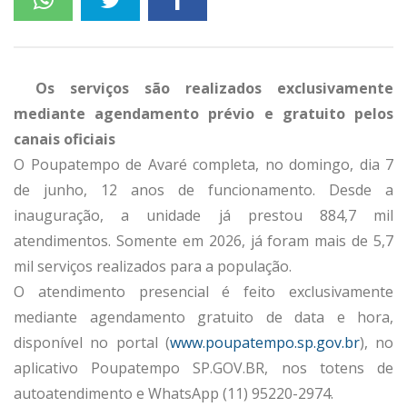
Os serviços são realizados exclusivamente
mediante agendamento prévio e gratuito pelos
canais oficiais
O Poupatempo de Avaré completa, no domingo, dia 7
de junho, 12 anos de funcionamento. Desde a
inauguração, a unidade já prestou 884,7 mil
atendimentos. Somente em 2026, já foram mais de 5,7
mil serviços realizados para a população.
O atendimento presencial é feito exclusivamente
mediante agendamento gratuito de data e hora,
disponível no portal (
www.poupatempo.sp.gov.br
), no
aplicativo Poupatempo SP.GOV.BR, nos totens de
autoatendimento e WhatsApp (11) 95220-2974.