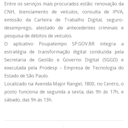
Entre os serviços mais procurados estão: renovação da
CNH, licenciamento de veículos, consulta de IPVA,
emissão da Carteira de Trabalho Digital, seguro-
desemprego, atestado de antecedentes criminais e
pesquisa de débitos de veículos.
O aplicativo Poupatempo SP.GOV.BR integra a
estratégia de transformação digital conduzida pela
Secretaria de Gestão e Governo Digital (SGGD) e
executada pela Prodesp – Empresa de Tecnologia do
Estado de São Paulo.
Localizado na Avenida Major Rangel, 1800, no Centro, o
posto funciona de segunda a sexta, das 9h às 17h, e
sábado, das 9h às 13h.