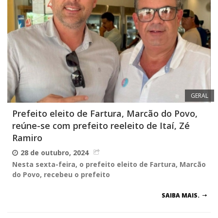
GERAL
Prefeito eleito de Fartura, Marcão do Povo,
reúne-se com prefeito reeleito de Itaí, Zé
Ramiro
28 de outubro, 2024
Nesta sexta-feira, o prefeito eleito de Fartura, Marcão
do Povo, recebeu o prefeito
SAIBA MAIS.