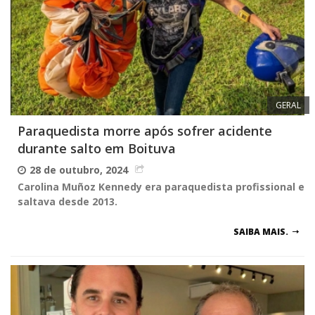
GERAL
Paraquedista morre após sofrer acidente
durante salto em Boituva
28 de outubro, 2024
Carolina Muñoz Kennedy era paraquedista profissional e
saltava desde 2013.
SAIBA MAIS.