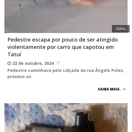
GERAL
Pedestre escapa por pouco de ser atingido
violentamente por carro que capotou em
Tatuí
22 de outubro, 2024
Pedestre caminhava pela calçada da rua Ângelo Poles,
próximo ao
SAIBA MAIS.