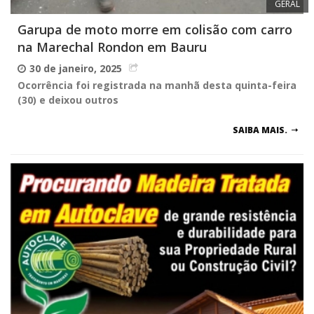
GERAL
Garupa de moto morre em colisão com carro
na Marechal Rondon em Bauru
30 de janeiro, 2025
Ocorrência foi registrada na manhã desta quinta-feira
(30) e deixou outros
SAIBA MAIS.