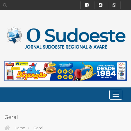
Geral
Home
Geral