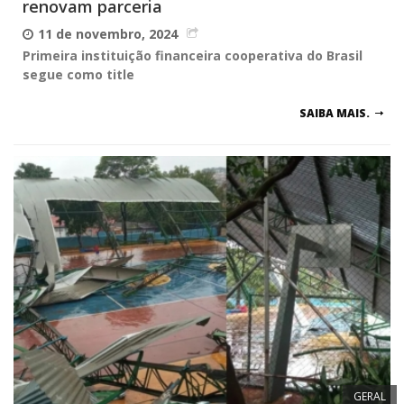
renovam parceria
11 de novembro, 2024
Primeira instituição financeira cooperativa do Brasil
segue como title
SAIBA MAIS.
GERAL