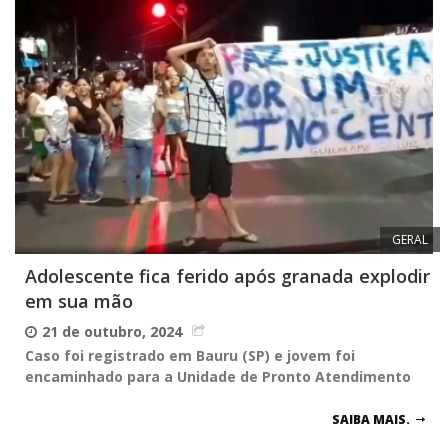
GERAL
Adolescente fica ferido após granada explodir
em sua mão
21 de outubro, 2024
Caso foi registrado em Bauru (SP) e jovem foi
encaminhado para a Unidade de Pronto Atendimento
SAIBA MAIS.