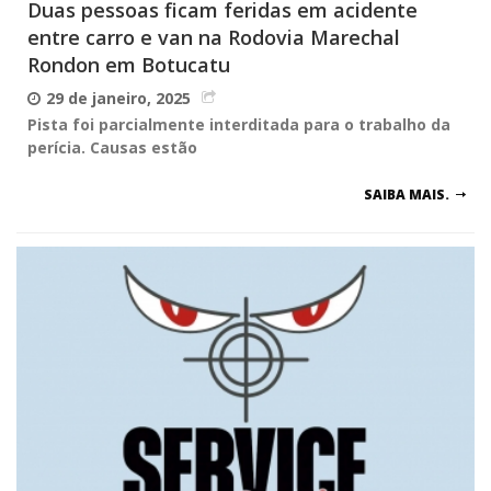
Duas pessoas ficam feridas em acidente
entre carro e van na Rodovia Marechal
Rondon em Botucatu
29 de janeiro, 2025
Pista foi parcialmente interditada para o trabalho da
perícia. Causas estão
SAIBA MAIS.