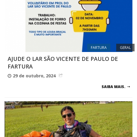
FARTURA
GERAL
AJUDE O LAR SÃO VICENTE DE PAULO DE
FARTURA
29 de outubro, 2024
SAIBA MAIS.