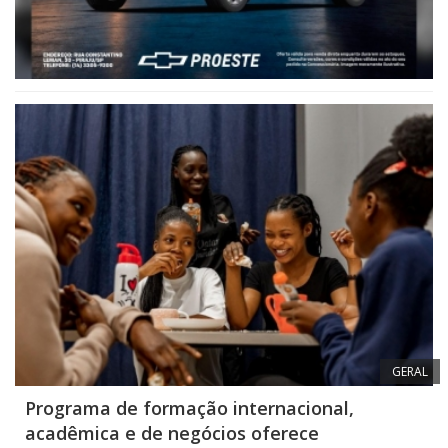
GERAL
Programa de formação internacional,
acadêmica e de negócios oferece