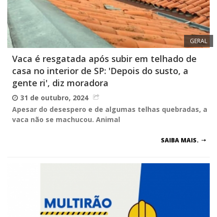
GERAL
Vaca é resgatada após subir em telhado de
casa no interior de SP: 'Depois do susto, a
gente ri', diz moradora
31 de outubro, 2024
Apesar do desespero e de algumas telhas quebradas, a
vaca não se machucou. Animal
SAIBA MAIS.