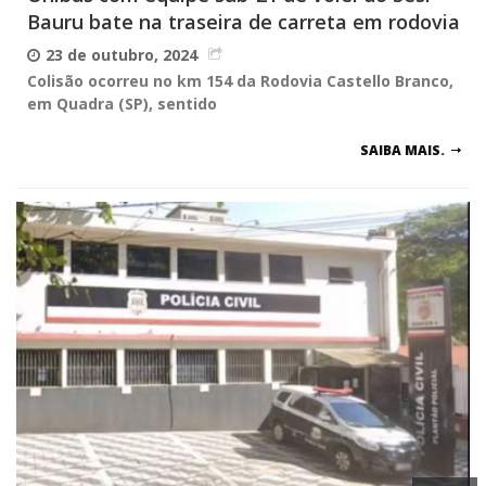
Bauru bate na traseira de carreta em rodovia
23 de outubro, 2024
Colisão ocorreu no km 154 da Rodovia Castello Branco,
em Quadra (SP), sentido
SAIBA MAIS.