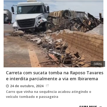
GERAL
Carreta com sucata tomba na Raposo Tavares
e interdita parcialmente a via em Ibirarema
24 de outubro, 2024
Carro que vinha na sequência acabou atingindo o
veículo tombado e passageira
SAIBA MAIS.