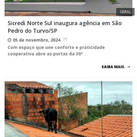
GERAL
Sicredi Norte Sul inaugura agência em São
Pedro do Turvo/SP
05 de novembro, 2024
Com espaço que une conforto e praticidade
cooperativa abre as portas da 30ª
SAIBA MAIS.