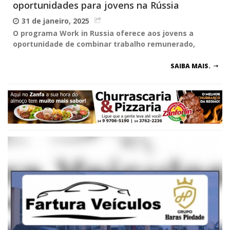
oportunidades para jovens na Rússia
31 de janeiro, 2025
O programa Work in Russia oferece aos jovens a
oportunidade de combinar trabalho remunerado,
SAIBA MAIS.