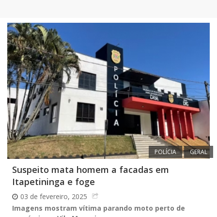
POLÍCIA
GERAL
Suspeito mata homem a facadas em
Itapetininga e foge
03 de fevereiro, 2025
Imagens mostram vítima parando moto perto de