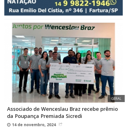
GERAL
Associado de Wenceslau Braz recebe prêmio
da Poupança Premiada Sicredi
14 de novembro, 2024