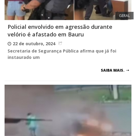
GERAL
Policial envolvido em agressão durante
velório é afastado em Bauru
22 de outubro, 2024
Secretaria de Segurança Pública afirma que já foi
instaurado um
SAIBA MAIS.