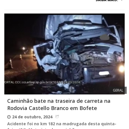
GERAL
Caminhão bate na traseira de carreta na
Rodovia Castello Branco em Bofete
24 de outubro, 2024
Acidente foi no km 182 na madrugada desta quinta-