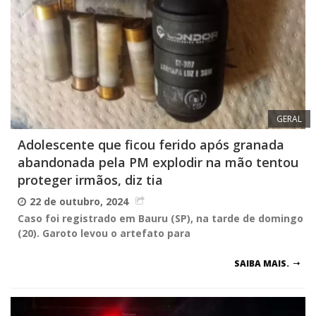
GERAL
Adolescente que ficou ferido após granada
abandonada pela PM explodir na mão tentou
proteger irmãos, diz tia
22 de outubro, 2024
Caso foi registrado em Bauru (SP), na tarde de domingo
(20). Garoto levou o artefato para
SAIBA MAIS.