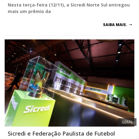
Nesta terça-feira (12/11), a Sicredi Norte Sul entregou
mais um prêmio da
SAIBA MAIS.
GERAL
Sicredi e Federação Paulista de Futebol