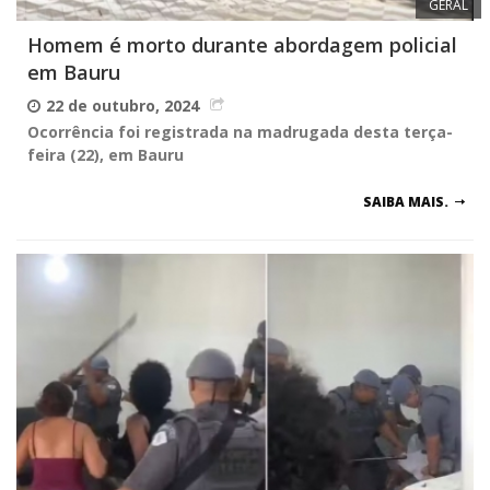
GERAL
Homem é morto durante abordagem policial
em Bauru
22 de outubro, 2024
Ocorrência foi registrada na madrugada desta terça-
feira (22), em Bauru
SAIBA MAIS.