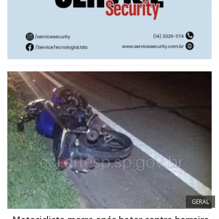
GERAL