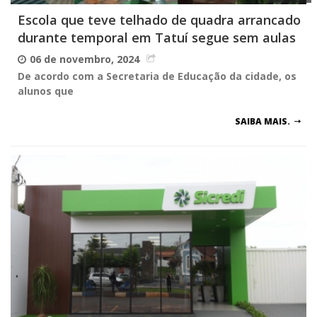
Escola que teve telhado de quadra arrancado
durante temporal em Tatuí segue sem aulas
06 de novembro, 2024
De acordo com a Secretaria de Educação da cidade, os
alunos que
SAIBA MAIS.