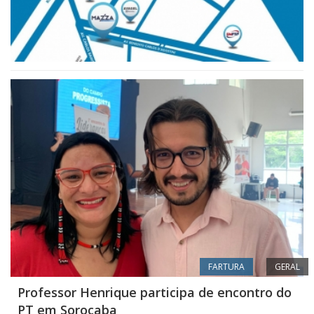
FARTURA
GERAL
Professor Henrique participa de encontro do
PT em Sorocaba