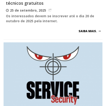
técnicos gratuitos
25 de setembro, 2025
Os interessados devem se inscrever até o dia 20 de
outubro de 2025 pela internet.
SAIBA MAIS.