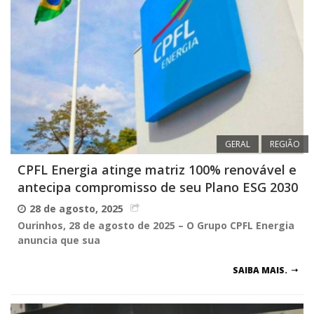
GERAL
REGIÃO
CPFL Energia atinge matriz 100% renovável e
antecipa compromisso de seu Plano ESG 2030
28 de agosto, 2025
Ourinhos, 28 de agosto de 2025 –
O Grupo CPFL Energia
anuncia que sua
SAIBA MAIS.