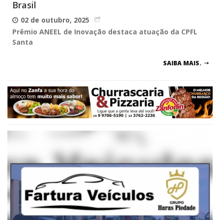
Brasil
02 de outubro, 2025
Prêmio ANEEL de Inovação destaca atuação da CPFL
Santa
SAIBA MAIS.