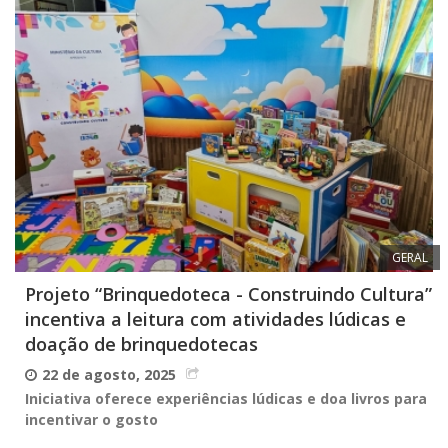
GERAL
Projeto “Brinquedoteca - Construindo Cultura”
incentiva a leitura com atividades lúdicas e
doação de brinquedotecas
22 de agosto, 2025
Iniciativa oferece experiências lúdicas e doa livros para
incentivar o gosto