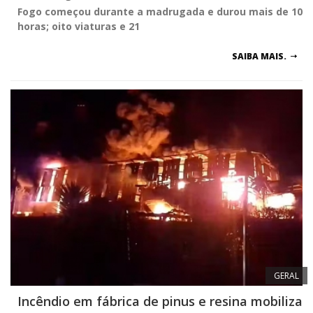
Fogo começou durante a madrugada e durou mais de 10
horas; oito viaturas e 21
SAIBA MAIS.
GERAL
Incêndio em fábrica de pinus e resina mobiliza