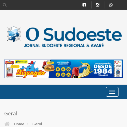
Geral
Home
Geral