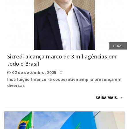
GERAL
Sicredi alcança marco de 3 mil agências em
todo o Brasil
02 de setembro, 2025
Instituição financeira cooperativa amplia presença em
diversas
SAIBA MAIS.