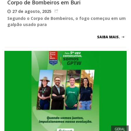
Corpo de Bombeiros em Buri
27 de agosto, 2025
Segundo o Corpo de Bombeiros, o fogo começou em um
galpão usado para
SAIBA MAIS.
GERAL