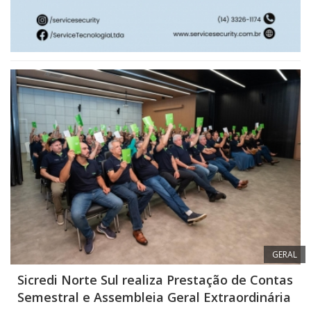
GERAL
Sicredi Norte Sul realiza Prestação de Contas
Semestral e Assembleia Geral Extraordinária