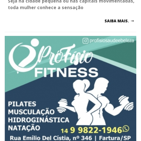
Seja na cidade pequena ou nas capitais movimentadas,
toda mulher conhece a sensação
SAIBA MAIS.