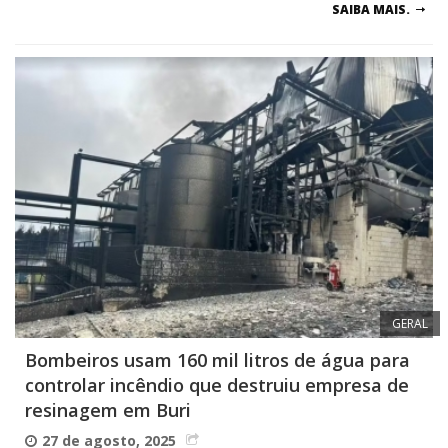
SAIBA MAIS.
GERAL
Bombeiros usam 160 mil litros de água para
controlar incêndio que destruiu empresa de
resinagem em Buri
27 de agosto, 2025