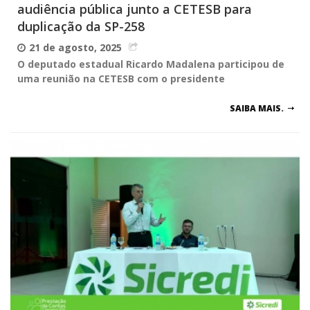
audiência pública junto a CETESB para
duplicação da SP-258
21 de agosto, 2025
O deputado estadual Ricardo Madalena participou de
uma reunião na CETESB com o presidente
SAIBA MAIS.