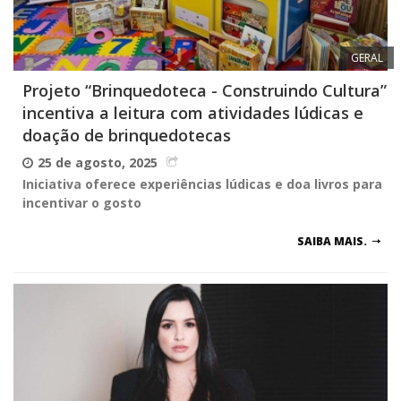
GERAL
Projeto “Brinquedoteca - Construindo Cultura”
incentiva a leitura com atividades lúdicas e
doação de brinquedotecas
25 de agosto, 2025
Iniciativa oferece experiências lúdicas e doa livros para
incentivar o gosto
SAIBA MAIS.