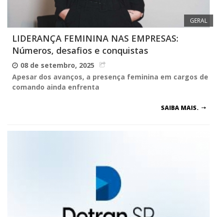
GERAL
LIDERANÇA FEMININA NAS EMPRESAS:
Números, desafios e conquistas
08 de setembro, 2025
Apesar dos avanços, a presença feminina em cargos de
comando ainda enfrenta
SAIBA MAIS.