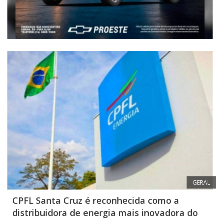
GERAL
CPFL Santa Cruz é reconhecida como a
distribuidora de energia mais inovadora do