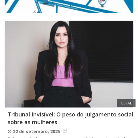
GERAL
Tribunal invisível: O peso do julgamento social
sobre as mulheres
22 de setembro, 2025