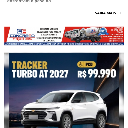
enfrentam o peso da
SAIBA MAIS.