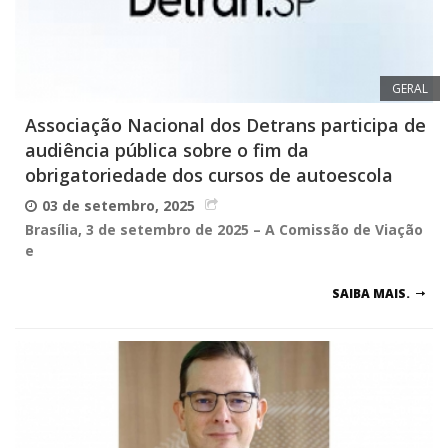
GERAL
Associação Nacional dos Detrans participa de
audiência pública sobre o fim da
obrigatoriedade dos cursos de autoescola
03 de setembro, 2025
Brasília, 3 de setembro de 2025 – A Comissão de Viação
e
SAIBA MAIS.