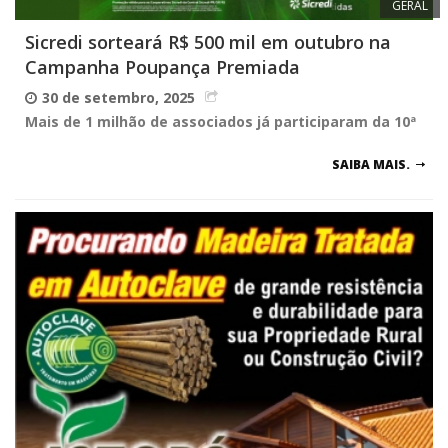
GERAL
Sicredi sorteará R$ 500 mil em outubro na
Campanha Poupança Premiada
30 de setembro, 2025
Mais de 1 milhão de associados já participaram da 10ª
SAIBA MAIS.