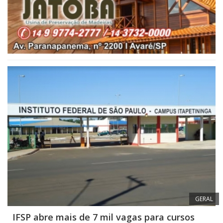
GERAL
IFSP abre mais de 7 mil vagas para cursos