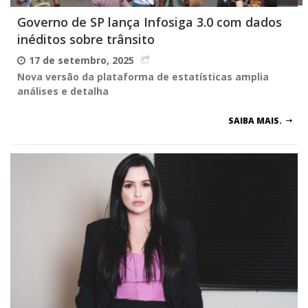
Governo de SP lança Infosiga 3.0 com dados
inéditos sobre trânsito
17 de setembro, 2025
Nova versão da plataforma de estatísticas amplia
análises e detalha
SAIBA MAIS.