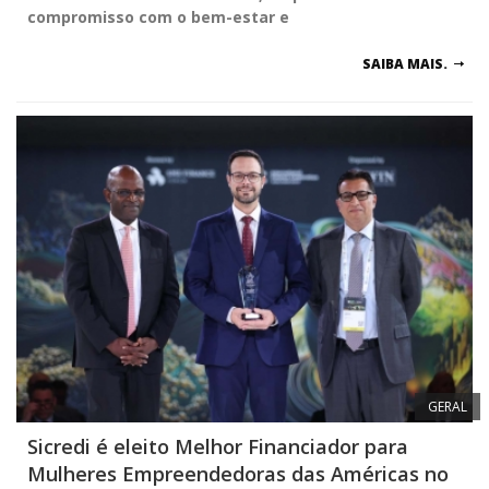
compromisso com o bem-estar e
SAIBA MAIS.
GERAL
Sicredi é eleito Melhor Financiador para
Mulheres Empreendedoras das Américas no