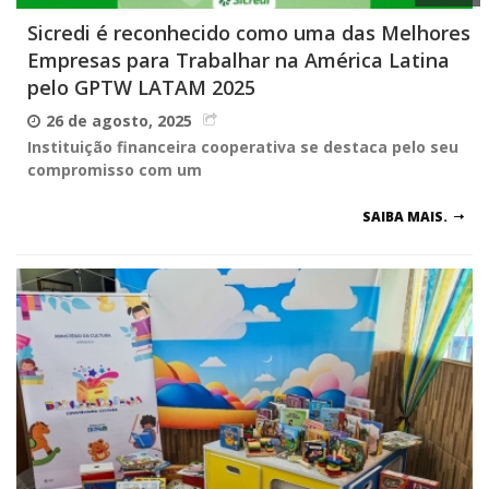
Sicredi é reconhecido como uma das Melhores
Empresas para Trabalhar na América Latina
pelo GPTW LATAM 2025
26 de agosto, 2025
Instituição financeira cooperativa se destaca pelo seu
compromisso com um
SAIBA MAIS.