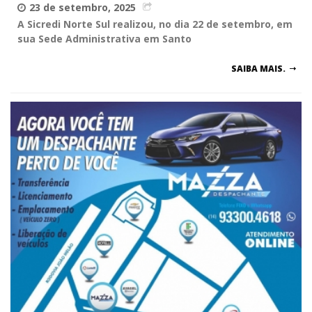
23 de setembro, 2025
A Sicredi Norte Sul realizou, no dia 22 de setembro, em
sua Sede Administrativa em Santo
SAIBA MAIS.