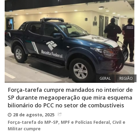
GERAL
REGIÃO
Força-tarefa cumpre mandados no interior de
SP durante megaoperação que mira esquema
bilionário do PCC no setor de combustíveis
28 de agosto, 2025
Força-tarefa do MP-SP, MPF e Polícias Federal, Civil e
Militar cumpre