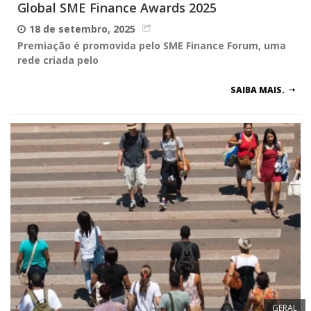
Global SME Finance Awards 2025
18 de setembro, 2025
Premiação é promovida pelo SME Finance Forum, uma
rede criada pelo
SAIBA MAIS.
GERAL