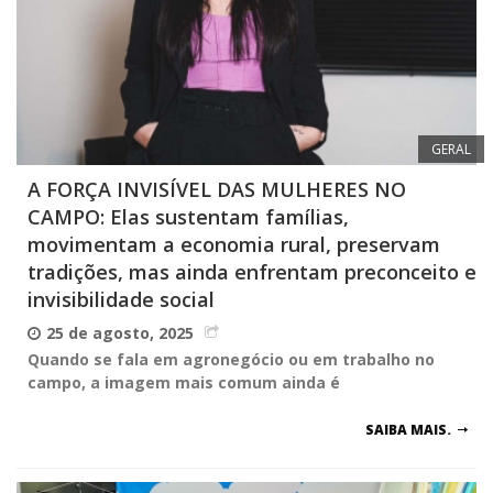
GERAL
A FORÇA INVISÍVEL DAS MULHERES NO
CAMPO: Elas sustentam famílias,
movimentam a economia rural, preservam
tradições, mas ainda enfrentam preconceito e
invisibilidade social
25 de agosto, 2025
Quando se fala em agronegócio ou em trabalho no
campo, a imagem mais comum ainda é
SAIBA MAIS.