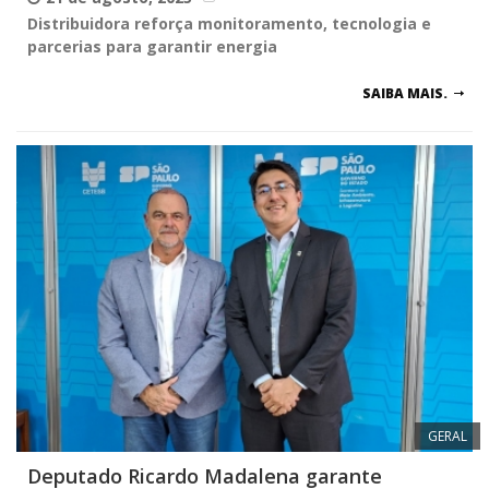
Distribuidora reforça monitoramento, tecnologia e
parcerias para garantir energia
SAIBA MAIS.
GERAL
Deputado Ricardo Madalena garante