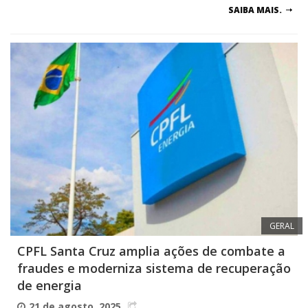
SAIBA MAIS.
GERAL
CPFL Santa Cruz amplia ações de combate a
fraudes e moderniza sistema de recuperação
de energia
21 de agosto, 2025