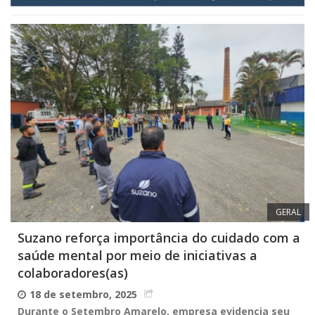
GERAL
Suzano reforça importância do cuidado com a
saúde mental por meio de iniciativas a
colaboradores(as)
18 de setembro, 2025
Durante o Setembro Amarelo, empresa evidencia seu