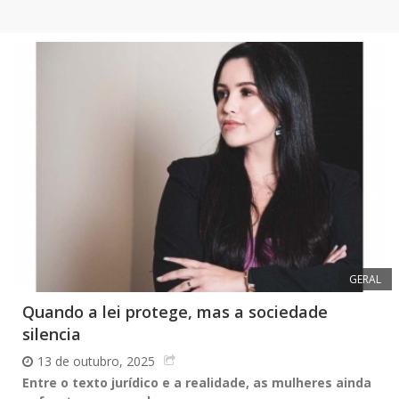
GERAL
Quando a lei protege, mas a sociedade
silencia
13 de outubro, 2025
Entre o texto jurídico e a realidade, as mulheres ainda