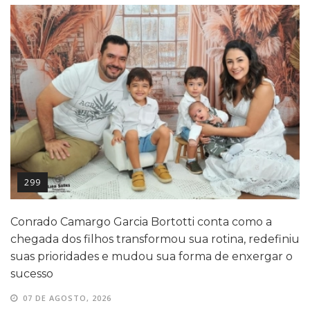
299
Conrado Camargo Garcia Bortotti conta como a
chegada dos filhos transformou sua rotina, redefiniu
suas prioridades e mudou sua forma de enxergar o
sucesso
07 DE AGOSTO, 2026