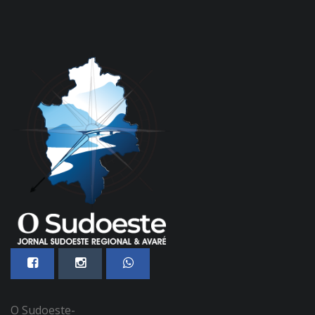
O Sudoeste-