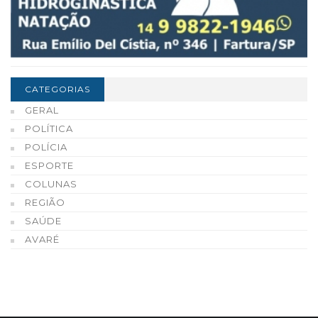
CATEGORIAS
GERAL
POLÍTICA
POLÍCIA
ESPORTE
COLUNAS
REGIÃO
SAÚDE
AVARÉ