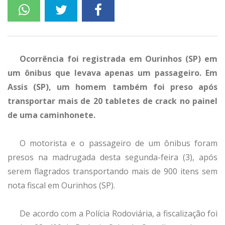
Ocorrência foi registrada em Ourinhos (SP) em
um ônibus que levava apenas um passageiro. Em
Assis (SP), um homem também foi preso após
transportar mais de 20 tabletes de crack no painel
de uma caminhonete.
O motorista e o passageiro de um ônibus foram
presos na madrugada desta segunda-feira (3), após
serem flagrados transportando mais de 900 itens sem
nota fiscal em Ourinhos (SP).
De acordo com a Polícia Rodoviária, a fiscalização foi