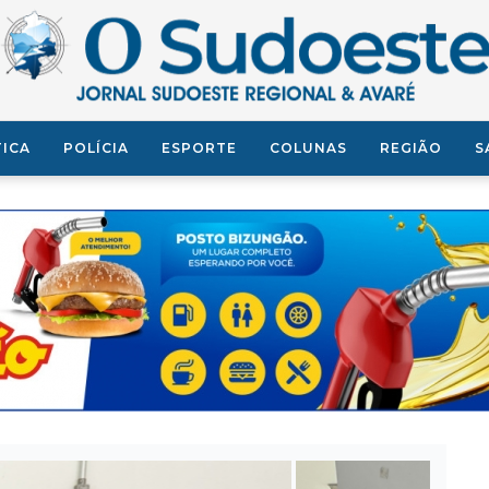
TICA
POLÍCIA
ESPORTE
COLUNAS
REGIÃO
S