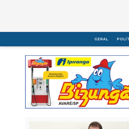
GERAL
POLÍ