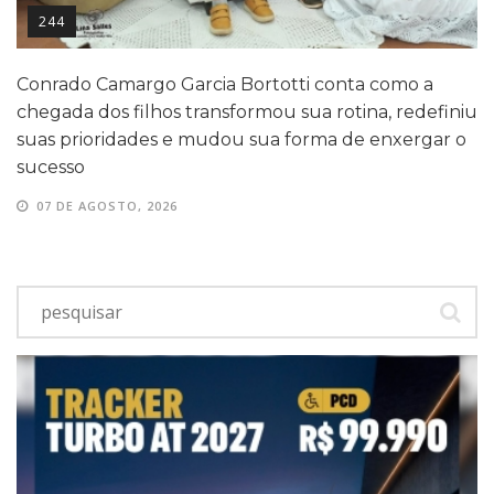
244
Conrado Camargo Garcia Bortotti conta como a
chegada dos filhos transformou sua rotina, redefiniu
suas prioridades e mudou sua forma de enxergar o
sucesso
07 DE AGOSTO, 2026