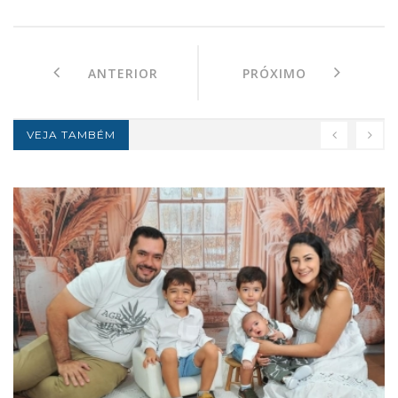
ANTERIOR
PRÓXIMO
VEJA TAMBÉM