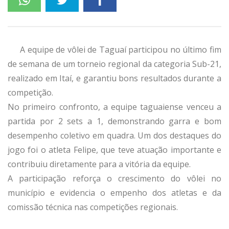
A equipe de vôlei de Taguaí participou no último fim
de semana de um torneio regional da categoria Sub-21,
realizado em Itaí, e garantiu bons resultados durante a
competição.
No primeiro confronto, a equipe taguaiense venceu a
partida por 2 sets a 1, demonstrando garra e bom
desempenho coletivo em quadra. Um dos destaques do
jogo foi o atleta Felipe, que teve atuação importante e
contribuiu diretamente para a vitória da equipe.
A participação reforça o crescimento do vôlei no
município e evidencia o empenho dos atletas e da
comissão técnica nas competições regionais.