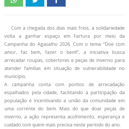
Com a chegada dos dias mais frios, a solidariedade
volta a ganhar espaço em Fartura por meio da
Campanha do Agasalho 2026. Com o tema “Doe com
amor, faz bem, fazer o bem!”, a iniciativa busca
arrecadar roupas, cobertores e peças de inverno para
atender famílias em situação de vulnerabilidade no
município.
A campanha conta com pontos de arrecadação
espalhados pela cidade, facilitando a participação da
população e incentivando a união da comunidade em
uma corrente do bem. Mais do que doar peças de
inverno, a ação representa acolhimento, esperança e
cuidado com quem mais precisa neste período do ano.