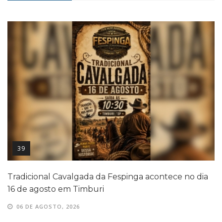
39
Tradicional Cavalgada da Fespinga acontece no dia
16 de agosto em Timburi
06 DE AGOSTO, 2026