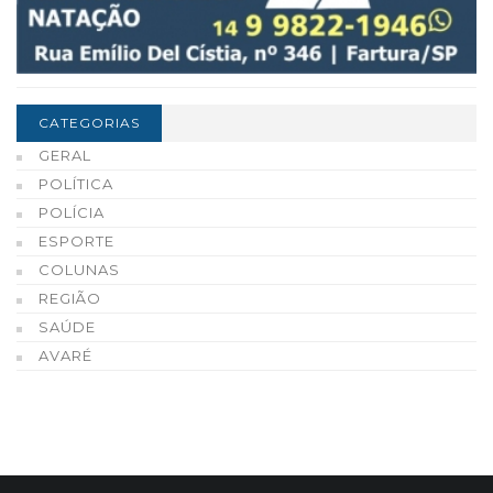
CATEGORIAS
GERAL
POLÍTICA
POLÍCIA
ESPORTE
COLUNAS
REGIÃO
SAÚDE
AVARÉ