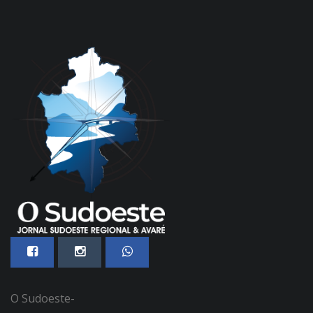
O Sudoeste-