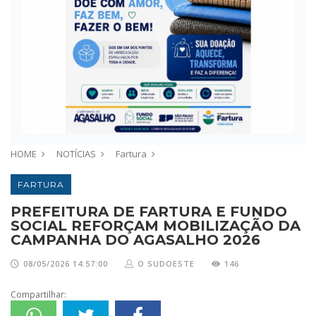
HOME
NOTÍCIAS
Fartura
FARTURA
PREFEITURA DE FARTURA E FUNDO
SOCIAL REFORÇAM MOBILIZAÇÃO DA
CAMPANHA DO AGASALHO 2026
08/05/2026 14:57:00
O SUDOESTE
146
Compartilhar: