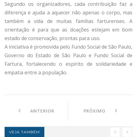
Segundo os organizadores, cada contribuição faz a
diferença e ajuda a aquecer não apenas o corpo, mas
também a vida de muitas famílias farturenses. A
orientação é para que as doações estejam em bom
estado de conservação, prontas para uso.
A iniciativa é promovida pelo Fundo Social de São Paulo,
Governo do Estado de São Paulo e Fundo Social de
Fartura, fortalecendo o espírito de solidariedade e
empatia entre a população.
ANTERIOR
PRÓXIMO
VEJA TAMBÉM