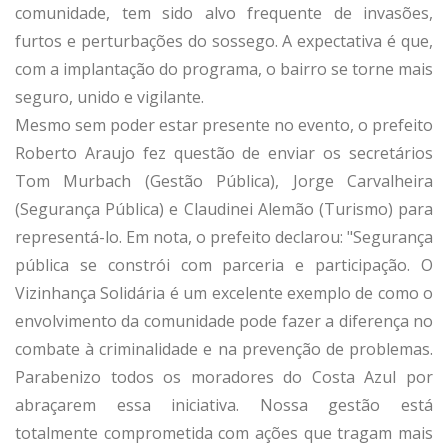
comunidade, tem sido alvo frequente de invasões,
furtos e perturbações do sossego. A expectativa é que,
com a implantação do programa, o bairro se torne mais
seguro, unido e vigilante.
Mesmo sem poder estar presente no evento, o prefeito
Roberto Araujo fez questão de enviar os secretários
Tom Murbach (Gestão Pública), Jorge Carvalheira
(Segurança Pública) e Claudinei Alemão (Turismo) para
representá-lo. Em nota, o prefeito declarou: "Segurança
pública se constrói com parceria e participação. O
Vizinhança Solidária é um excelente exemplo de como o
envolvimento da comunidade pode fazer a diferença no
combate à criminalidade e na prevenção de problemas.
Parabenizo todos os moradores do Costa Azul por
abraçarem essa iniciativa. Nossa gestão está
totalmente comprometida com ações que tragam mais