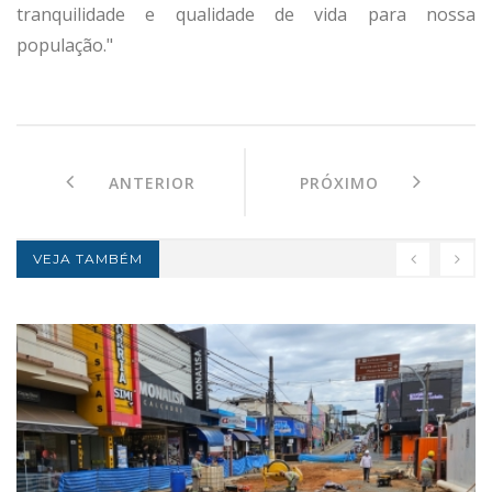
tranquilidade e qualidade de vida para nossa
população."
ANTERIOR
PRÓXIMO
VEJA TAMBÉM