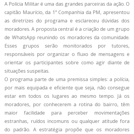
A Polícia Militar é uma das grandes parceiras da ação. O
capitão Maurício, da 1ª Companhia da PM, apresentou
as diretrizes do programa e esclareceu dúvidas dos
moradores. A proposta central é a criação de um grupo
de WhatsApp reunindo os moradores da comunidade.
Esses grupos serão monitorados por tutores,
responsáveis por organizar o fluxo de mensagens e
orientar os participantes sobre como agir diante de
situações suspeitas.
O programa parte de uma premissa simples: a polícia,
por mais equipada e eficiente que seja, não consegue
estar em todos os lugares ao mesmo tempo. Já os
moradores, por conhecerem a rotina do bairro, têm
maior facilidade para perceber movimentações
estranhas, ruídos incomuns ou qualquer atitude fora
do padrão. A estratégia propõe que os moradores