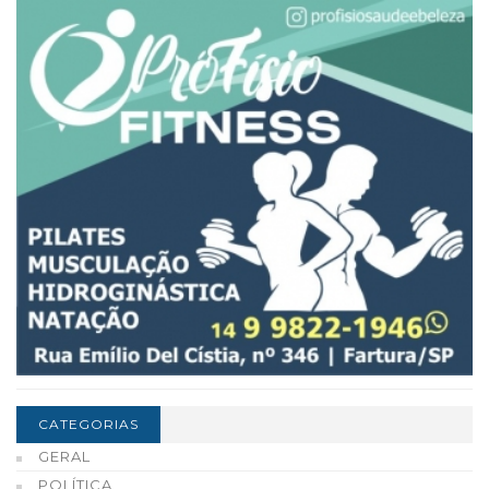
CATEGORIAS
GERAL
POLÍTICA