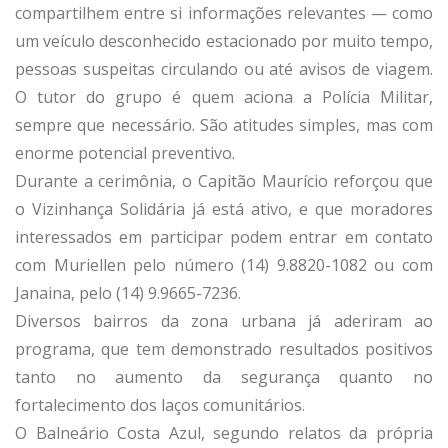
compartilhem entre si informações relevantes — como
um veículo desconhecido estacionado por muito tempo,
pessoas suspeitas circulando ou até avisos de viagem.
O tutor do grupo é quem aciona a Polícia Militar,
sempre que necessário. São atitudes simples, mas com
enorme potencial preventivo.
Durante a cerimônia, o Capitão Maurício reforçou que
o Vizinhança Solidária já está ativo, e que moradores
interessados em participar podem entrar em contato
com Muriellen pelo número (14) 9.8820-1082 ou com
Janaina, pelo (14) 9.9665-7236.
Diversos bairros da zona urbana já aderiram ao
programa, que tem demonstrado resultados positivos
tanto no aumento da segurança quanto no
fortalecimento dos laços comunitários.
O Balneário Costa Azul, segundo relatos da própria