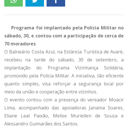
Programa foi implantado pela Polícia Militar no
sábado, 30, e contou com a participação de cerca de
70 moradores
O Balneário Costa Azul, na Estância Turística de Avaré,
recebeu na tarde do sábado, 30 de setembro, a
implantação do Programa Vizinhança Solidária,
promovido pela Polícia Militar. A iniciativa, tão eficiente
quanto simples, visa reforçar a segurança local por
meio da união e cooperação entre vizinhos.
O evento contou com a presença do vereador Moacir
Lima, acompanhado das apoiadoras Janaina Soares,
Eliane Leal Paixão, Melise Muriellen de Souza e
Alessandro Guimarães dos Santos.