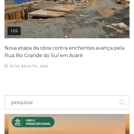
109
Nova etapa da obra contra enchentes avança pela
Rua Rio Grande do Sul em Avaré
05 DE AGOSTO, 2026