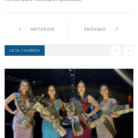
ANTERIOR
PRÓXIMO
VEJA TAMBÉM