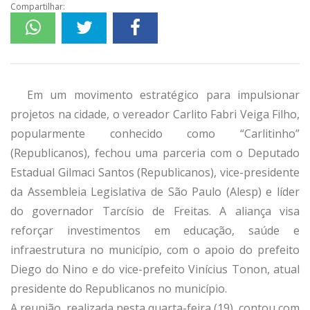
Compartilhar:
Em um movimento estratégico para impulsionar
projetos na cidade, o vereador Carlito Fabri Veiga Filho,
popularmente conhecido como “Carlitinho”
(Republicanos), fechou uma parceria com o Deputado
Estadual Gilmaci Santos (Republicanos), vice-presidente
da Assembleia Legislativa de São Paulo (Alesp) e líder
do governador Tarcísio de Freitas. A aliança visa
reforçar investimentos em educação, saúde e
infraestrutura no município, com o apoio do prefeito
Diego do Nino e do vice-prefeito Vinícius Tonon, atual
presidente do Republicanos no município.
A reunião, realizada nesta quarta-feira (19), contou com