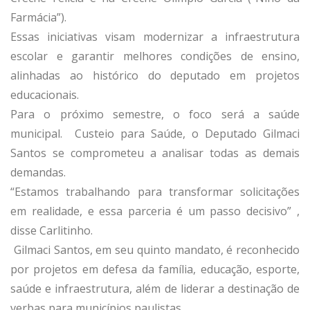
Farmácia”).
Essas iniciativas visam modernizar a infraestrutura
escolar e garantir melhores condições de ensino,
alinhadas ao histórico do deputado em projetos
educacionais.
Para o próximo semestre, o foco será a saúde
municipal. Custeio para Saúde, o Deputado Gilmaci
Santos se comprometeu a analisar todas as demais
demandas.
“Estamos trabalhando para transformar solicitações
em realidade, e essa parceria é um passo decisivo” ,
disse Carlitinho.
Gilmaci Santos, em seu quinto mandato, é reconhecido
por projetos em defesa da família, educação, esporte,
saúde e infraestrutura, além de liderar a destinação de
verbas para municípios paulistas.