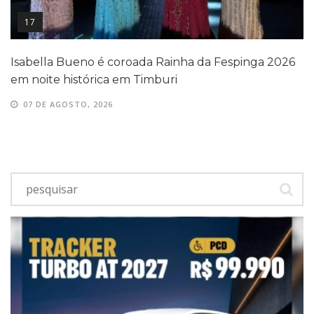
17
Isabella Bueno é coroada Rainha da Fespinga 2026
em noite histórica em Timburi
07 DE AGOSTO, 2026