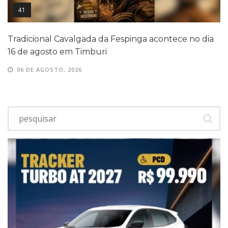
41
Tradicional Cavalgada da Fespinga acontece no dia
16 de agosto em Timburi
06 DE AGOSTO, 2026