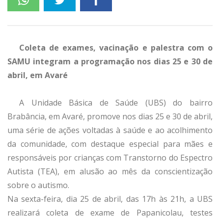
Coleta de exames, vacinação e palestra com o
SAMU integram a programação nos dias 25 e 30 de
abril, em Avaré
A Unidade Básica de Saúde (UBS) do bairro
Brabância, em Avaré, promove nos dias 25 e 30 de abril,
uma série de ações voltadas à saúde e ao acolhimento
da comunidade, com destaque especial para mães e
responsáveis por crianças com Transtorno do Espectro
Autista (TEA), em alusão ao mês da conscientização
sobre o autismo.
Na sexta-feira, dia 25 de abril, das 17h às 21h, a UBS
realizará coleta de exame de Papanicolau, testes