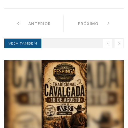
ANTERIOR
PRÓXIMO
VEJA TAMBÉM