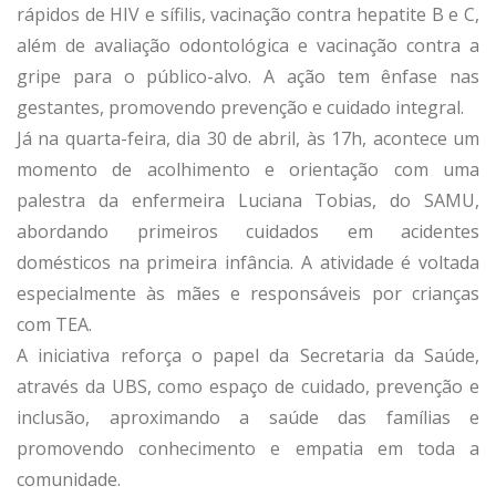
rápidos de HIV e sífilis, vacinação contra hepatite B e C,
além de avaliação odontológica e vacinação contra a
gripe para o público-alvo. A ação tem ênfase nas
gestantes, promovendo prevenção e cuidado integral.
Já na quarta-feira, dia 30 de abril, às 17h, acontece um
momento de acolhimento e orientação com uma
palestra da enfermeira Luciana Tobias, do SAMU,
abordando primeiros cuidados em acidentes
domésticos na primeira infância. A atividade é voltada
especialmente às mães e responsáveis por crianças
com TEA.
A iniciativa reforça o papel da Secretaria da Saúde,
através da UBS, como espaço de cuidado, prevenção e
inclusão, aproximando a saúde das famílias e
promovendo conhecimento e empatia em toda a
comunidade.