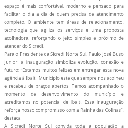
espaço é mais confortável, moderno e pensado para
facilitar o dia a dia de quem precisa de atendimento
completo. O ambiente tem áreas de relacionamento,
tecnologia que agiliza os serviços e uma proposta
acolhedora, reforçando o jeito simples e próximo de
atender do Sicredi.
Para o Presidente da Sicredi Norte Sul, Paulo José Buso
Junior, a inauguração simboliza evolução, conexão e
futuro: “Estamos muitos felizes em entregar esta nova
agência à Ibaiti. Município este que sempre nos acolheu
e recebeu de braços abertos. Temos acompanhado o
momento de desenvolvimento do município e
acreditamos no potencial de Ibaiti. Essa inauguração
reforça nosso compromisso com a Rainha das Colinas”,
destaca.
A Sicredi Norte Sul convida toda a população a