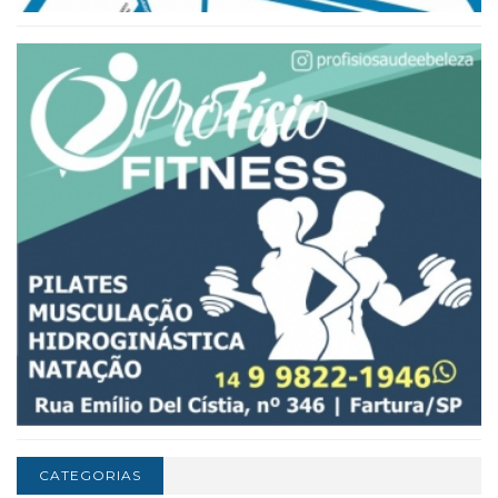
CATEGORIAS