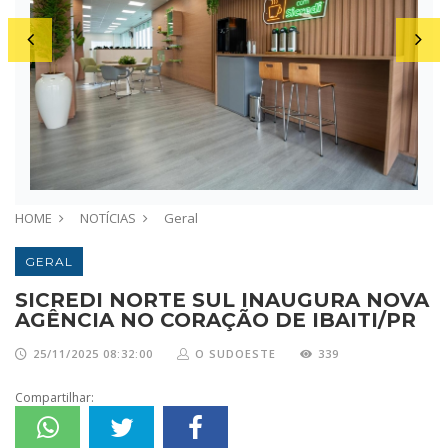
HOME
NOTÍCIAS
Geral
GERAL
SICREDI NORTE SUL INAUGURA NOVA
AGÊNCIA NO CORAÇÃO DE IBAITI/PR
25/11/2025 08:32:00
O SUDOESTE
339
Compartilhar: