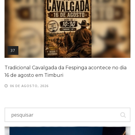
37
Tradicional Cavalgada da Fespinga acontece no dia
16 de agosto em Timburi
06 DE AGOSTO, 2026