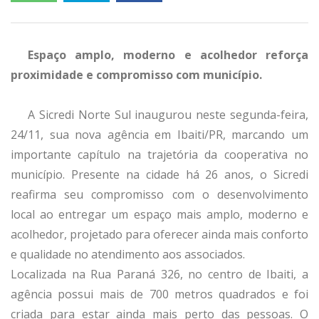
Espaço amplo, moderno e acolhedor reforça
proximidade e compromisso com município.
A Sicredi Norte Sul inaugurou neste segunda-feira,
24/11, sua nova agência em Ibaiti/PR, marcando um
importante capítulo na trajetória da cooperativa no
município. Presente na cidade há 26 anos, o Sicredi
reafirma seu compromisso com o desenvolvimento
local ao entregar um espaço mais amplo, moderno e
acolhedor, projetado para oferecer ainda mais conforto
e qualidade no atendimento aos associados.
Localizada na Rua Paraná 326, no centro de Ibaiti, a
agência possui mais de 700 metros quadrados e foi
criada para estar ainda mais perto das pessoas. O