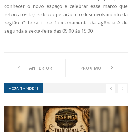
conhecer o novo espaço e celebrar esse marco que
reforça os laços de cooperação e o desenvolvimento da
região. O horário de funcionamento da agência é de
segunda a sexta-feira das 09:00 às 15:00.
ANTERIOR
PRÓXIMO
VEJA TAMBÉM