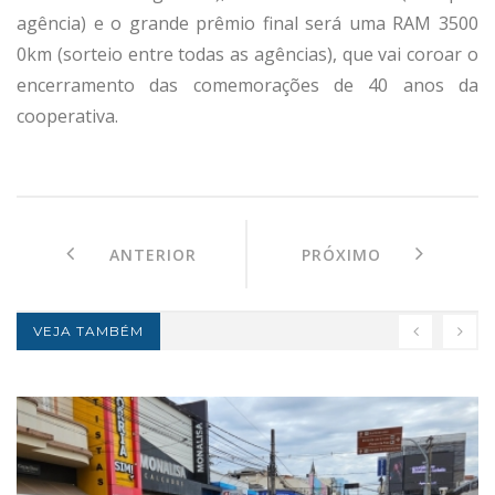
agência) e o grande prêmio final será uma RAM 3500
0km (sorteio entre todas as agências), que vai coroar o
encerramento das comemorações de 40 anos da
cooperativa.
ANTERIOR
PRÓXIMO
VEJA TAMBÉM