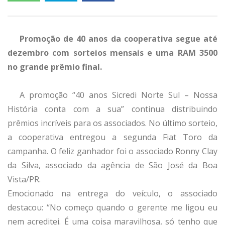
Promoção de 40 anos da cooperativa segue até
dezembro com sorteios mensais e uma RAM 3500
no grande prêmio final.
A promoção “40 anos Sicredi Norte Sul – Nossa
História conta com a sua” continua distribuindo
prêmios incríveis para os associados. No último sorteio,
a cooperativa entregou a segunda Fiat Toro da
campanha. O feliz ganhador foi o associado Ronny Clay
da Silva, associado da agência de São José da Boa
Vista/PR.
Emocionado na entrega do veículo, o associado
destacou: “No começo quando o gerente me ligou eu
nem acreditei. É uma coisa maravilhosa, só tenho que