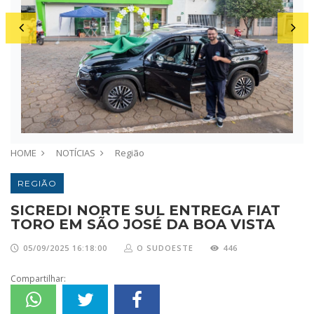
HOME
NOTÍCIAS
Região
REGIÃO
SICREDI NORTE SUL ENTREGA FIAT
TORO EM SÃO JOSÉ DA BOA VISTA
05/09/2025 16:18:00
O SUDOESTE
446
Compartilhar: