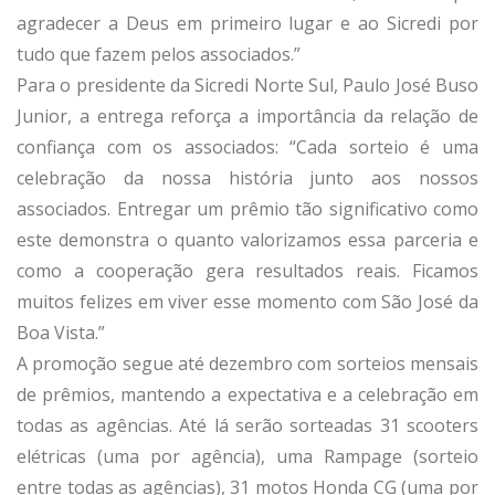
agradecer a Deus em primeiro lugar e ao Sicredi por
tudo que fazem pelos associados.”
Para o presidente da Sicredi Norte Sul, Paulo José Buso
Junior, a entrega reforça a importância da relação de
confiança com os associados: “Cada sorteio é uma
celebração da nossa história junto aos nossos
associados. Entregar um prêmio tão significativo como
este demonstra o quanto valorizamos essa parceria e
como a cooperação gera resultados reais. Ficamos
muitos felizes em viver esse momento com São José da
Boa Vista.”
A promoção segue até dezembro com sorteios mensais
de prêmios, mantendo a expectativa e a celebração em
todas as agências. Até lá serão sorteadas 31 scooters
elétricas (uma por agência), uma Rampage (sorteio
entre todas as agências), 31 motos Honda CG (uma por