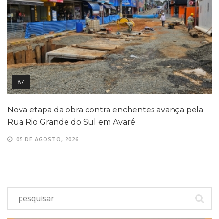
87
Nova etapa da obra contra enchentes avança pela
Rua Rio Grande do Sul em Avaré
05 DE AGOSTO, 2026