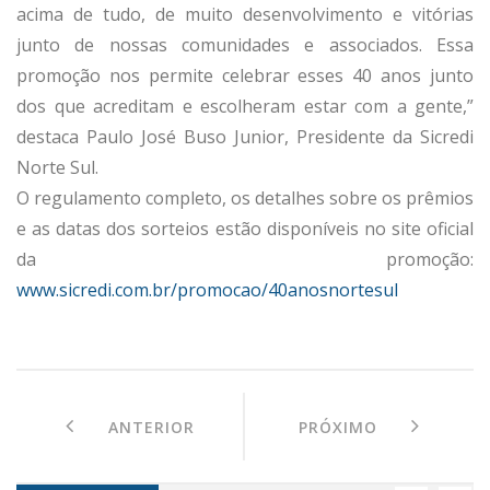
acima de tudo, de muito desenvolvimento e vitórias
junto de nossas comunidades e associados. Essa
promoção nos permite celebrar esses 40 anos junto
dos que acreditam e escolheram estar com a gente,”
destaca Paulo José Buso Junior, Presidente da Sicredi
Norte Sul.
O regulamento completo, os detalhes sobre os prêmios
e as datas dos sorteios estão disponíveis no site oficial
da promoção:
www.sicredi.com.br/promocao/40anosnortesul
ANTERIOR
PRÓXIMO