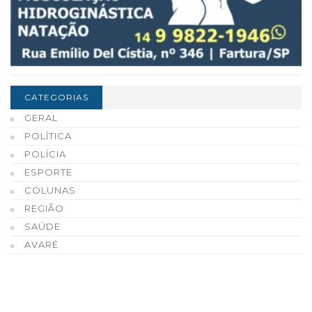
CATEGORIAS
GERAL
POLÍTICA
POLÍCIA
ESPORTE
COLUNAS
REGIÃO
SAÚDE
AVARÉ