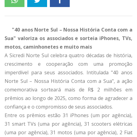
"40 anos Norte Sul – Nossa História Conta com a
Sua" valoriza os associados e sorteia iPhones, TVs,
motos, caminhonetes e muito mais
A Sicredi Norte Sul celebra quatro décadas de história,
crescimento e cooperação com uma promoção
imperdível para seus associados. Intitulada "40 anos
Norte Sul – Nossa História Conta com a Sua", a ação
comemorativa sorteará mais de R$ 2 milhões em
prêmios ao longo de 2025, como forma de agradecer a
confiança e o compromisso de seus associados.
Entre os prêmios estão 31 iPhones (um por agência),
31 smart TVs (uma por agência), 31 scooters elétricas
(uma por agência), 31 motos (uma por agência), 2 Fiat