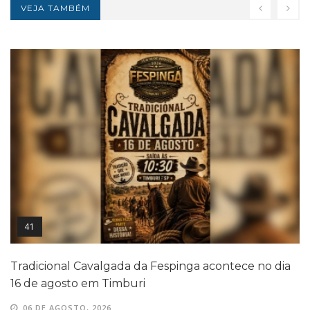
VEJA TAMBÉM
41
Tradicional Cavalgada da Fespinga acontece no dia
16 de agosto em Timburi
06 DE AGOSTO, 2026