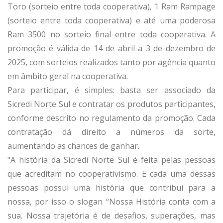
Toro (sorteio entre toda cooperativa), 1 Ram Rampage
(sorteio entre toda cooperativa) e até uma poderosa
Ram 3500 no sorteio final entre toda cooperativa. A
promoção é válida de 14 de abril a 3 de dezembro de
2025, com sorteios realizados tanto por agência quanto
em âmbito geral na cooperativa.
Para participar, é simples: basta ser associado da
Sicredi Norte Sul e contratar os produtos participantes,
conforme descrito no regulamento da promoção. Cada
contratação dá direito a números da sorte,
aumentando as chances de ganhar.
"A história da Sicredi Norte Sul é feita pelas pessoas
que acreditam no cooperativismo. E cada uma dessas
pessoas possui uma história que contribui para a
nossa, por isso o slogan “Nossa História conta com a
sua. Nossa trajetória é de desafios, superações, mas