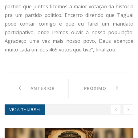
partido que juntos fizemos a maior votação da história
pra um partido político. Encerro dizendo que Taguai
pode contar comigo e que eu farei um mandato
participativo, onde iremos ouvir a nossa população.
Agradeço uma vez mais nosso povo, Deus abençoe
muito cada um dos 469 votos que tive”, finalizou.
ANTERIOR
PRÓXIMO
VEJA TAMBÉM