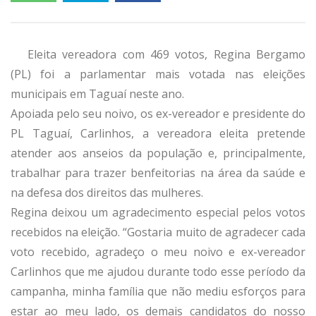
Eleita vereadora com 469 votos, Regina Bergamo
(PL) foi a parlamentar mais votada nas eleições
municipais em Taguaí neste ano.
Apoiada pelo seu noivo, os ex-vereador e presidente do
PL Taguaí, Carlinhos, a vereadora eleita pretende
atender aos anseios da população e, principalmente,
trabalhar para trazer benfeitorias na área da saúde e
na defesa dos direitos das mulheres.
Regina deixou um agradecimento especial pelos votos
recebidos na eleição. “Gostaria muito de agradecer cada
voto recebido, agradeço o meu noivo e ex-vereador
Carlinhos que me ajudou durante todo esse período da
campanha, minha família que não mediu esforços para
estar ao meu lado, os demais candidatos do nosso