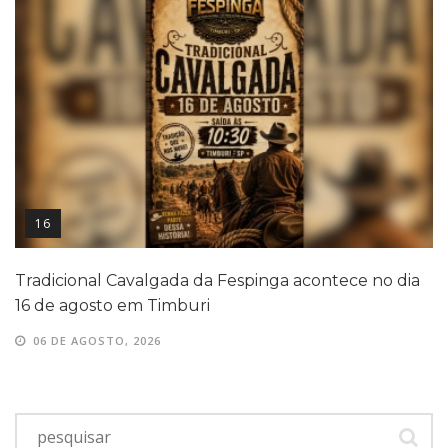
16
Tradicional Cavalgada da Fespinga acontece no dia
16 de agosto em Timburi
06 DE AGOSTO, 2026