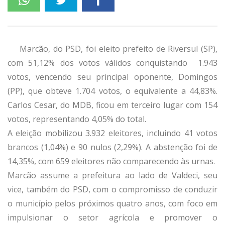
Marcão, do PSD, foi eleito prefeito de Riversul (SP),
com 51,12% dos votos válidos conquistando 1.943
votos, vencendo seu principal oponente, Domingos
(PP), que obteve 1.704 votos, o equivalente a 44,83%.
Carlos Cesar, do MDB, ficou em terceiro lugar com 154
votos, representando 4,05% do total.
A eleição mobilizou 3.932 eleitores, incluindo 41 votos
brancos (1,04%) e 90 nulos (2,29%). A abstenção foi de
14,35%, com 659 eleitores não comparecendo às urnas.
Marcão assume a prefeitura ao lado de Valdeci, seu
vice, também do PSD, com o compromisso de conduzir
o município pelos próximos quatro anos, com foco em
impulsionar o setor agrícola e promover o