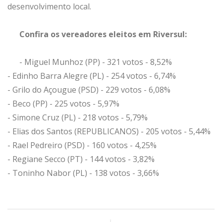
desenvolvimento local.
Confira os vereadores eleitos em Riversul:
- Miguel Munhoz (PP) - 321 votos - 8,52%
- Edinho Barra Alegre (PL) - 254 votos - 6,74%
- Grilo do Açougue (PSD) - 229 votos - 6,08%
- Beco (PP) - 225 votos - 5,97%
- Simone Cruz (PL) - 218 votos - 5,79%
- Elias dos Santos (REPUBLICANOS) - 205 votos - 5,44%
- Rael Pedreiro (PSD) - 160 votos - 4,25%
- Regiane Secco (PT) - 144 votos - 3,82%
- Toninho Nabor (PL) - 138 votos - 3,66%