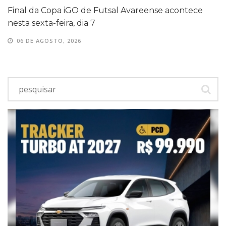
Final da Copa iGO de Futsal Avareense acontece
nesta sexta-feira, dia 7
06 DE AGOSTO, 2026