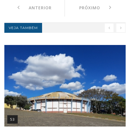
ANTERIOR
PRÓXIMO
VEJA TAMBÉM
53