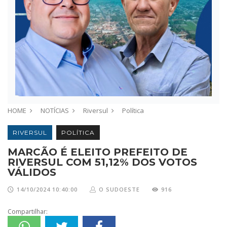
HOME
NOTÍCIAS
Riversul
Política
RIVERSUL
POLÍTICA
MARCÃO É ELEITO PREFEITO DE
RIVERSUL COM 51,12% DOS VOTOS
VÁLIDOS
14/10/2024 10:40:00
O SUDOESTE
916
Compartilhar: