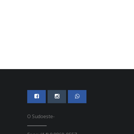
07 DE AGOSTO, 2026
07 DE AGOSTO, 2026
O Sudoeste-