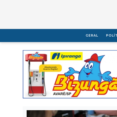
GERAL
POLÍ