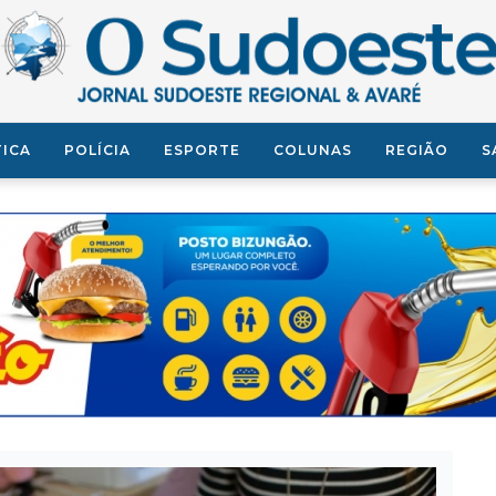
TICA
POLÍCIA
ESPORTE
COLUNAS
REGIÃO
S