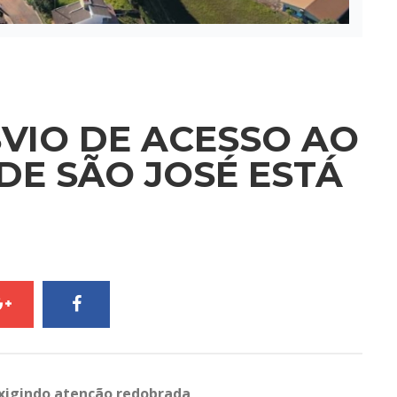
VIO DE ACESSO AO
DE SÃO JOSÉ ESTÁ
 exigindo atenção redobrada