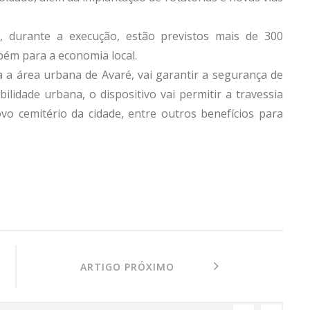
 durante a execução, estão previstos mais de 300
bém para a economia local.
 a área urbana de Avaré, vai garantir a segurança de
ilidade urbana, o dispositivo vai permitir a travessia
ovo cemitério da cidade, entre outros benefícios para
ARTIGO PRÓXIMO