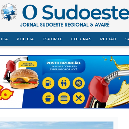
TICA
POLÍCIA
ESPORTE
COLUNAS
REGIÃO
S