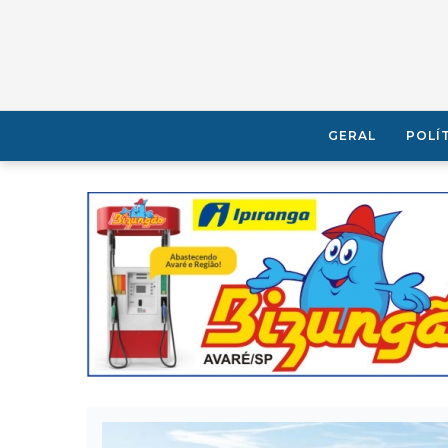
GERAL
POLÍ