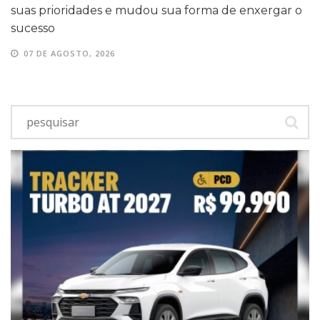
suas prioridades e mudou sua forma de enxergar o
sucesso
07 DE AGOSTO, 2026