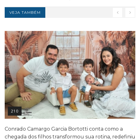
VEJA TAMBÉM
210
Conrado Camargo Garcia Bortotti conta como a
chegada dos filhos transformou sua rotina, redefiniu