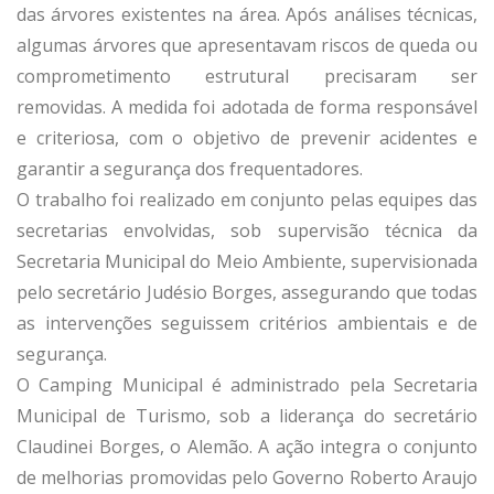
das árvores existentes na área. Após análises técnicas,
algumas árvores que apresentavam riscos de queda ou
comprometimento estrutural precisaram ser
removidas. A medida foi adotada de forma responsável
e criteriosa, com o objetivo de prevenir acidentes e
garantir a segurança dos frequentadores.
O trabalho foi realizado em conjunto pelas equipes das
secretarias envolvidas, sob supervisão técnica da
Secretaria Municipal do Meio Ambiente, supervisionada
pelo secretário Judésio Borges, assegurando que todas
as intervenções seguissem critérios ambientais e de
segurança.
O Camping Municipal é administrado pela Secretaria
Municipal de Turismo, sob a liderança do secretário
Claudinei Borges, o Alemão. A ação integra o conjunto
de melhorias promovidas pelo Governo Roberto Araujo