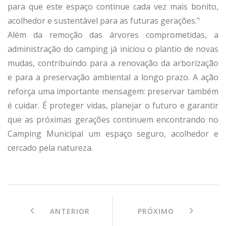
para que este espaço continue cada vez mais bonito,
acolhedor e sustentável para as futuras gerações."
Além da remoção das árvores comprometidas, a
administração do camping já iniciou o plantio de novas
mudas, contribuindo para a renovação da arborização
e para a preservação ambiental a longo prazo. A ação
reforça uma importante mensagem: preservar também
é cuidar. É proteger vidas, planejar o futuro e garantir
que as próximas gerações continuem encontrando no
Camping Municipal um espaço seguro, acolhedor e
cercado pela natureza.
ANTERIOR
PRÓXIMO