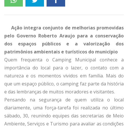
Ação integra conjunto de melhorias promovidas
pelo Governo Roberto Araujo para a conservação
dos espaços públicos e a valorização dos
patrimônios ambientais e turísticos do município
Quem frequenta o Camping Municipal conhece a
importância do local para o lazer, o contato com a
natureza e os momentos vividos em família. Mais do
que um espaço público, o camping faz parte da história
e das lembranças de muitos moradores e visitantes.
Pensando na segurança de quem utiliza o local
diariamente, uma força-tarefa foi realizada no último
sábado, 30, reunindo equipes das secretarias de Meio
Ambiente, Serviços e Turismo para avaliar as condições