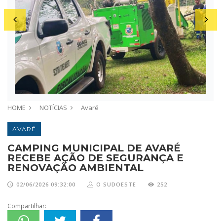
HOME
NOTÍCIAS
Avaré
AVARÉ
CAMPING MUNICIPAL DE AVARÉ
RECEBE AÇÃO DE SEGURANÇA E
RENOVAÇÃO AMBIENTAL
02/06/2026 09:32:00
O SUDOESTE
252
Compartilhar: