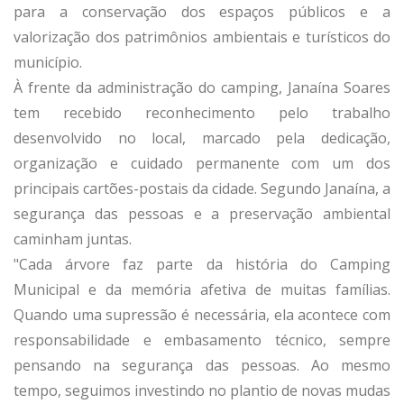
para a conservação dos espaços públicos e a
valorização dos patrimônios ambientais e turísticos do
município.
À frente da administração do camping, Janaína Soares
tem recebido reconhecimento pelo trabalho
desenvolvido no local, marcado pela dedicação,
organização e cuidado permanente com um dos
principais cartões-postais da cidade. Segundo Janaína, a
segurança das pessoas e a preservação ambiental
caminham juntas.
"Cada árvore faz parte da história do Camping
Municipal e da memória afetiva de muitas famílias.
Quando uma supressão é necessária, ela acontece com
responsabilidade e embasamento técnico, sempre
pensando na segurança das pessoas. Ao mesmo
tempo, seguimos investindo no plantio de novas mudas