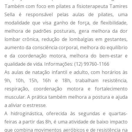
Também com foco em pilates a fisioterapeuta Tamires
Sella é responsável pelas aulas de pilates, uma
modalidade que visa ganho de força, de flexibilidade,
melhora de padrões posturais, gera melhora da dor
lombar crônica, redução de lombalgias em gestantes,
aumento da consciência corporal, melhora do equilíbrio
e da coordenação motora, melhora do bem-estar e
qualidade de vida. Informações: (12) 99760-1166
As aulas de natação infantil e adulto, com horários às
9h, 10h, 15h, 16h e 18h, trabalham resistência,
respiração, coordenação motora e fortalecimento
muscular. A prática também melhora a postura e ajuda
a aliviar o estresse.
A hidroginástica, oferecida às segundas e quartas-
feiras a partir das 8h, é uma atividade de baixo impacto
que combina movimentos aeróbicos e de resistência na