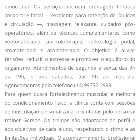
emocional. Os serviços incluem drenagem linfática
corporal e facial — excelente para retenção de líquidos
e circulação —, massagem relaxante, cuidados pós-
operatórios, além de técnicas complementares como
ventosaterapia, auriculoterapia, reflexologia podal,
cromoterapia e aromaterapia. O objetivo é aliviar
tensões, reduzir o estresse e promover o equilíbrio do
organismo. Atendimentos de segunda a sexta, das 9h
às 19h, e aos sábados, das 9h ao meio-dia.
Agendamentos pelo telefone (14) 99752-2999.
Para quem busca fortalecimento muscular e melhora
do condicionamento físico, a clínica conta com sessões
de musculação personalizada, orientadas pelo personal
trainer Gerson. Os treinos são adaptados ao perfil e
aos objetivos de cada aluno, respeitando o ritmo e as
limitações individuais. O acompanhamento profissional