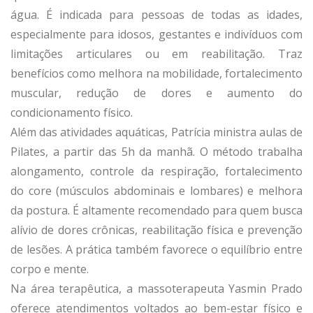
água. É indicada para pessoas de todas as idades,
especialmente para idosos, gestantes e indivíduos com
limitações articulares ou em reabilitação. Traz
benefícios como melhora na mobilidade, fortalecimento
muscular, redução de dores e aumento do
condicionamento físico.
Além das atividades aquáticas, Patrícia ministra aulas de
Pilates, a partir das 5h da manhã. O método trabalha
alongamento, controle da respiração, fortalecimento
do core (músculos abdominais e lombares) e melhora
da postura. É altamente recomendado para quem busca
alívio de dores crônicas, reabilitação física e prevenção
de lesões. A prática também favorece o equilíbrio entre
corpo e mente.
Na área terapêutica, a massoterapeuta Yasmin Prado
oferece atendimentos voltados ao bem-estar físico e