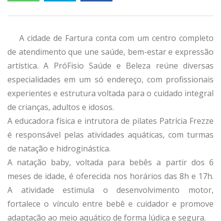
A cidade de Fartura conta com um centro completo
de atendimento que une saúde, bem-estar e expressão
artística. A PróFisio Saúde e Beleza reúne diversas
especialidades em um só endereço, com profissionais
experientes e estrutura voltada para o cuidado integral
de crianças, adultos e idosos.
A educadora física e intrutora de pilates Patrícia Frezze
é responsável pelas atividades aquáticas, com turmas
de natação e hidroginástica.
A natação baby, voltada para bebês a partir dos 6
meses de idade, é oferecida nos horários das 8h e 17h.
A atividade estimula o desenvolvimento motor,
fortalece o vínculo entre bebê e cuidador e promove
adaptação ao meio aquático de forma lúdica e segura.