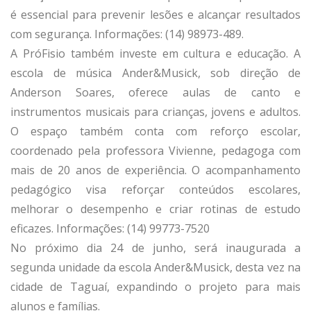
é essencial para prevenir lesões e alcançar resultados
com segurança. Informações: (14) 98973-489.
A PróFisio também investe em cultura e educação. A
escola de música Ander&Musick, sob direção de
Anderson Soares, oferece aulas de canto e
instrumentos musicais para crianças, jovens e adultos.
O espaço também conta com reforço escolar,
coordenado pela professora Vivienne, pedagoga com
mais de 20 anos de experiência. O acompanhamento
pedagógico visa reforçar conteúdos escolares,
melhorar o desempenho e criar rotinas de estudo
eficazes. Informações: (14) 99773-7520
No próximo dia 24 de junho, será inaugurada a
segunda unidade da escola Ander&Musick, desta vez na
cidade de Taguaí, expandindo o projeto para mais
alunos e famílias.