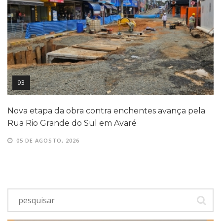
93
Nova etapa da obra contra enchentes avança pela
Rua Rio Grande do Sul em Avaré
05 DE AGOSTO, 2026